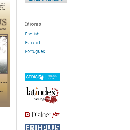
Idioma
English
Español
Português