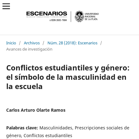
Inicio
/
Archivos
/
Núm. 28 (2018): Escenarios
/
Avances de investigación
Conflictos estudiantiles y género:
el símbolo de la masculinidad en
la escuela
Carlos Arturo Olarte Ramos
Palabras clave:
Masculinidades, Prescripciones sociales de
género, Conflictos estudiantiles