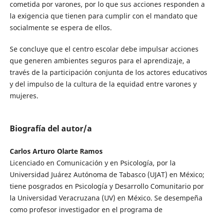
cometida por varones, por lo que sus acciones responden a
la exigencia que tienen para cumplir con el mandato que
socialmente se espera de ellos.
Se concluye que el centro escolar debe impulsar acciones
que generen ambientes seguros para el aprendizaje, a
través de la participación conjunta de los actores educativos
y del impulso de la cultura de la equidad entre varones y
mujeres.
Biografía del autor/a
Carlos Arturo Olarte Ramos
Licenciado en Comunicación y en Psicología, por la
Universidad Juárez Autónoma de Tabasco (UJAT) en México;
tiene posgrados en Psicología y Desarrollo Comunitario por
la Universidad Veracruzana (UV) en México. Se desempeña
como profesor investigador en el programa de