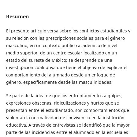
Resumen
El presente artículo versa sobre los conflictos estudiantiles y
su relación con las prescripciones sociales para el género
masculino, en un contexto público académico de nivel
medio superior, de un centro escolar localizado en un
estado del sureste de México; se desprende de una
investigación cualitativa que tiene el objetivo de explicar el
comportamiento del alumnado desde un enfoque de
género, específicamente desde las masculinidades.
Se parte de la idea de que los enfrentamientos a golpes,
expresiones obscenas, ridiculizaciones y hurtos que se
presentan entre el estudiantado, son comportamientos que
violentan la normatividad de convivencia en la institución
educativa. A través de entrevistas se identificó que la mayor
parte de las incidencias entre el alumnado en la escuela es