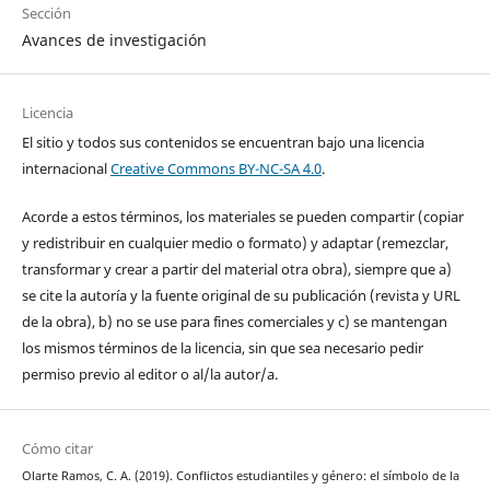
Sección
Avances de investigación
Licencia
El sitio y todos sus contenidos se encuentran bajo una licencia
internacional
Creative Commons BY-NC-SA 4.0
.
Acorde a estos términos, los materiales se pueden compartir (copiar
y redistribuir en cualquier medio o formato) y adaptar (remezclar,
transformar y crear a partir del material otra obra), siempre que a)
se cite la autoría y la fuente original de su publicación (revista y URL
de la obra), b) no se use para fines comerciales y c) se mantengan
los mismos términos de la licencia, sin que sea necesario pedir
permiso previo al editor o al/la autor/a.
Cómo citar
Olarte Ramos, C. A. (2019). Conflictos estudiantiles y género: el símbolo de la