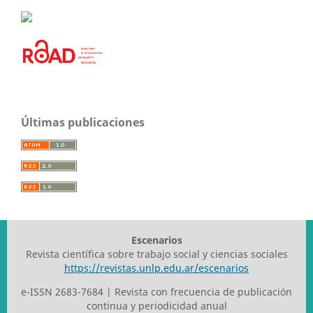
Últimas publicaciones
Escenarios
Revista científica sobre trabajo social y ciencias sociales
https://revistas.unlp.edu.ar/escenarios
e-ISSN 2683-7684 | Revista con frecuencia de publicación
continua y periodicidad anual