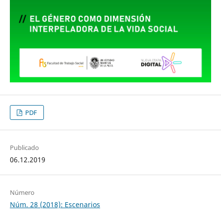
PDF
Publicado
06.12.2019
Número
Núm. 28 (2018): Escenarios