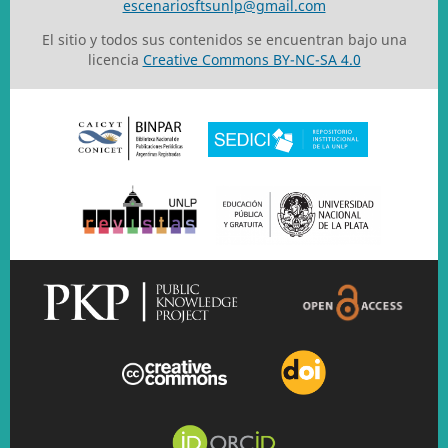
escenariosftsunlp@gmail.com
El sitio y todos sus contenidos se encuentran bajo una
licencia
Creative Commons BY-NC-SA 4.0