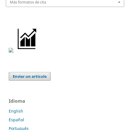
Más formatos de cita
Enviar un artículo
Idioma
English
Español
Português