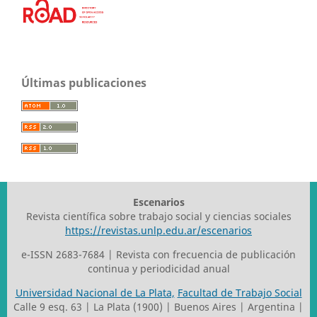
Últimas publicaciones
Escenarios
Revista científica sobre trabajo social y ciencias sociales
https://revistas.unlp.edu.ar/escenarios
e-ISSN 2683-7684 | Revista con frecuencia de publicación
continua y periodicidad anual
Universidad Nacional de La Plata,
Facultad de Trabajo Social
Calle 9 esq. 63 | La Plata (1900) | Buenos Aires | Argentina |