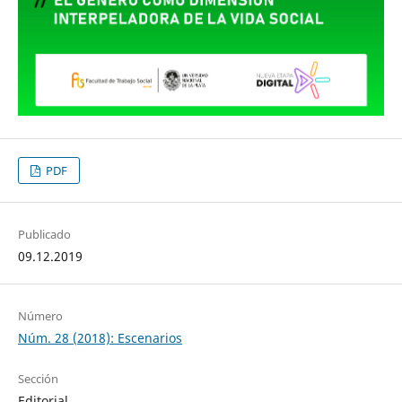
PDF
Publicado
09.12.2019
Número
Núm. 28 (2018): Escenarios
Sección
Editorial