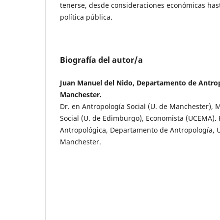
tenerse, desde consideraciones económicas hast
política pública.
Biografía del autor/a
Juan Manuel del Nido, Departamento de Antrop
Manchester.
Dr. en Antropología Social (U. de Manchester), 
Social (U. de Edimburgo), Economista (UCEMA). 
Antropológica, Departamento de Antropología, 
Manchester.