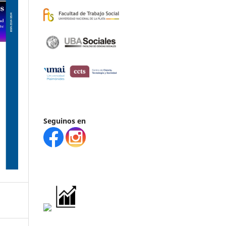
Seguinos en