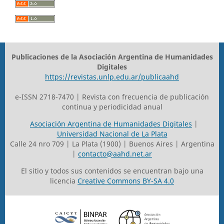
Publicaciones de la Asociación Argentina de Humanidades
Digitales
https://revistas.unlp.edu.ar/publicaahd
e-ISSN 2718-7470 | Revista con frecuencia de publicación
continua y periodicidad anual
Asociación Argentina de Humanidades Digitales
|
Universidad Nacional de La Plata
Calle 24 nro 709 | La Plata (1900) | Buenos Aires | Argentina
|
contacto@aahd.net.ar
El sitio y todos sus contenidos se encuentran bajo una
licencia
Creative Commons BY-SA 4.0