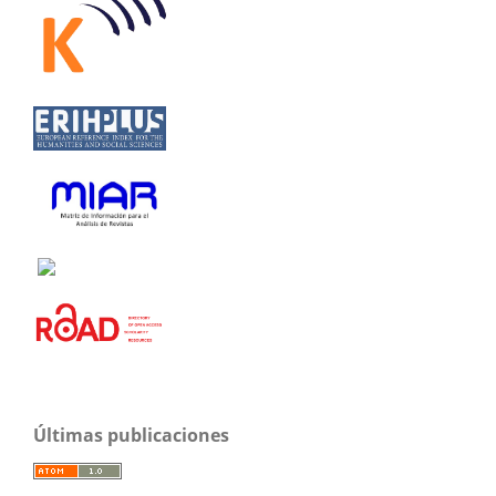
Últimas publicaciones