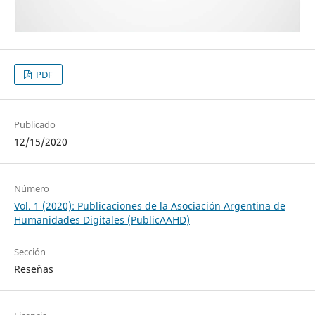
PDF
Publicado
12/15/2020
Número
Vol. 1 (2020): Publicaciones de la Asociación Argentina de
Humanidades Digitales (PublicAAHD)
Sección
Reseñas