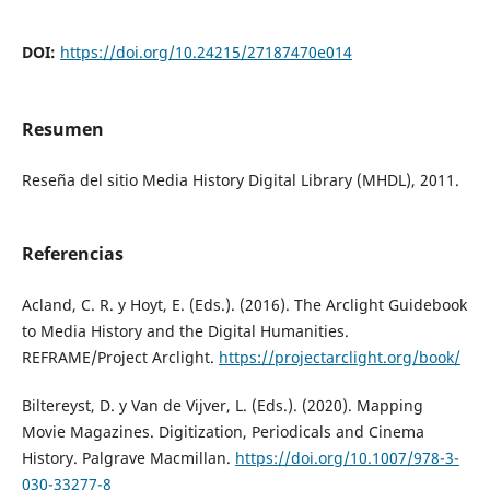
DOI:
https://doi.org/10.24215/27187470e014
Resumen
Reseña del sitio Media History Digital Library (MHDL), 2011.
Referencias
Acland, C. R. y Hoyt, E. (Eds.). (2016). The Arclight Guidebook
to Media History and the Digital Humanities.
REFRAME/Project Arclight.
https://projectarclight.org/book/
Biltereyst, D. y Van de Vijver, L. (Eds.). (2020). Mapping
Movie Magazines. Digitization, Periodicals and Cinema
History. Palgrave Macmillan.
https://doi.org/10.1007/978-3-
030-33277-8