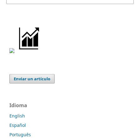
Enviar un artículo
Idioma
English
Español
Português