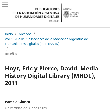
Inicio
/
Archivos
/
Vol. 1 (2020): Publicaciones de la Asociación Argentina de
Humanidades Digitales (PublicAAHD)
/
Reseñas
Hoyt, Eric y Pierce, David. Media
History Digital Library (MHDL),
2011
Pamela Gionco
Universidad de Buenos Aires