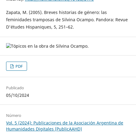
Zapata, M. (2005). Breves historias de género: las
feminidades tramposas de Silvina Ocampo. Pandora: Revue
D'études Hispaniques, 5, 251–62.
PDF
Publicado
05/10/2024
Número
Vol. 5 (2024): Publicaciones de la Asociación Argentina de
Humanidades Digitales (PublicAAHD)