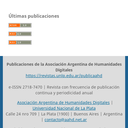
Últimas publicaciones
Publicaciones de la Asociación Argentina de Humanidades
Digitales
https://revistas.unlp.edu.ar/publicaahd
e-ISSN 2718-7470 | Revista con frecuencia de publicación
continua y periodicidad anual
Asociación Argentina de Humanidades Digitales
|
Universidad Nacional de La Plata
Calle 24 nro 709 | La Plata (1900) | Buenos Aires | Argentina
|
contacto@aahd.net.ar