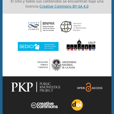
El sitio y todos sus contenidos se encuentran bajo una
licencia
Creative Commons BY-SA 4.0