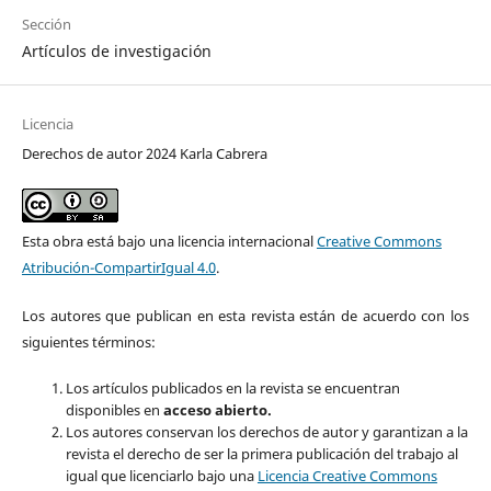
Sección
Artículos de investigación
Licencia
Derechos de autor 2024 Karla Cabrera
Esta obra está bajo una licencia internacional
Creative Commons
Atribución-CompartirIgual 4.0
.
Los autores que publican en esta revista están de acuerdo con los
siguientes términos:
Los artículos publicados en la revista se encuentran
disponibles en
acceso abierto.
Los autores conservan los derechos de autor y garantizan a la
revista el derecho de ser la primera publicación del trabajo al
igual que licenciarlo bajo una
Licencia Creative Commons