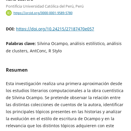
Pontificia Universidad Católica del Perú, Perú
https://orcid.org/0000-0001-9589-5780
DOI:
https://doi.org/10.24215/27187470e057
Palabras clave:
Silvina Ocampo, análisis estilístico, análisis
de clusters, AntConc, R Stylo
Resumen
Esta investigación realiza una primera aproximación desde
los estudios literarios computacionales a la obra cuentística
de Silvina Ocampo. Se pretende observar la relación entre
las distintas colecciones de cuentos de la autora, identificar
los principales tópicos presentes en las historias y analizar
la evolución en el estilo de escritura de Ocampo y en la
relevancia que los distintos tópicos adquieren con este