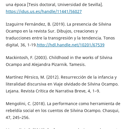
una época [Tesis doctoral, Universidad de Sevilla].
https://idus.us.es/handle/11441/56027
Izaguirre Fernández, B. (2019). La presencia de Silvina
Ocampo en la revista Sur. Dibujos, creaciones y
traducciones entre la transgresión y la tendencia. Tonos
digital, 36, 1-19.
http://hdl.handle.net/10201/67539
Mackintosh, F. (2003). Childhood in the works of Silvina
Ocampo and Alejandra Pizarnik. Tamesis.
Martínez Pérsico, M. (2012). Resurrección de la infancia y
literalidad discursiva en Viaje olvidado de Silvina Ocampo.
Lejana. Revista Crítica de Narrativa Breve, 4, 1–9.
Mengolini, C. (2018). La performance como herramienta de
rebeldía social en los cuentos de Silvina Ocampo. Chasqui,
47, 245–256.