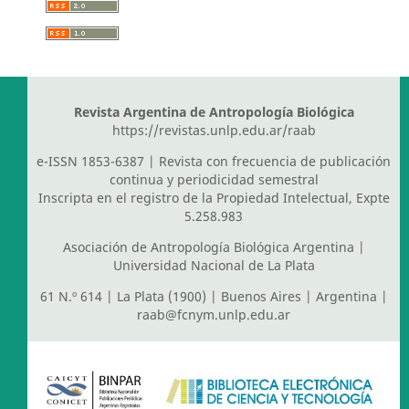
Revista Argentina de Antropología Biológica
https://revistas.unlp.edu.ar/raab
e-ISSN 1853-6387 | Revista con frecuencia de publicación
continua y periodicidad semestral
Inscripta en el registro de la Propiedad Intelectual, Expte
5.258.983
Asociación de Antropología Biológica Argentina
|
Universidad Nacional de La Plata
61 N.º 614 | La Plata (1900) | Buenos Aires | Argentina |
raab@fcnym.unlp.edu.ar