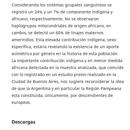
Considerando los sistemas grupales sanguíneos se
registró un 24% y un 7% de componente indígena y
africano, respectivamente. No se observaron
haplogrupos mitocondriales de origen africano, en
cambio, se detectó un 60% de linajes maternos
amerindios. Esta elevada contribución indígena, sexo-
específica, estaría revelando la existencia de un aporte
asimétrico por género en la historia de esta población.
La importante contribución indígena y en menor medida
africana detectada en la muestra analizada, que coincide
con lo registrado en un estudio previo realizado en la
Ciudad de Buenos Aires, nos sugiere reconsiderar la idea
de que la Argentina y en particular la Región Pampeana
esta constituida, únicamente, por descendientes de
europeos.
Descargas