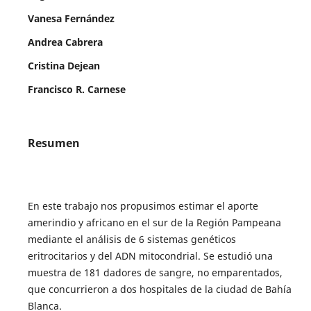
Vanesa Fernández
Andrea Cabrera
Cristina Dejean
Francisco R. Carnese
Resumen
En este trabajo nos propusimos estimar el aporte
amerindio y africano en el sur de la Región Pampeana
mediante el análisis de 6 sistemas genéticos
eritrocitarios y del ADN mitocondrial. Se estudió una
muestra de 181 dadores de sangre, no emparentados,
que concurrieron a dos hospitales de la ciudad de Bahía
Blanca.