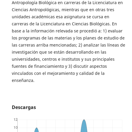
Antropología Biológica en carreras de la Licenciatura en
Ciencias Antropológicas, mientras que en otras tres
unidades académicas esa asignatura se cursa en
carreras de la Licenciatura en Ciencias Biológicas. En
base a la información relevada se procedió a: 1) evaluar
los programas de las materias y los planes de estudio de
las carreras arriba mencionadas; 2) analizar las líneas de
investigación que se están desarrollando en las
universidades, centros e institutos y sus principales
fuentes de financiamiento y 3) discutir aspectos
vinculados con el mejoramiento y calidad de la
enseñanza.
Descargas