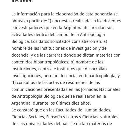
Resumen
La información para la elaboración de esta ponencia se
obtuvo a partir de: I) encuestas realizadas a los docentes
e investigadores que en la Argentina desarrollan sus
actividades dentro del campo de la Antropología
Biológica. Los datos solicitados consistieron en: a)
nombre de las instituciones de investigación y de
docencia, y de las carreras donde se dictan materias con
contenidos bioantropológicos; b) nombre de las
instituciones, centros e institutos que desarrollan
investigaciones, pero no docencia, en bioantropología, y
II) consultas de las actas de resúmenes de las
comunicaciones presentadas en las Jornadas Nacionales
de Antropología Biológica que se realizaron en la
Argentina, durante los últimos diez años.
Se constató que en las Facultades de Humanidades,
Ciencias Sociales, Filosofía y Letras y Ciencias Naturales
de seis universidades del país se dictan materias de