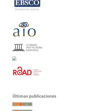
Últimas publicaciones