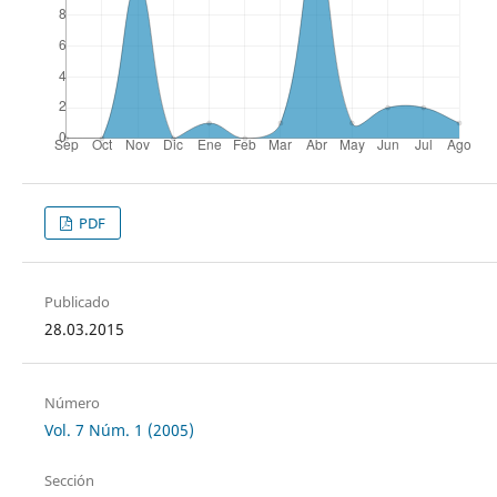
PDF
Publicado
28.03.2015
Número
Vol. 7 Núm. 1 (2005)
Sección