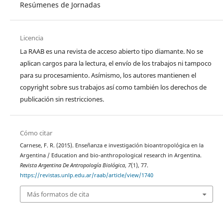
Resúmenes de Jornadas
Licencia
La RAAB es una revista de acceso abierto tipo diamante. No se
aplican cargos para la lectura, el envío de los trabajos ni tampoco
para su procesamiento. Asímismo, los autores mantienen el
copyright sobre sus trabajos así como también los derechos de
publicación sin restricciones.
Cómo citar
Carnese, F. R. (2015). Enseñanza e investigación bioantropológica en la
Argentina / Education and bio-anthropological research in Argentina.
Revista Argentina De Antropología Biológica
,
7
(1), 77.
https://revistas.unlp.edu.ar/raab/article/view/1740
Más formatos de cita