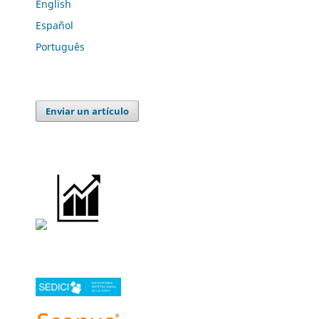
English
Español
Português
Enviar un artículo