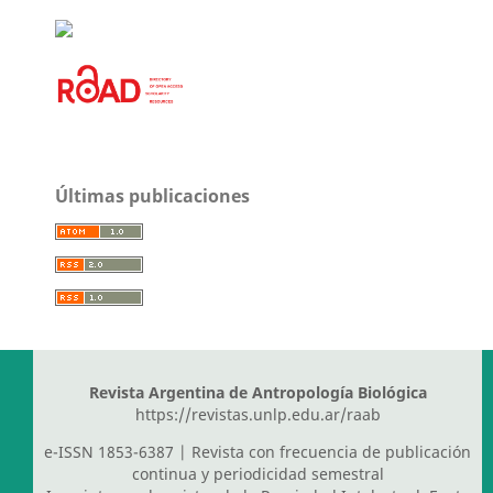
Últimas publicaciones
Revista Argentina de Antropología Biológica
https://revistas.unlp.edu.ar/raab
e-ISSN 1853-6387 | Revista con frecuencia de publicación
continua y periodicidad semestral