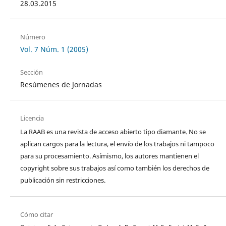
28.03.2015
Número
Vol. 7 Núm. 1 (2005)
Sección
Resúmenes de Jornadas
Licencia
La RAAB es una revista de acceso abierto tipo diamante. No se
aplican cargos para la lectura, el envío de los trabajos ni tampoco
para su procesamiento. Asímismo, los autores mantienen el
copyright sobre sus trabajos así como también los derechos de
publicación sin restricciones.
Cómo citar