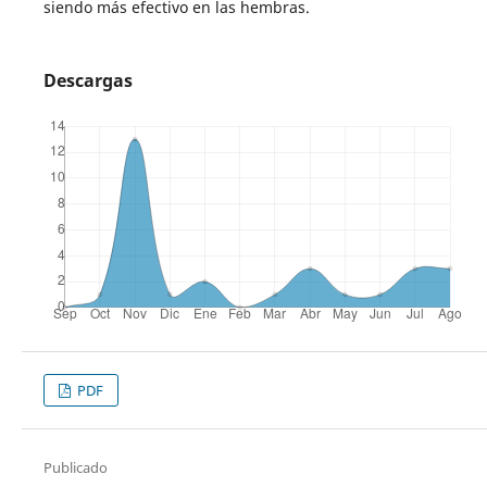
siendo más efectivo en las hembras.
Descargas
PDF
Publicado