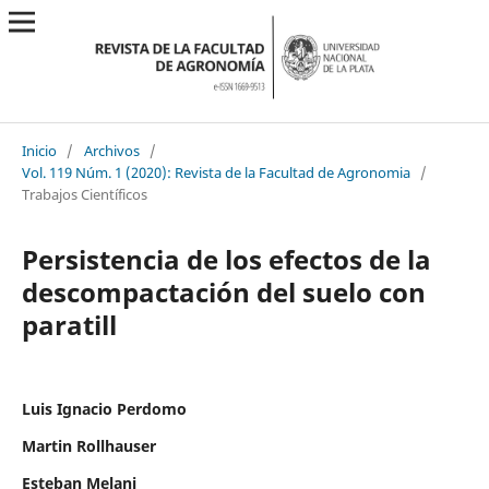
Inicio
/
Archivos
/
Vol. 119 Núm. 1 (2020): Revista de la Facultad de Agronomia
/
Trabajos Científicos
Persistencia de los efectos de la
descompactación del suelo con
paratill
Luis Ignacio Perdomo
Martin Rollhauser
Esteban Melani