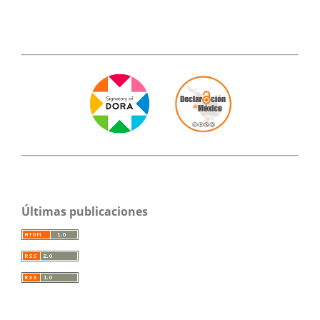
Últimas publicaciones