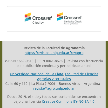
Revista de la Facultad de Agronomía
https://revistas.unlp.edu.ar/revagro
e-ISSN 1669-9513 | ISSN 0041-8676 | Revista con frecuencia
de publicación continua y periodicidad anual
Universidad Nacional de La Plata
,
Facultad de Ciencias
Agrarias y Forestales
Calle 60 y 119 | La Plata (1900) | Buenos Aires | Argentina |
revista@agro.unlp.edu.ar
Desde 2019, el sitio y todos sus contenidos se encuentran
bajo una licencia
Creative Commons BY-NC-SA 4.0