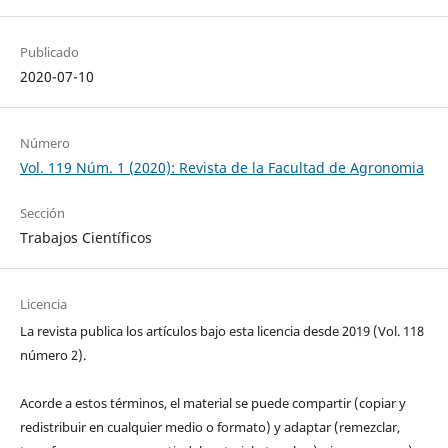
Publicado
2020-07-10
Número
Vol. 119 Núm. 1 (2020): Revista de la Facultad de Agronomia
Sección
Trabajos Científicos
Licencia
La revista publica los artículos bajo esta licencia desde 2019 (Vol. 118
número 2).
Acorde a estos términos, el material se puede compartir (copiar y
redistribuir en cualquier medio o formato) y adaptar (remezclar,