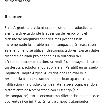
de materia seca
Resumen
En la Argentina predomina como sistema productivo la
siembra directa donde la ausencia de remoción y el
tránsito de máquinas cada vez más pesadas han
incrementado los problemas de compactación. Para revertir
este fenómeno se utilizan descompactadores. Existen datos
dispares de cuán prolongada es la duración del
efecto de descompactación. Se realizó un ensayo utilizando
un descompactador angulado lateral (Paratill) en un suelo
Hapludol Thapto Árgico. A los dos años se evaluó la
resistencia a la penetración, la densidad aparente, la
infiltración y la producción de materia seca comparando el
tratamiento descompactado con el testigo (sin
descompactar). No se encontraron diferencias en densidad
aparente ni en infiltración entre ambos tratamientos.