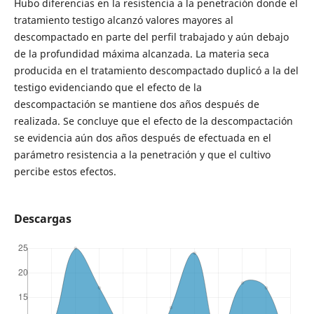
Hubo diferencias en la resistencia a la penetración donde el
tratamiento testigo alcanzó valores mayores al
descompactado en parte del perfil trabajado y aún debajo
de la profundidad máxima alcanzada. La materia seca
producida en el tratamiento descompactado duplicó a la del
testigo evidenciando que el efecto de la
descompactación se mantiene dos años después de
realizada. Se concluye que el efecto de la descompactación
se evidencia aún dos años después de efectuada en el
parámetro resistencia a la penetración y que el cultivo
percibe estos efectos.
Descargas