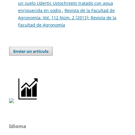
un suelo Udertic Ustochrepts tratado con agua
enriquecida en sodio
,
Revista de la Facultad de
Agronomía: Vol. 112 Núm. 2 (2013): Revista de la
Facultad de Agronomía
Enviar un artículo
Idioma