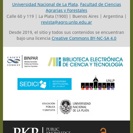
Universidad Nacional de La Plata
,
Facultad de Ciencias
Agrarias y Forestales
Calle 60 y 119 | La Plata (1900) | Buenos Aires | Argentina |
revista@agro.unlp.edu.ar
Desde 2019, el sitio y todos sus contenidos se encuentran
bajo una licencia
Creative Commons BY-NC-SA 4.0