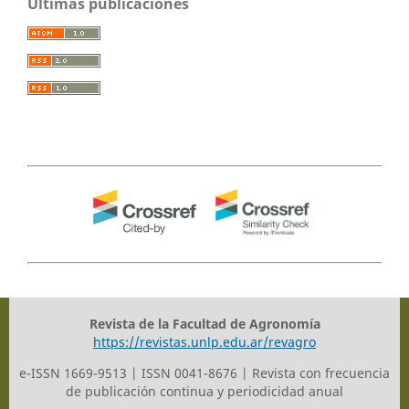
Últimas publicaciones
Revista de la Facultad de Agronomía
https://revistas.unlp.edu.ar/revagro
e-ISSN 1669-9513 | ISSN 0041-8676 | Revista con frecuencia
de publicación continua y periodicidad anual