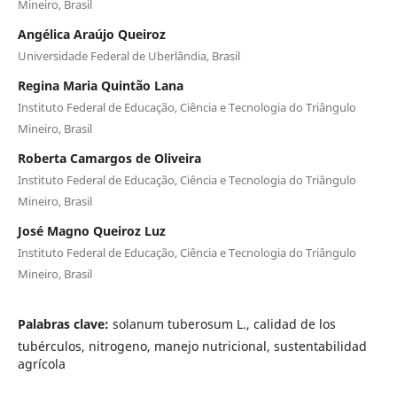
Mineiro, Brasil
Angélica Araújo Queiroz
Universidade Federal de Uberlândia, Brasil
Regina Maria Quintão Lana
Instituto Federal de Educação, Ciência e Tecnologia do Triângulo
Mineiro, Brasil
Roberta Camargos de Oliveira
Instituto Federal de Educação, Ciência e Tecnologia do Triângulo
Mineiro, Brasil
José Magno Queiroz Luz
Instituto Federal de Educação, Ciência e Tecnologia do Triângulo
Mineiro, Brasil
Palabras clave:
solanum tuberosum L., calidad de los
tubérculos, nitrogeno, manejo nutricional, sustentabilidad
agrícola