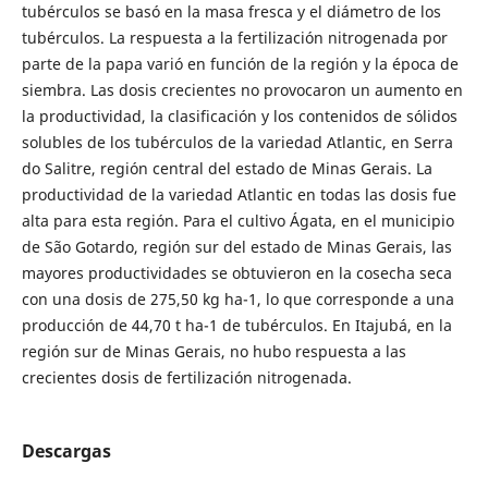
tubérculos se basó en la masa fresca y el diámetro de los
tubérculos. La respuesta a la fertilización nitrogenada por
parte de la papa varió en función de la región y la época de
siembra. Las dosis crecientes no provocaron un aumento en
la productividad, la clasificación y los contenidos de sólidos
solubles de los tubérculos de la variedad Atlantic, en Serra
do Salitre, región central del estado de Minas Gerais. La
productividad de la variedad Atlantic en todas las dosis fue
alta para esta región. Para el cultivo Ágata, en el municipio
de São Gotardo, región sur del estado de Minas Gerais, las
mayores productividades se obtuvieron en la cosecha seca
con una dosis de 275,50 kg ha-1, lo que corresponde a una
producción de 44,70 t ha-1 de tubérculos. En Itajubá, en la
región sur de Minas Gerais, no hubo respuesta a las
crecientes dosis de fertilización nitrogenada.
Descargas