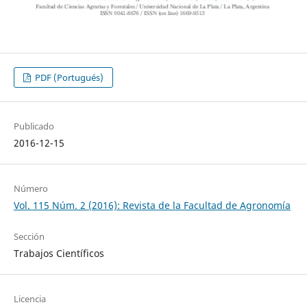
PDF (Portugués)
Publicado
2016-12-15
Número
Vol. 115 Núm. 2 (2016): Revista de la Facultad de Agronomía
Sección
Trabajos Científicos
Licencia