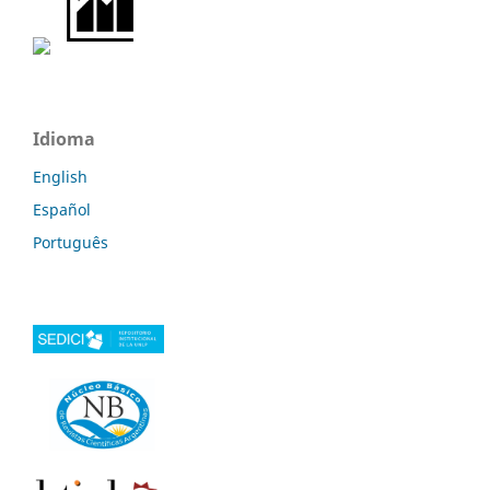
Idioma
English
Español
Português