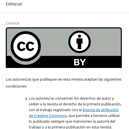
Editorial
Licencia
Los autores/as que publiquen en esta revista aceptan las siguientes
condiciones:
Los autores/as conservan los derechos de autor y
ceden a la revista el derecho de la primera publicación,
con el trabajo registrado con la
licencia de atribución
de Creative Commons
, que permite a terceros utilizar
lo publicado siempre que mencionen la autoría del
trabajo y a la primera publicación en esta revista.