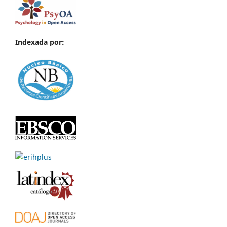
Indexada por: