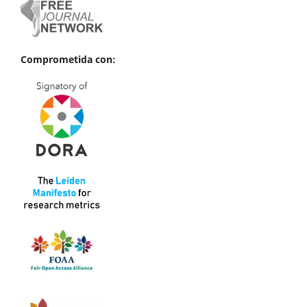
Comprometida con: