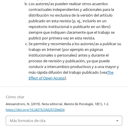
Los autores/as pueden realizar otros acuerdos
contractuales independientes y adicionales para la
distribución no exclusiva de la versión del artículo
publicado en esta revista (p. ej., incluirlo en un
repositorio institucional o publicarlo en un libro)
siempre que indiquen claramente que el trabajo se
publicó por primera vez en esta revista.
Se permite y recomienda a los autores/as a publicar su
trabajo en Internet (por ejemplo en páginas
institucionales o personales) antes y durante el
proceso de revisión y publicación, ya que puede
conducir a intercambios productivos y a una mayor y
más rápida difusión del trabajo publicado (vea
The
Effect of Open Access
).
Cómo citar
Alessandroni, N. (2019). Nota editorial.
Revista De Psicología
,
18
(1), 1-2.
https://doi.org/10.24215/2422572Xe024
Más formatos de cita