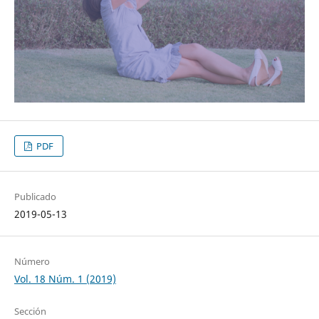
PDF
Publicado
2019-05-13
Número
Vol. 18 Núm. 1 (2019)
Sección