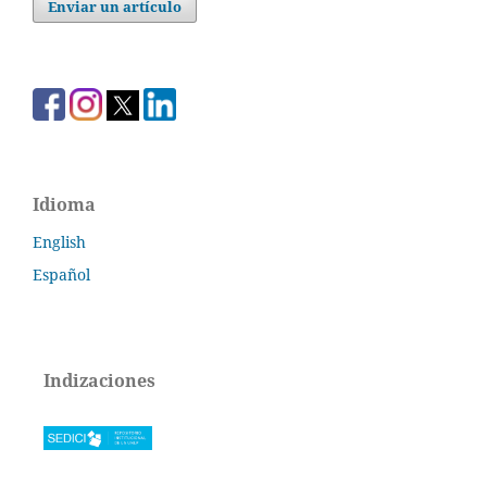
Enviar un artículo
Idioma
English
Español
Indizaciones