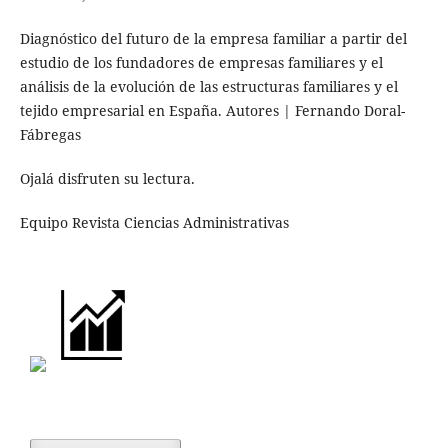
Diagnóstico del futuro de la empresa familiar a partir del
estudio de los fundadores de empresas familiares y el
análisis de la evolución de las estructuras familiares y el
tejido empresarial en España. Autores | Fernando Doral-
Fábregas
Ojalá disfruten su lectura.
Equipo Revista Ciencias Administrativas