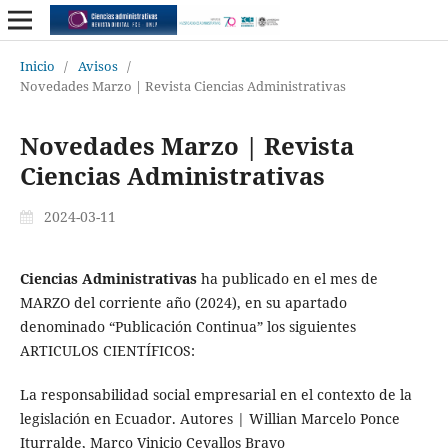
Inicio
/
Avisos
/
Novedades Marzo | Revista Ciencias Administrativas
Novedades Marzo | Revista
Ciencias Administrativas
2024-03-11
Ciencias Administrativas
ha publicado en el mes de
MARZO del corriente año (2024), en su apartado
denominado “Publicación Continua” los siguientes
ARTICULOS CIENTÍFICOS:
La responsabilidad social empresarial en el contexto de la
legislación en Ecuador. Autores | Willian Marcelo Ponce
Iturralde, Marco Vinicio Cevallos Bravo