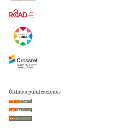
Últimas publicaciones