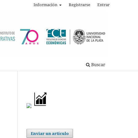
Información
Registrarse
Entrar
Buscar
Enviar un artículo