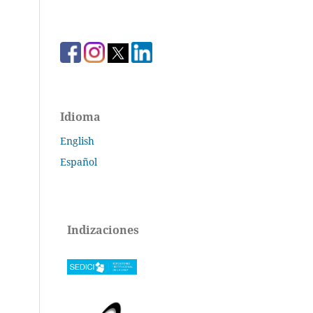
Idioma
English
Español
Indizaciones