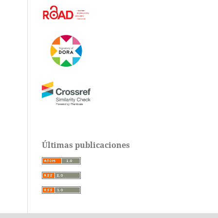
Últimas publicaciones