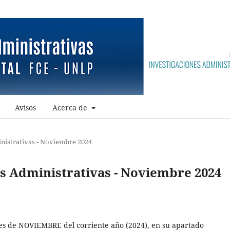
Avisos
Acerca de
nistrativas - Noviembre 2024
s Administrativas - Noviembre 2024
es de NOVIEMBRE del corriente año (2024), en su apartado