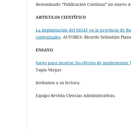
denominado “Publicación Continua” un nuevo Art
ARTICULOS CIENTÍFICO
La implantación del SIGAF en la provincia de Bu
contextuales
. AUTORES: Ricardo Sebastián Pian
ENSAYO
Juego para mostrar los efectos de implementar
Tapia Vargas
Invitamos a su lectura.
Equipo Revista Ciencias Administrativas.