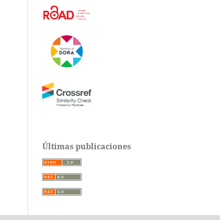
Últimas publicaciones