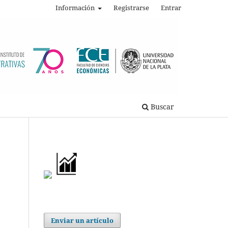
Información
Registrarse
Entrar
Buscar
Enviar un artículo