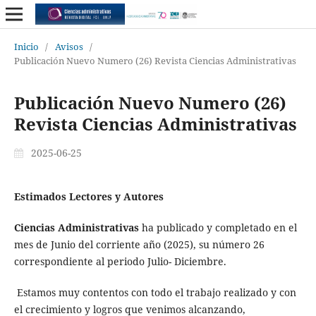
Inicio
/
Avisos
/
Publicación Nuevo Numero (26) Revista Ciencias Administrativas
Publicación Nuevo Numero (26)
Revista Ciencias Administrativas
2025-06-25
Estimados Lectores y Autores
Ciencias Administrativas
ha publicado y completado en el
mes de Junio del corriente año (2025), su número 26
correspondiente al periodo Julio- Diciembre.
Estamos muy contentos con todo el trabajo realizado y con
el crecimiento y logros que venimos alcanzando,