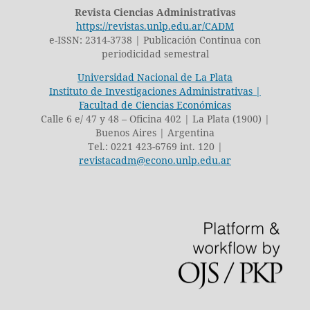
Revista Ciencias Administrativas
https://revistas.unlp.edu.ar/CADM
e-ISSN: 2314-3738 | Publicación Continua con
periodicidad semestral
Universidad Nacional de La Plata
Instituto de Investigaciones Administrativas |
Facultad de Ciencias Económicas
Calle 6 e/ 47 y 48 – Oficina 402 | La Plata (1900) |
Buenos Aires | Argentina
Tel.: 0221 423-6769 int. 120 |
revistacadm@econo.unlp.edu.ar