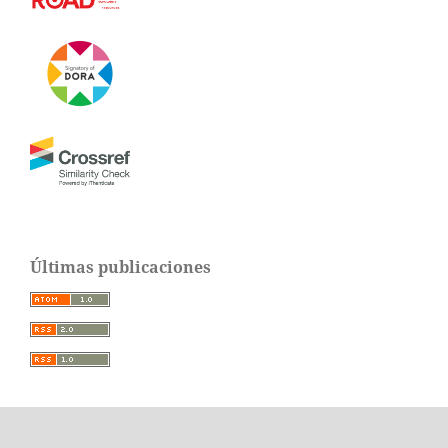
Últimas publicaciones