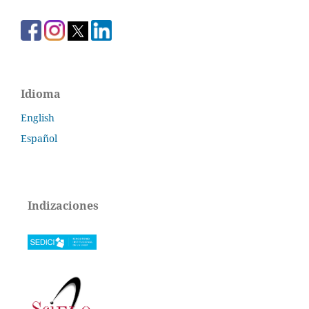
Idioma
English
Español
Indizaciones