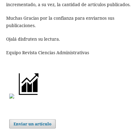
incrementado, a su vez, la cantidad de artículos publicados.
Muchas Gracias por la confianza para enviarnos sus
publicaciones.
Ojalá disfruten su lectura.
Equipo Revista Ciencias Administrativas
Enviar un artículo