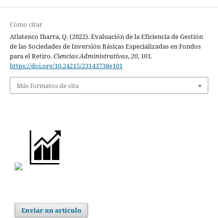
Cómo citar
Atlatenco Ibarra, Q. (2022). Evaluación de la Eficiencia de Gestión
de las Sociedades de Inversión Básicas Especializadas en Fondos
para el Retiro.
Ciencias Administrativas
,
20
, 101.
https://doi.org/10.24215/23143738e101
Más formatos de cita
Enviar un artículo