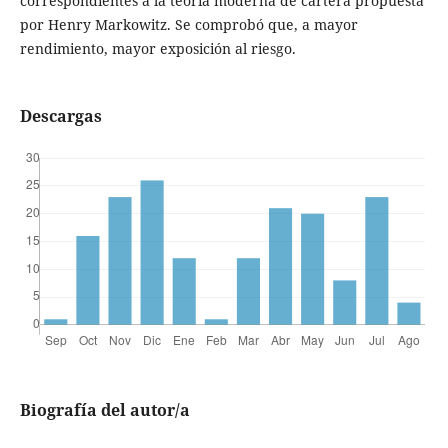
correspondientes a la teoría moderna de cartera propuesta
por Henry Markowitz. Se comprobó que, a mayor
rendimiento, mayor exposición al riesgo.
Descargas
Biografía del autor/a