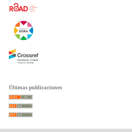
Últimas publicaciones