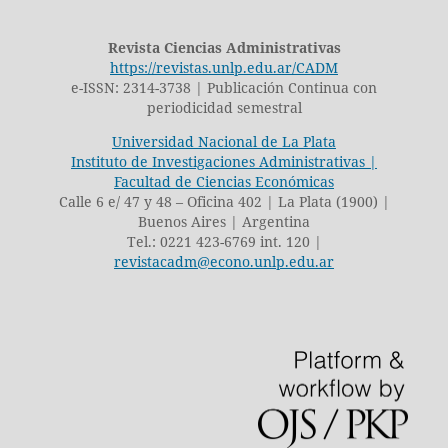
Revista Ciencias Administrativas
https://revistas.unlp.edu.ar/CADM
e-ISSN: 2314-3738 | Publicación Continua con
periodicidad semestral
Universidad Nacional de La Plata
Instituto de Investigaciones Administrativas |
Facultad de Ciencias Económicas
Calle 6 e/ 47 y 48 – Oficina 402 | La Plata (1900) |
Buenos Aires | Argentina
Tel.: 0221 423-6769 int. 120 |
revistacadm@econo.unlp.edu.ar