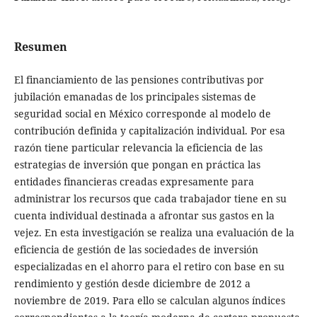
Resumen
El financiamiento de las pensiones contributivas por
jubilación emanadas de los principales sistemas de
seguridad social en México corresponde al modelo de
contribución definida y capitalización individual. Por esa
razón tiene particular relevancia la eficiencia de las
estrategias de inversión que pongan en práctica las
entidades financieras creadas expresamente para
administrar los recursos que cada trabajador tiene en su
cuenta individual destinada a afrontar sus gastos en la
vejez. En esta investigación se realiza una evaluación de la
eficiencia de gestión de las sociedades de inversión
especializadas en el ahorro para el retiro con base en su
rendimiento y gestión desde diciembre de 2012 a
noviembre de 2019. Para ello se calculan algunos índices