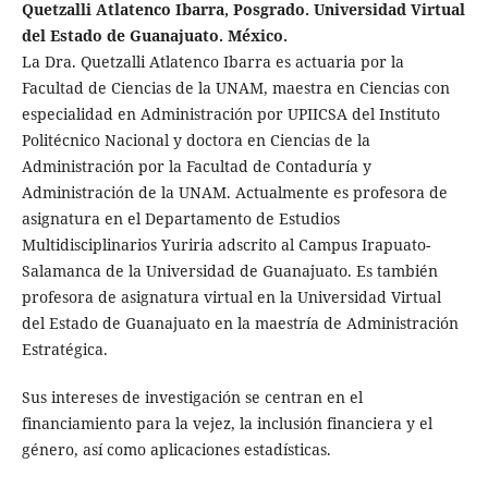
Quetzalli Atlatenco Ibarra, Posgrado. Universidad Virtual
del Estado de Guanajuato. México.
La Dra. Quetzalli Atlatenco Ibarra es actuaria por la
Facultad de Ciencias de la UNAM, maestra en Ciencias con
especialidad en Administración por UPIICSA del Instituto
Politécnico Nacional y doctora en Ciencias de la
Administración por la Facultad de Contaduría y
Administración de la UNAM. Actualmente es profesora de
asignatura en el Departamento de Estudios
Multidisciplinarios Yuriria adscrito al Campus Irapuato-
Salamanca de la Universidad de Guanajuato. Es también
profesora de asignatura virtual en la Universidad Virtual
del Estado de Guanajuato en la maestría de Administración
Estratégica.
Sus intereses de investigación se centran en el
financiamiento para la vejez, la inclusión financiera y el
género, así como aplicaciones estadísticas.