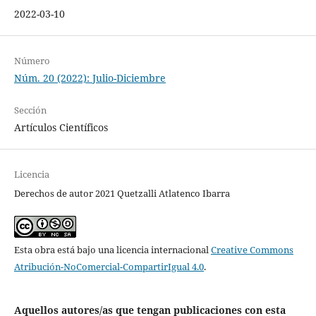
2022-03-10
Número
Núm. 20 (2022): Julio-Diciembre
Sección
Artículos Científicos
Licencia
Derechos de autor 2021 Quetzalli Atlatenco Ibarra
Esta obra está bajo una licencia internacional
Creative Commons
Atribución-NoComercial-CompartirIgual 4.0
.
Aquellos autores/as que tengan publicaciones con esta