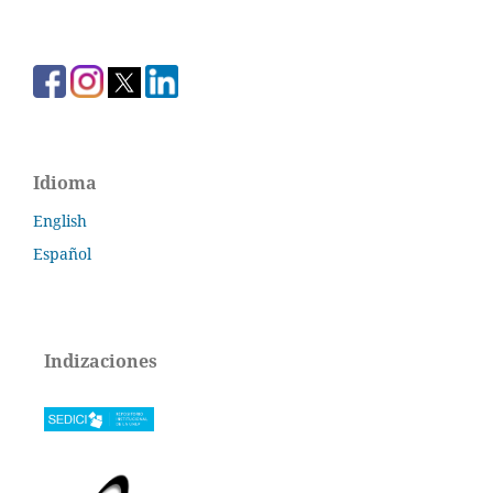
Idioma
English
Español
Indizaciones