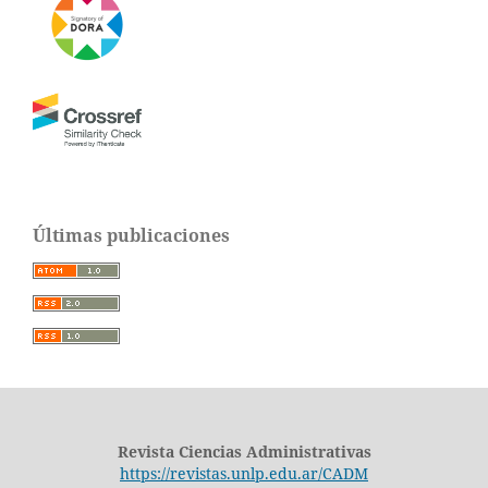
Últimas publicaciones
Revista Ciencias Administrativas
https://revistas.unlp.edu.ar/CADM