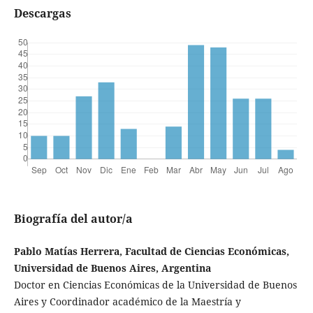
Descargas
Biografía del autor/a
Pablo Matías Herrera, Facultad de Ciencias Económicas,
Universidad de Buenos Aires, Argentina
Doctor en Ciencias Económicas de la Universidad de Buenos
Aires y Coordinador académico de la Maestría y