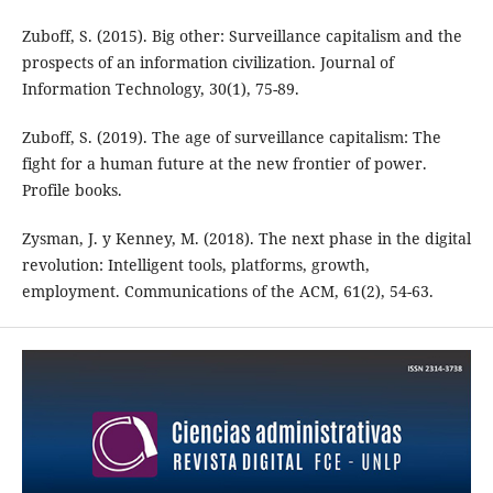
Zuboff, S. (2015). Big other: Surveillance capitalism and the
prospects of an information civilization. Journal of
Information Technology, 30(1), 75-89.
Zuboff, S. (2019). The age of surveillance capitalism: The
fight for a human future at the new frontier of power.
Profile books.
Zysman, J. y Kenney, M. (2018). The next phase in the digital
revolution: Intelligent tools, platforms, growth,
employment. Communications of the ACM, 61(2), 54-63.