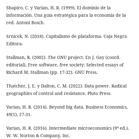
Shapiro, C. y Varian, H. R. (1999). El dominio de la
información. Una guía estratégica para la economía de la
red. Antoni Bosch.
Srnicek, N. (2018). Capitalismo de plataforma. Caja Negra
Editora.
Stallman, R. (2002). The GNU project. En J. Gay (coord.
editorial), Free software, free society: Selected essays of
Richard M. Stallman (pp. 17-32). GNU Press.
Thatcher, J. E. y Dalton, C. M. (2022). Data power. Radical
geographies of control and resistance. Pluto Press.
Varian, H. R. (2014). Beyond big data. Business Economics,
49(1), 27-31.
Varian, H. R. (2016). Intermediate microeconomics (9ª ed.).
W. W. Norton & Company, Inc.