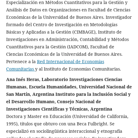
Especialización en Métodos Cuantitativos para la Gestión y
Análisis de Datos en Organizaciones en Facultad de Ciencias
Económicas de la Universidad de Buenos Aires. Investigador
formado del Centro de Investigación en Metodologías
Básicas y Aplicadas a la Gestión (CIMBAGE), Instituto de
Investigaciones en Administración, Contabilidad y Métodos
Cuantitativos para la Gestión (IADCOM), Facultad de
Ciencias Económicas de la Universidad de Buenos Aires.
Pertenece a la
Red Internacional de Economías
Comunitarias
y al Instituto de Economías Comunitarias.
Ana Inés Heras, Laboratorio Investigaciones Ciencias
Humanas, Escuela Humanidades, Universidad Nacional de
San Martín, Argentina Instituto para la Inclusión Social y
el Desarrollo Humano, Consejo Nacional de
Investigaciones Científicas y Técnicas, Argentina
Doctora y Master en Educación (Universidad de California,
1995), títulos que obtuvo con una Beca Fulbright. Se
especializó en sociolingüística interaccional y etnografía