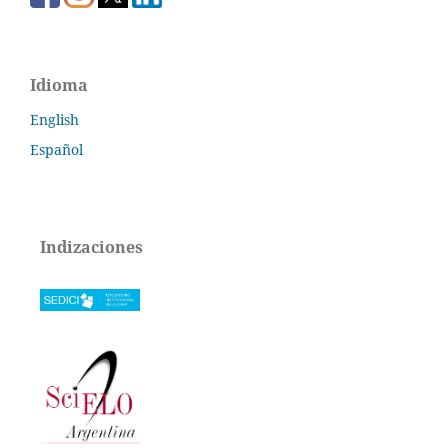
Idioma
English
Español
Indizaciones