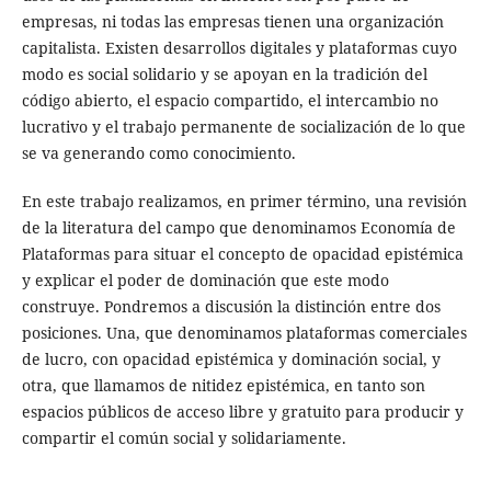
empresas, ni todas las empresas tienen una organización
capitalista. Existen desarrollos digitales y plataformas cuyo
modo es social solidario y se apoyan en la tradición del
código abierto, el espacio compartido, el intercambio no
lucrativo y el trabajo permanente de socialización de lo que
se va generando como conocimiento.
En este trabajo realizamos, en primer término, una revisión
de la literatura del campo que denominamos Economía de
Plataformas para situar el concepto de opacidad epistémica
y explicar el poder de dominación que este modo
construye. Pondremos a discusión la distinción entre dos
posiciones. Una, que denominamos plataformas comerciales
de lucro, con opacidad epistémica y dominación social, y
otra, que llamamos de nitidez epistémica, en tanto son
espacios públicos de acceso libre y gratuito para producir y
compartir el común social y solidariamente.