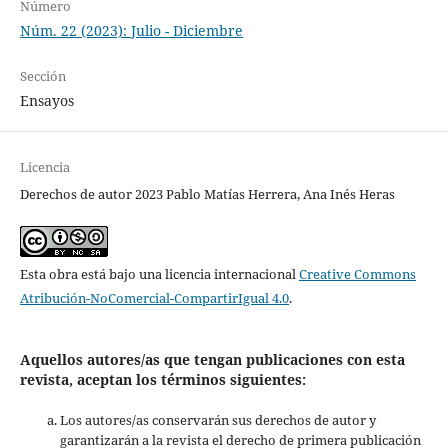
Número
Núm. 22 (2023): Julio - Diciembre
Sección
Ensayos
Licencia
Derechos de autor 2023 Pablo Matías Herrera, Ana Inés Heras
Esta obra está bajo una licencia internacional
Creative Commons
Atribución-NoComercial-CompartirIgual 4.0
.
Aquellos autores/as que tengan publicaciones con esta
revista, aceptan los términos siguientes:
Los autores/as conservarán sus derechos de autor y
garantizarán a la revista el derecho de primera publicación