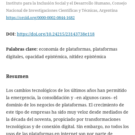
Instituto para la Inclusión Social y el Desarrollo Humano, Consejo
Nacional de Investigaciones Científicas y Técnicas, Argentina
https://orcid.org/0000-0002-0844-1682
DOI:
https://doi.org/10.24215/23143738e118
Palabras clave:
economía de plataformas, plataformas
digitales, opacidad epistémica, nitidez epistémica
Resumen
Los cambios tecnológicos de los últimos años han permitido
la emergencia, la consolidación y –en algunos casos– el
dominio de los negocios de plataformas. El crecimiento de
este tipo de empresas ha sido muy veloz desde mediados de
la década del noventa, propiciado por transformaciones
tecnológicas y de conexión digital. Sin embargo, no todos los
usos de las plataformas en internet son por parte de