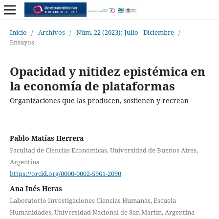
Inicio
/
Archivos
/
Núm. 22 (2023): Julio - Diciembre
/
Ensayos
Opacidad y nitidez epistémica en
la economía de plataformas
Organizaciones que las producen, sostienen y recrean
Pablo Matías Herrera
Facultad de Ciencias Económicas, Universidad de Buenos Aires,
Argentina
https://orcid.org/0000-0002-5961-2090
Ana Inés Heras
Laboratorio Investigaciones Ciencias Humanas, Escuela
Humanidades, Universidad Nacional de San Martín, Argentina