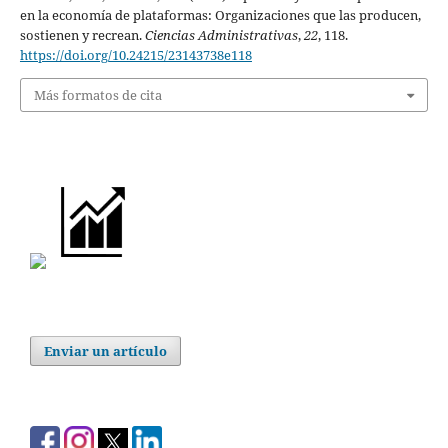
en la economía de plataformas: Organizaciones que las producen,
sostienen y recrean.
Ciencias Administrativas
,
22
, 118.
https://doi.org/10.24215/23143738e118
Más formatos de cita
Enviar un artículo