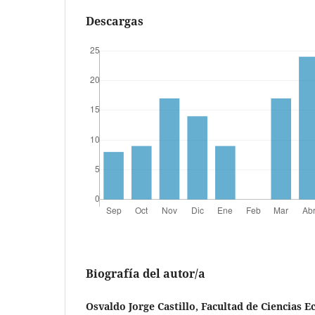
Descargas
Biografía del autor/a
Osvaldo Jorge Castillo, Facultad de Ciencias 