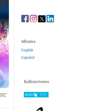
Idioma
English
Español
Indizaciones