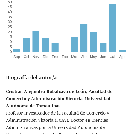
Biografía del autor/a
Cristian Alejandro Rubalcava de León, Facultad de
Comercio y Administración Victoria, Universidad
Autónoma de Tamaulipas
Profesor Investigador de la Facultad de Comercio y
Administración Victoria (FCAV). Doctor en Ciencias
Administrativas por la Universidad Autónoma de