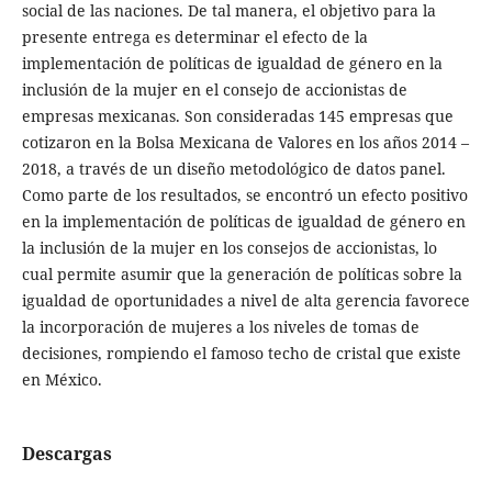
social de las naciones. De tal manera, el objetivo para la
presente entrega es determinar el efecto de la
implementación de políticas de igualdad de género en la
inclusión de la mujer en el consejo de accionistas de
empresas mexicanas. Son consideradas 145 empresas que
cotizaron en la Bolsa Mexicana de Valores en los años 2014 –
2018, a través de un diseño metodológico de datos panel.
Como parte de los resultados, se encontró un efecto positivo
en la implementación de políticas de igualdad de género en
la inclusión de la mujer en los consejos de accionistas, lo
cual permite asumir que la generación de políticas sobre la
igualdad de oportunidades a nivel de alta gerencia favorece
la incorporación de mujeres a los niveles de tomas de
decisiones, rompiendo el famoso techo de cristal que existe
en México.
Descargas