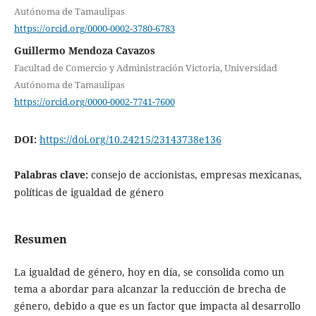
Autónoma de Tamaulipas
https://orcid.org/0000-0002-3780-6783
Guillermo Mendoza Cavazos
Facultad de Comercio y Administración Victoria, Universidad
Autónoma de Tamaulipas
https://orcid.org/0000-0002-7741-7600
DOI:
https://doi.org/10.24215/23143738e136
Palabras clave:
consejo de accionistas, empresas mexicanas,
políticas de igualdad de género
Resumen
La igualdad de género, hoy en día, se consolida como un
tema a abordar para alcanzar la reducción de brecha de
género, debido a que es un factor que impacta al desarrollo