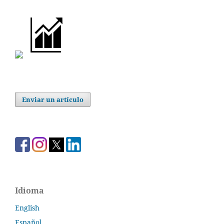
Enviar un artículo
Idioma
English
Español