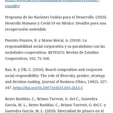
equality/
Programa de las Naciones Unidas para el Desarrollo. (2020).
Desarollo Humano y Covid-19 en México: Desafíos para una
recuperación sostenible.
Puentes Poyatos, R. y Mozas Moral, A. (2010). La
responsabilidad social corporativa y su paralelismo con las
sociedades cooperativas. REVESCO. Revista de Estudios
Cooperativos, 103, 75–100.
Rao, K. y Tilt, C. (2016). Board composition and corporate
social responsibility: The role of diversity, gender, strategy
and decision making. Journal of Business Ethics, 138(2), 327–
347.
https://doi.org/10.1007/s10551-015-2613-5
Reyes Bastidas, C., Briano Turrent, G. del C., Saavedra
García, M. L., Reyes Bastidas, C., Briano Turrent, G. del C. y
Saavedra García, M. L. (2020). Diversidad de género en el