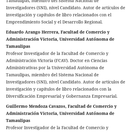
Tamaulipas, miembro del Sistema Nacional de
Investigadores (SNI), nivel Candidato. Autor de artículos de
investigación y capítulos de libro relacionados con el
Emprendimiento Social y el Desarrollo Regional.
Eduardo Arango Herrera, Facultad de Comercio y
Administración Victoria, Universidad Autónoma de
Tamaulipas
Profesor Investigador de la Facultad de Comercio y
Administración Victoria (FCAV). Doctor en Ciencias
Administrativas por la Universidad Autónoma de
Tamaulipas, miembro del Sistema Nacional de
Investigadores (SNI), nivel Candidato. Autor de artículos de
investigación y capítulos de libro relacionados con la
Diversificación Empresarial y Gobernanza Empresarial.
Guillermo Mendoza Cavazos, Facultad de Comercio y
Administración Victoria, Universidad Autónoma de
Tamaulipas
Profesor Investigador de la Facultad de Comercio y