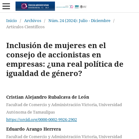
Inicio
/
Archivos
/
Núm. 24 (2024): Julio - Diciembre
/
Artículos Científicos
Inclusión de mujeres en el
consejo de accionistas en
empresas: ¿una real política de
igualdad de género?
Cristian Alejandro Rubalcava de León
Facultad de Comercio y Administración Victoria, Universidad
Autónoma de Tamaulipas
https://orcid.org/0000-0002-9926-2902
Eduardo Arango Herrera
Facultad de Comercio y Administración Victoria, Universidad