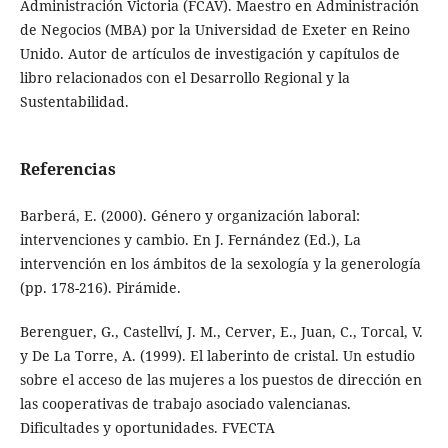
Administración Victoria (FCAV). Maestro en Administración
de Negocios (MBA) por la Universidad de Exeter en Reino
Unido. Autor de artículos de investigación y capítulos de
libro relacionados con el Desarrollo Regional y la
Sustentabilidad.
Referencias
Barberá, E. (2000). Género y organización laboral:
intervenciones y cambio. En J. Fernández (Ed.), La
intervención en los ámbitos de la sexología y la generología
(pp. 178-216). Pirámide.
Berenguer, G., Castellví, J. M., Cerver, E., Juan, C., Torcal, V.
y De La Torre, A. (1999). El laberinto de cristal. Un estudio
sobre el acceso de las mujeres a los puestos de dirección en
las cooperativas de trabajo asociado valencianas.
Dificultades y oportunidades. FVECTA