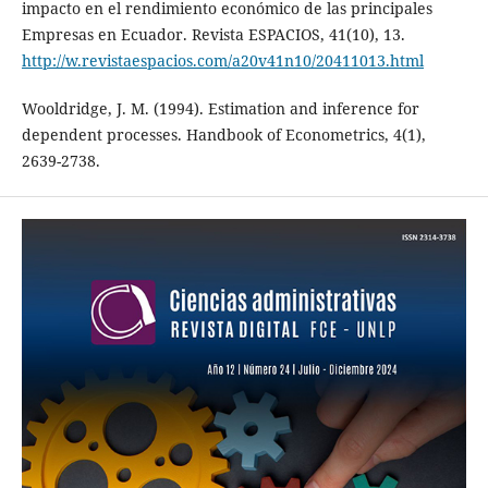
impacto en el rendimiento económico de las principales
Empresas en Ecuador. Revista ESPACIOS, 41(10), 13.
http://w.revistaespacios.com/a20v41n10/20411013.html
Wooldridge, J. M. (1994). Estimation and inference for
dependent processes. Handbook of Econometrics, 4(1),
2639-2738.