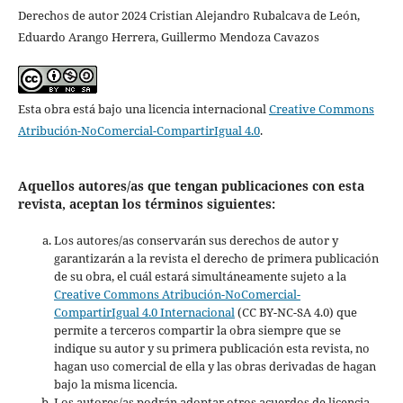
Derechos de autor 2024 Cristian Alejandro Rubalcava de León,
Eduardo Arango Herrera, Guillermo Mendoza Cavazos
Esta obra está bajo una licencia internacional
Creative Commons
Atribución-NoComercial-CompartirIgual 4.0
.
Aquellos autores/as que tengan publicaciones con esta
revista, aceptan los términos siguientes:
Los autores/as conservarán sus derechos de autor y
garantizarán a la revista el derecho de primera publicación
de su obra, el cuál estará simultáneamente sujeto a la
Creative Commons Atribución-NoComercial-
CompartirIgual 4.0 Internacional
(CC BY-NC-SA 4.0) que
permite a terceros compartir la obra siempre que se
indique su autor y su primera publicación esta revista, no
hagan uso comercial de ella y las obras derivadas de hagan
bajo la misma licencia.
Los autores/as podrán adoptar otros acuerdos de licencia