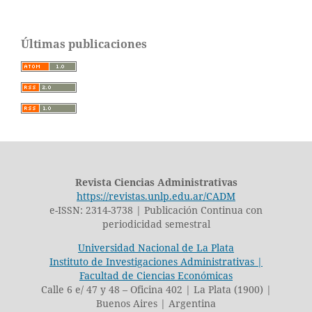
Últimas publicaciones
Revista Ciencias Administrativas
https://revistas.unlp.edu.ar/CADM
e-ISSN: 2314-3738 | Publicación Continua con
periodicidad semestral
Universidad Nacional de La Plata
Instituto de Investigaciones Administrativas |
Facultad de Ciencias Económicas
Calle 6 e/ 47 y 48 – Oficina 402 | La Plata (1900) |
Buenos Aires | Argentina