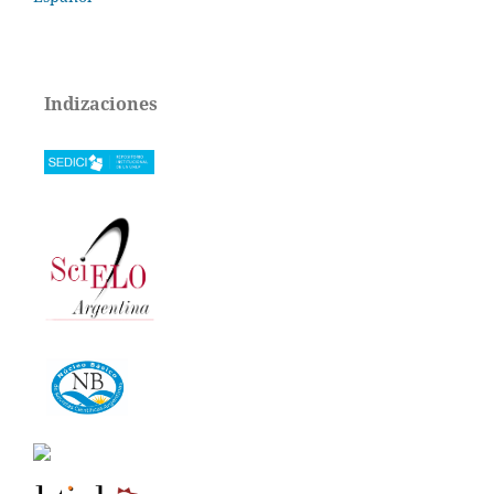
Indizaciones