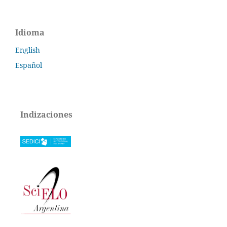
Idioma
English
Español
Indizaciones