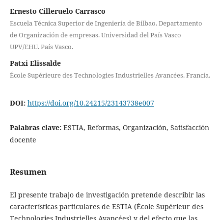
Ernesto Cilleruelo Carrasco
Escuela Técnica Superior de Ingeniería de Bilbao. Departamento
de Organización de empresas. Universidad del País Vasco
UPV/EHU. País Vasco.
Patxi Elissalde
École Supérieure des Technologies Industrielles Avancées. Francia.
DOI:
https://doi.org/10.24215/23143738e007
Palabras clave:
ESTIA, Reformas, Organización, Satisfacción
docente
Resumen
El presente trabajo de investigación pretende describir las
características particulares de ESTIA (École Supérieur des
Technologies Industrielles Avancées) y del efecto que las