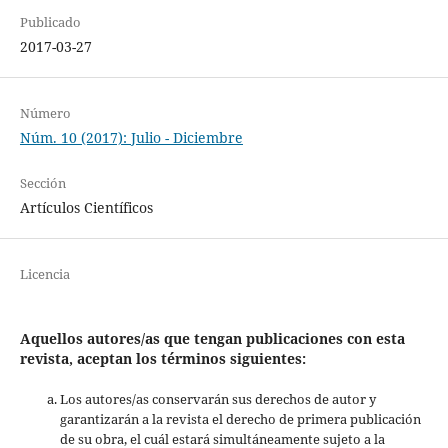
Publicado
2017-03-27
Número
Núm. 10 (2017): Julio - Diciembre
Sección
Artículos Científicos
Licencia
Aquellos autores/as que tengan publicaciones con esta
revista, aceptan los términos siguientes:
Los autores/as conservarán sus derechos de autor y
garantizarán a la revista el derecho de primera publicación
de su obra, el cuál estará simultáneamente sujeto a la