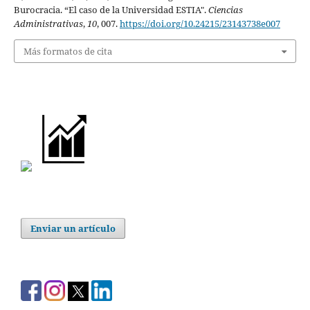
Burocracia. “El caso de la Universidad ESTIA".
Ciencias
Administrativas
,
10
, 007.
https://doi.org/10.24215/23143738e007
Más formatos de cita
Enviar un artículo