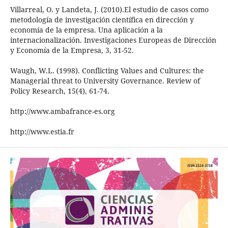
Villarreal, O. y Landeta, J. (2010).El estudio de casos como
metodología de investigación científica en dirección y
economía de la empresa. Una aplicación a la
internacionalización. Investigaciones Europeas de Dirección
y Economía de la Empresa, 3, 31-52.
Waugh, W.L. (1998). Conflicting Values and Cultures: the
Managerial threat to University Governance. Review of
Policy Research, 15(4), 61-74.
http://www.ambafrance-es.org
http://www.estia.fr