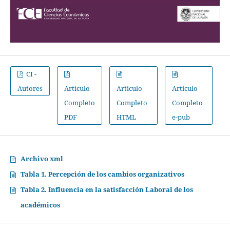
CI -
Autores
Artículo
Articulo
Artículo
Completo
Completo
Completo
PDF
HTML
e-pub
Archivo xml
Tabla 1. Percepción de los cambios organizativos
Tabla 2. Influencia en la satisfacción Laboral de los
académicos