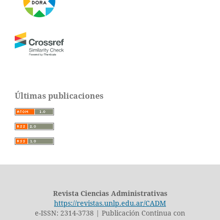
Últimas publicaciones
Revista Ciencias Administrativas
https://revistas.unlp.edu.ar/CADM
e-ISSN: 2314-3738 | Publicación Continua con