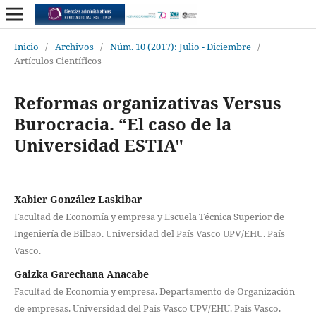
Inicio
/
Archivos
/
Núm. 10 (2017): Julio - Diciembre
/
Artículos Científicos
Reformas organizativas Versus
Burocracia. “El caso de la
Universidad ESTIA"
Xabier González Laskibar
Facultad de Economía y empresa y Escuela Técnica Superior de
Ingeniería de Bilbao. Universidad del País Vasco UPV/EHU. País
Vasco.
Gaizka Garechana Anacabe
Facultad de Economía y empresa. Departamento de Organización
de empresas. Universidad del País Vasco UPV/EHU. País Vasco.