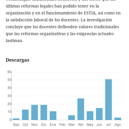
últimas reformas legales han podido tener en la
organización y en el funcionamiento de ESTIA, así como en
la satisfacción laboral de los docentes. La investigación
concluye que los docentes defienden valores tradicionales
que las reformas organizativas y las exigencias actuales
lastiman.
Descargas