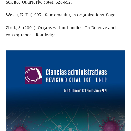
Science Quarterly, 38(4), 628-652.
Weick, K. E. (1995). Sensemaking in organizations. Sage.
Zizek, S. (2004). Organs without bodies. On Deleuze and
consequences. Routledge.