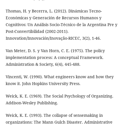
Thomas, H. y Becerra, L. (2012). Dinámicas Tecno-
Económicas y Generación de Recursos Humanos y
Cognitivos: Un Análisis Socio-Técnico de la Argentina Pre y
Post-Convertibilidad (2002-2011).
Innovation/Innovación/Inovação-RICEC, 3(2), 1-46.
Van Meter, D. S. y Van Horn, C. E. (1975). The policy
implementation process: A conceptual Framework.
Administration & Society, 6(4), 445-488.
Vincenti, W. (1990). What engineers know and how they
know it. John Hopkins University Press.
Weick, K. E. (1969). The Social Psychology of Organizing.
Addison-Wesley Publishing.
Weick, K. E. (1993). The collapse of sensemaking in
organizations: The Mann Gulch Disaster. Administrative