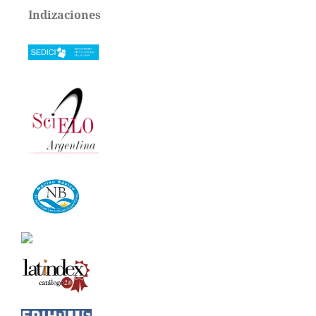
Indizaciones