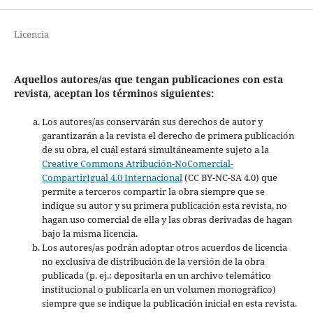
Licencia
Aquellos autores/as que tengan publicaciones con esta
revista, aceptan los términos siguientes:
Los autores/as conservarán sus derechos de autor y
garantizarán a la revista el derecho de primera publicación
de su obra, el cuál estará simultáneamente sujeto a la
Creative Commons Atribución-NoComercial-
CompartirIgual 4.0 Internacional
(CC BY-NC-SA 4.0) que
permite a terceros compartir la obra siempre que se
indique su autor y su primera publicación esta revista, no
hagan uso comercial de ella y las obras derivadas de hagan
bajo la misma licencia.
Los autores/as podrán adoptar otros acuerdos de licencia
no exclusiva de distribución de la versión de la obra
publicada (p. ej.: depositarla en un archivo telemático
institucional o publicarla en un volumen monográfico)
siempre que se indique la publicación inicial en esta revista.