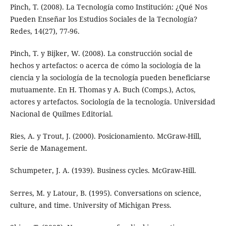
Pinch, T. (2008). La Tecnología como Institución: ¿Qué Nos
Pueden Enseñar los Estudios Sociales de la Tecnología?
Redes, 14(27), 77-96.
Pinch, T. y Bijker, W. (2008). La construcción social de
hechos y artefactos: o acerca de cómo la sociología de la
ciencia y la sociología de la tecnología pueden beneficiarse
mutuamente. En H. Thomas y A. Buch (Comps.), Actos,
actores y artefactos. Sociología de la tecnología. Universidad
Nacional de Quilmes Editorial.
Ries, A. y Trout, J. (2000). Posicionamiento. McGraw-Hill,
Serie de Management.
Schumpeter, J. A. (1939). Business cycles. McGraw-Hill.
Serres, M. y Latour, B. (1995). Conversations on science,
culture, and time. University of Michigan Press.