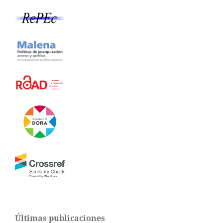
Últimas publicaciones