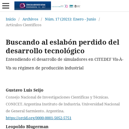
Inicio
/
Archivos
/
Núm. 17 (2021): Enero - Junio
/
Artículos Científicos
Buscando al eslabón perdido del
desarrollo tecnológico
Entendiendo el desarrollo de simuladores en CITEDEF Vis-À-
Vis su régimen de producción industrial
Gustavo Luis Seijo
Consejo Nacional de Investigaciones Científicas y Técnicas.
CONICET. Argentina Instituto de Industria. Universidad Nacional
de General Sarmiento. Argentina.
https://orcid.org/0000-0001-5052-5751
Leopoldo Blugerman