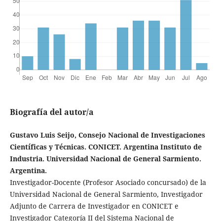
Biografía del autor/a
Gustavo Luis Seijo, Consejo Nacional de Investigaciones
Científicas y Técnicas. CONICET. Argentina Instituto de
Industria. Universidad Nacional de General Sarmiento.
Argentina.
Investigador-Docente (Profesor Asociado concursado) de la
Universidad Nacional de General Sarmiento, Investigador
Adjunto de Carrera de Investigador en CONICET e
Investigador Categoría II del Sistema Nacional de