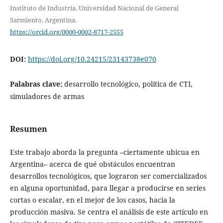
Instituto de Industria. Universidad Nacional de General
Sarmiento. Argentina.
https://orcid.org/0000-0002-8717-2555
DOI:
https://doi.org/10.24215/23143738e070
Palabras clave:
desarrollo tecnológico, política de CTI,
simuladores de armas
Resumen
Este trabajo aborda la pregunta –ciertamente ubicua en
Argentina– acerca de qué obstáculos encuentran
desarrollos tecnológicos, que lograron ser comercializados
en alguna oportunidad, para llegar a producirse en series
cortas o escalar, en el mejor de los casos, hacia la
producción masiva. Se centra el análisis de este artículo en