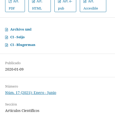
Art.
Art.
Art. e-
Art.
PDF
HTML
pub
Accesible
Archivo xml
CI - Seijo
CI - Blugerman
Publicado
2020-01-09
Número
Núm. 17 (2021): Enero - Junio
Sección
Artículos Científicos