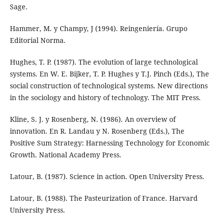
Sage.
Hammer, M. y Champy, J (1994). Reingeniería. Grupo
Editorial Norma.
Hughes, T. P. (1987). The evolution of large technological
systems. En W. E. Bijker, T. P. Hughes y T.J. Pinch (Eds.), The
social construction of technological systems. New directions
in the sociology and history of technology. The MIT Press.
Kline, S. J. y Rosenberg, N. (1986). An overview of
innovation. En R. Landau y N. Rosenberg (Eds.), The
Positive Sum Strategy: Harnessing Technology for Economic
Growth. National Academy Press.
Latour, B. (1987). Science in action. Open University Press.
Latour, B. (1988). The Pasteurization of France. Harvard
University Press.