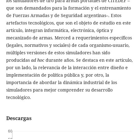
los simuladores de tiro para armas portátiles de CITEDEF –
que son demandados para la formación y el entrenamiento
de Fuerzas Armadas y de Seguridad argentinas–. Estos
artefactos tecnológicos, que son el objeto de estudio en este
artículo, integran informática, electrónica, óptica y
mecanizado de armas. Merced a requerimientos específicos
(legales, normativos y sociales) de cada organismo-usuario,
múltiples versiones de estos simuladores han sido
producidas
ad hoc
durante años. Se destaca en este artículo,
por un lado, la relevancia de la interacción entre diseño e
implementación de política pública y, por otro, la
importancia de abordar la dinámica industrial de los
simuladores para mejor comprender su desarrollo
tecnológico.
Descargas