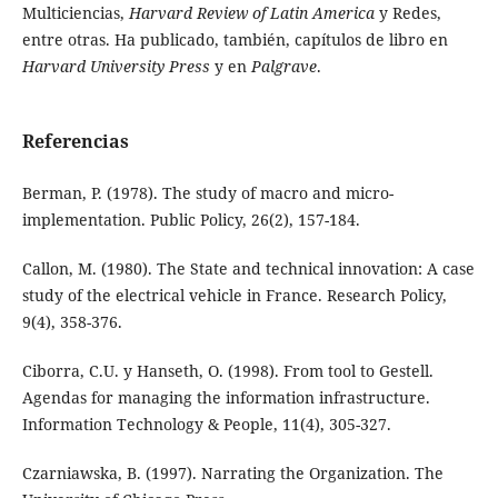
Multiciencias,
Harvard Review of Latin America
y Redes,
entre otras. Ha publicado, también, capítulos de libro en
Harvard University Press
y en
Palgrave
.
Referencias
Berman, P. (1978). The study of macro and micro-
implementation. Public Policy, 26(2), 157-184.
Callon, M. (1980). The State and technical innovation: A case
study of the electrical vehicle in France. Research Policy,
9(4), 358-376.
Ciborra, C.U. y Hanseth, O. (1998). From tool to Gestell.
Agendas for managing the information infrastructure.
Information Technology & People, 11(4), 305-327.
Czarniawska, B. (1997). Narrating the Organization. The