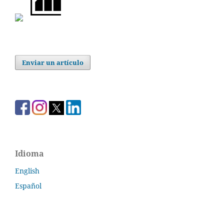
Enviar un artículo
Idioma
English
Español