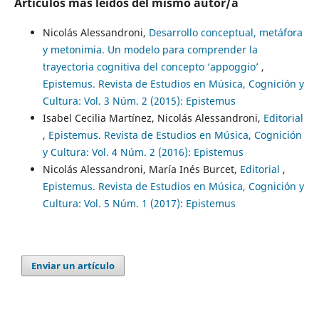
Artículos más leídos del mismo autor/a
Nicolás Alessandroni,
Desarrollo conceptual, metáfora
y metonimia. Un modelo para comprender la
trayectoria cognitiva del concepto ‘appoggio’
,
Epistemus. Revista de Estudios en Música, Cognición y
Cultura: Vol. 3 Núm. 2 (2015): Epistemus
Isabel Cecilia Martínez, Nicolás Alessandroni,
Editorial
,
Epistemus. Revista de Estudios en Música, Cognición
y Cultura: Vol. 4 Núm. 2 (2016): Epistemus
Nicolás Alessandroni, María Inés Burcet,
Editorial
,
Epistemus. Revista de Estudios en Música, Cognición y
Cultura: Vol. 5 Núm. 1 (2017): Epistemus
Enviar un artículo