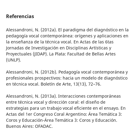
Referencias
Alessandroni, N. (2012a). El paradigma del diagnóstico en la
pedagogía vocal contemporánea: orígenes y aplicaciones en
la enseñanza de la técnica vocal. En Actas de las 6tas
Jornadas de Investigación en Disciplinas Artísticas y
Proyectuales (JIDAP). La Plata: Facultad de Bellas Artes
(UNLP).
Alessandroni, N. (2012b). Pedagogía vocal contemporánea y
profesionales prospectivos: hacia un modelo de diagnóstico
en técnica vocal. Boletín de Arte, 13(13), 72–76.
Alessandroni, N. (2013a). Interacciones contemporáneas
entre técnica vocal y dirección coral: el diseño de
estrategias para un trabajo vocal eficiente en el ensayo. En
Actas del 1er Congreso Coral Argentino: Área Temática 3:
Coros y Educación-Área Temática 3: Coros y Educación.
Buenos Aires: OFADAC.