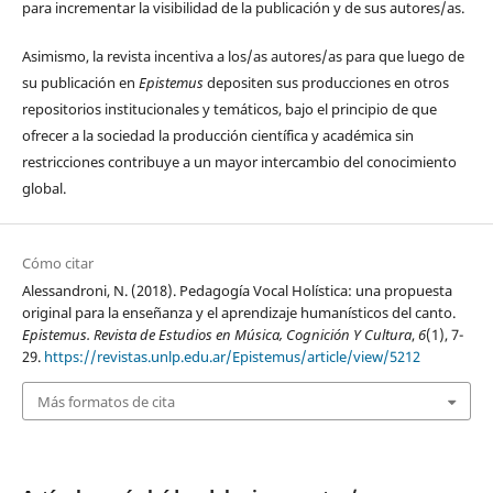
para incrementar la visibilidad de la publicación y de sus autores/as.
Asimismo, la revista incentiva a los/as autores/as para que luego de
su publicación en
Epistemus
depositen sus producciones en otros
repositorios institucionales y temáticos, bajo el principio de que
ofrecer a la sociedad la producción científica y académica sin
restricciones contribuye a un mayor intercambio del conocimiento
global.
Cómo citar
Alessandroni, N. (2018). Pedagogía Vocal Holística: una propuesta
original para la enseñanza y el aprendizaje humanísticos del canto.
Epistemus. Revista de Estudios en Música, Cognición Y Cultura
,
6
(1), 7-
29.
https://revistas.unlp.edu.ar/Epistemus/article/view/5212
Más formatos de cita