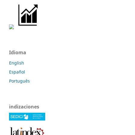
Idioma
English
Español
Português
indizaciones