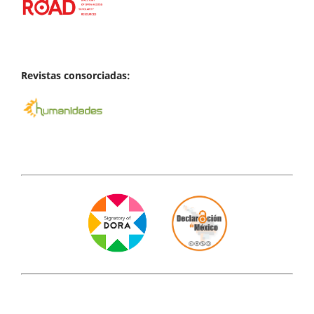
Revistas consorciadas: