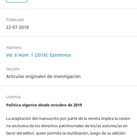
Publicado
22-07-2018
Número
Vol. 6 Núm. 1 (2018): Epistemus
Sección
Artículos originales de investigación
Licencia
Politica vigente desde octubre de 2019
La aceptación del manuscrito por parte de la revista implica la cesión
no exclusiva de los derechos patrimoniales de los/as autores/as en
favor del editor, quien permite la reutilización, luego de su edición