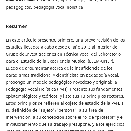
pedagógicos, pedagogía vocal holística
Resumen
En este artículo presento, primero, una breve revisión de los
estudios llevados a cabo desde el año 2013 al interior del
Grupo de Investigaciones en Técnica Vocal del Laboratorio
para el Estudio de la Experiencia Musical (LEEM-UNLP).
Luego de argumentar acerca de la insuficiencia de los
paradigmas tradicional y cientificista en pedagogía vocal,
propongo un modelo pedagógico novedoso y original: la
Pedagogía Vocal Holística (PVH). Presento sus fundamentos
epistemológicos y teóricos, y listo sus 13 principios rectores.
Estos principios se refieren al objeto de estudio de la PVH, a
su definición de “sujeto”/“persona”, a su área de
intervención, a su concepción sobre el rol de “profesor” y el
involucramiento que su trabajo presupone, y a los ejercicios