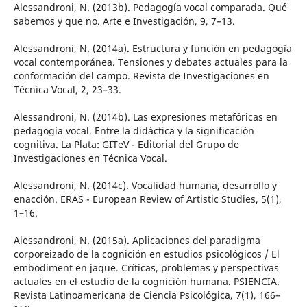
Alessandroni, N. (2013b). Pedagogía vocal comparada. Qué
sabemos y que no. Arte e Investigación, 9, 7–13.
Alessandroni, N. (2014a). Estructura y función en pedagogía
vocal contemporánea. Tensiones y debates actuales para la
conformación del campo. Revista de Investigaciones en
Técnica Vocal, 2, 23–33.
Alessandroni, N. (2014b). Las expresiones metafóricas en
pedagogía vocal. Entre la didáctica y la significación
cognitiva. La Plata: GITeV - Editorial del Grupo de
Investigaciones en Técnica Vocal.
Alessandroni, N. (2014c). Vocalidad humana, desarrollo y
enacción. ERAS - European Review of Artistic Studies, 5(1),
1–16.
Alessandroni, N. (2015a). Aplicaciones del paradigma
corporeizado de la cognición en estudios psicológicos / El
embodiment en jaque. Críticas, problemas y perspectivas
actuales en el estudio de la cognición humana. PSIENCIA.
Revista Latinoamericana de Ciencia Psicológica, 7(1), 166–