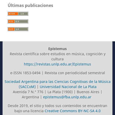
Últimas publicaciones
Epistemus
Revista científica sobre estudios en música, cognición y
cultura
https://revistas.unlp.edu.ar/Epistemus
e-ISSN 1853-0494 | Revista con periodicidad semestral
Sociedad Argentina para las Ciencias Cognitivas de la Música
(SACCoM)
|
Universidad Nacional de La Plata
Avenida 7 N.° 776 | La Plata (1900) | Buenos Aires |
Argentina |
epistemus@fba.unlp.edu.ar
Desde 2019, el sitio y todos sus contenidos se encuentran
bajo una licencia
Creative Commons BY-NC-SA 4.0