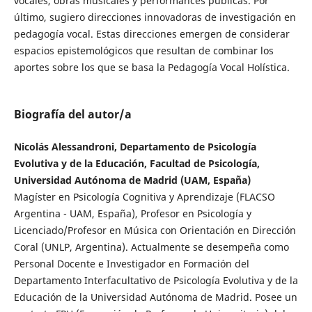
vocales, obras musicales y performances públicas. Por
último, sugiero direcciones innovadoras de investigación en
pedagogía vocal. Estas direcciones emergen de considerar
espacios epistemológicos que resultan de combinar los
aportes sobre los que se basa la Pedagogía Vocal Holística.
Biografía del autor/a
Nicolás Alessandroni, Departamento de Psicología
Evolutiva y de la Educación, Facultad de Psicología,
Universidad Autónoma de Madrid (UAM, España)
Magíster en Psicología Cognitiva y Aprendizaje (FLACSO
Argentina - UAM, España), Profesor en Psicología y
Licenciado/Profesor en Música con Orientación en Dirección
Coral (UNLP, Argentina). Actualmente se desempeña como
Personal Docente e Investigador en Formación del
Departamento Interfacultativo de Psicología Evolutiva y de la
Educación de la Universidad Autónoma de Madrid. Posee un