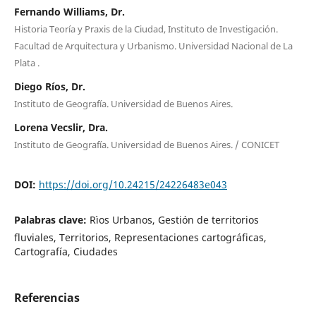
Fernando Williams, Dr.
Historia Teoría y Praxis de la Ciudad, Instituto de Investigación.
Facultad de Arquitectura y Urbanismo. Universidad Nacional de La
Plata .
Diego Ríos, Dr.
Instituto de Geografía. Universidad de Buenos Aires.
Lorena Vecslir, Dra.
Instituto de Geografía. Universidad de Buenos Aires. / CONICET
DOI:
https://doi.org/10.24215/24226483e043
Palabras clave:
Rìos Urbanos, Gestión de territorios
fluviales, Territorios, Representaciones cartográficas,
Cartografía, Ciudades
Referencias