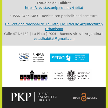
Estudios del Hábitat
https://revistas.unlp.edu.ar/Habitat
e-ISSN 2422-6483 | Revista con periodicidad semestral
Universidad Nacional de La Plata
,
Facultad de Arquitectura y
Urbanismo
Calle 47 Nº 162 | La Plata (1900) | Buenos Aires | Argentina |
estudhabitat@gmail.com