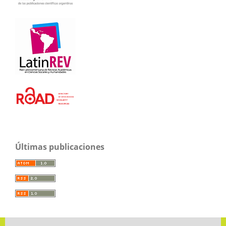
Últimas publicaciones