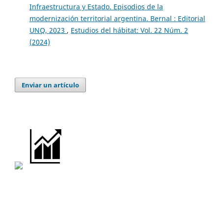
Infraestructura y Estado. Episodios de la
modernización territorial argentina. Bernal : Editorial
UNQ, 2023
,
Estudios del hábitat: Vol. 22 Núm. 2
(2024)
Enviar un artículo