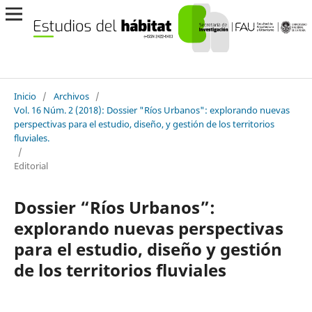
Inicio
/
Archivos
/
Vol. 16 Núm. 2 (2018): Dossier "Ríos Urbanos": explorando nuevas
perspectivas para el estudio, diseño, y gestión de los territorios
fluviales.
/
Editorial
Dossier “Ríos Urbanos”:
explorando nuevas perspectivas
para el estudio, diseño y gestión
de los territorios fluviales