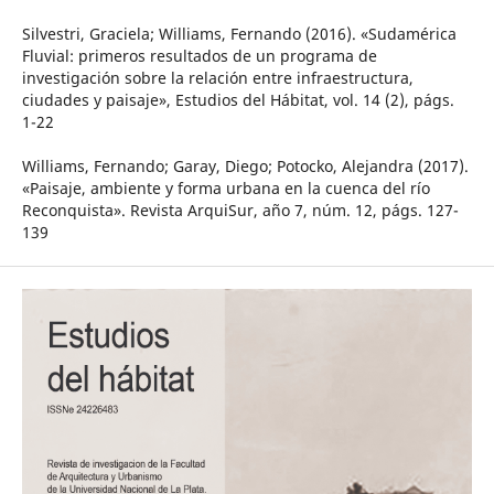
Silvestri, Graciela; Williams, Fernando (2016). «Sudamérica
Fluvial: primeros resultados de un programa de
investigación sobre la relación entre infraestructura,
ciudades y paisaje», Estudios del Hábitat, vol. 14 (2), págs.
1-22
Williams, Fernando; Garay, Diego; Potocko, Alejandra (2017).
«Paisaje, ambiente y forma urbana en la cuenca del río
Reconquista». Revista ArquiSur, año 7, núm. 12, págs. 127-
139