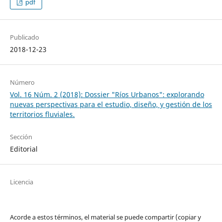
pdf
Publicado
2018-12-23
Número
Vol. 16 Núm. 2 (2018): Dossier "Ríos Urbanos": explorando
nuevas perspectivas para el estudio, diseño, y gestión de los
territorios fluviales.
Sección
Editorial
Licencia
Acorde a estos términos, el material se puede compartir (copiar y