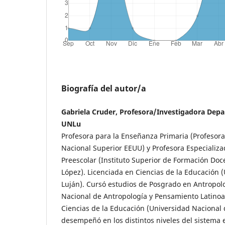
Biografía del autor/a
Gabriela Cruder, Profesora/Investigadora Dep
UNLu
Profesora para la Enseñanza Primaria (Profesor
Nacional Superior EEUU) y Profesora Especializ
Preescolar (Instituto Superior de Formación Doc
López). Licenciada en Ciencias de la Educación 
Luján). Cursó estudios de Posgrado en Antropolog
Nacional de Antropología y Pensamiento Latino
Ciencias de la Educación (Universidad Nacional 
desempeñó en los distintos niveles del sistema e