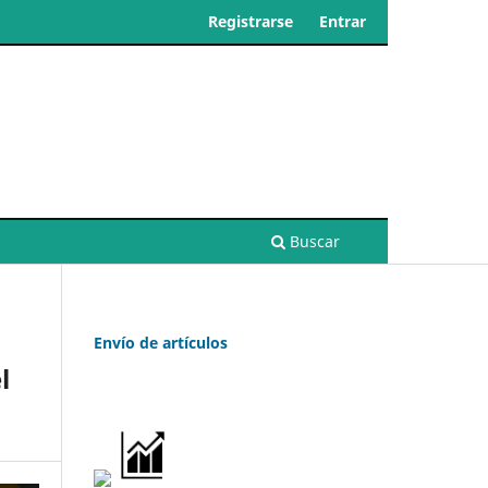
Registrarse
Entrar
Buscar
Envío de artículos
l