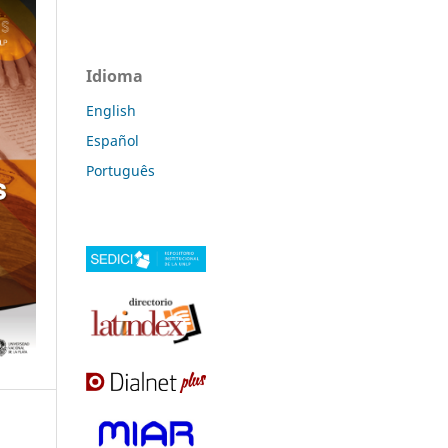
Idioma
English
Español
Português