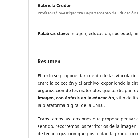
Gabriela Cruder
Profesora/Investigadora Departamento de Educación
Palabras clave:
imagen, educación, sociedad, hi
Resumen
El texto se propone dar cuenta de las vinculacio
entre la colección y el archivo; exponiendo la cir
organización de los materiales que participan d
imagen, con énfasis en la educación
, sitio de l
la plataforma digital de la UNLu.
Transitamos las tensiones que propone pensar el
sentido, recorremos los territorios de la imagen
de tecnologización que posibilitan la producción