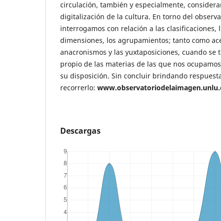
circulación, también y especialmente, considera
digitalización de la cultura. En torno del observ
interrogamos con relación a las clasificaciones,
dimensiones, los agrupamientos; tanto como acer
anacronismos y las yuxtaposiciones, cuando se t
propio de las materias de las que nos ocupamo
su disposición. Sin concluir brindando respuesta
recorrerlo:
www.observatoriodelaimagen.unlu.
Descargas