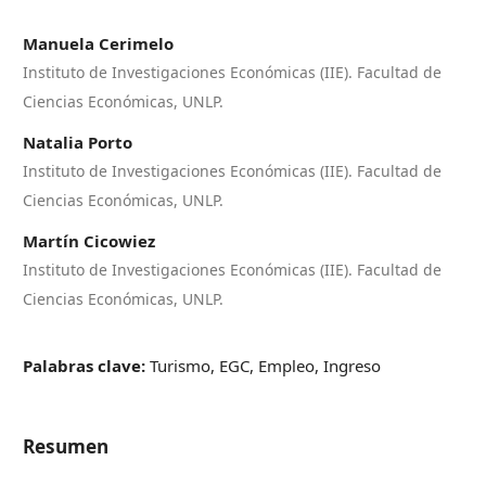
Manuela Cerimelo
Instituto de Investigaciones Económicas (IIE). Facultad de
Ciencias Económicas, UNLP.
Natalia Porto
Instituto de Investigaciones Económicas (IIE). Facultad de
Ciencias Económicas, UNLP.
Martín Cicowiez
Instituto de Investigaciones Económicas (IIE). Facultad de
Ciencias Económicas, UNLP.
Palabras clave:
Turismo, EGC, Empleo, Ingreso
Resumen