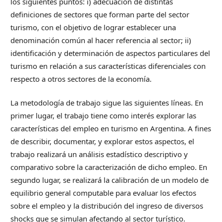
los siguientes puntos: i) adecuación de distintas
definiciones de sectores que forman parte del sector
turismo, con el objetivo de lograr establecer una
denominación común al hacer referencia al sector; ii)
identificación y determinación de aspectos particulares del
turismo en relación a sus características diferenciales con
respecto a otros sectores de la economía.
La metodología de trabajo sigue las siguientes líneas. En
primer lugar, el trabajo tiene como interés explorar las
características del empleo en turismo en Argentina. A fines
de describir, documentar, y explorar estos aspectos, el
trabajo realizará un análisis estadístico descriptivo y
comparativo sobre la caracterización de dicho empleo. En
segundo lugar, se realizará la calibración de un modelo de
equilibrio general computable para evaluar los efectos
sobre el empleo y la distribución del ingreso de diversos
shocks que se simulan afectando al sector turístico.