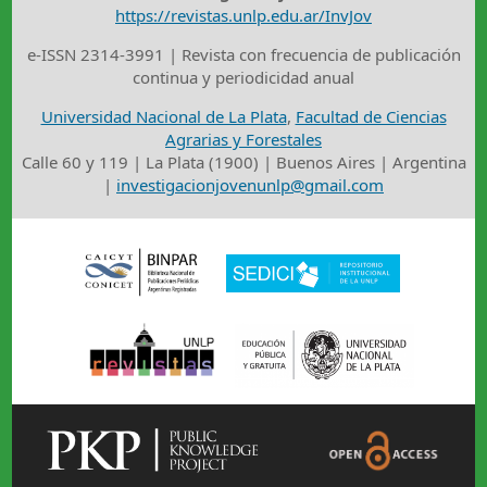
https://revistas.unlp.edu.ar/InvJov
e-ISSN 2314-3991 | Revista con frecuencia de publicación
continua y periodicidad anual
Universidad Nacional de La Plata
,
Facultad de Ciencias
Agrarias y Forestales
Calle 60 y 119 | La Plata (1900) | Buenos Aires | Argentina
|
investigacionjovenunlp@gmail.com