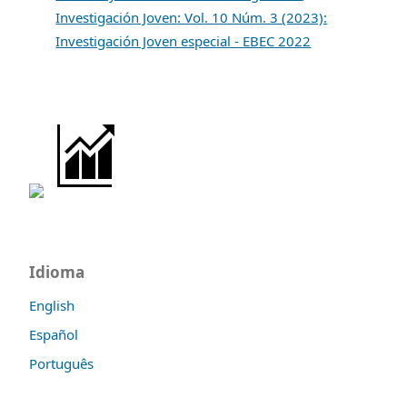
Investigación Joven: Vol. 10 Núm. 3 (2023):
Investigación Joven especial - EBEC 2022
Idioma
English
Español
Português