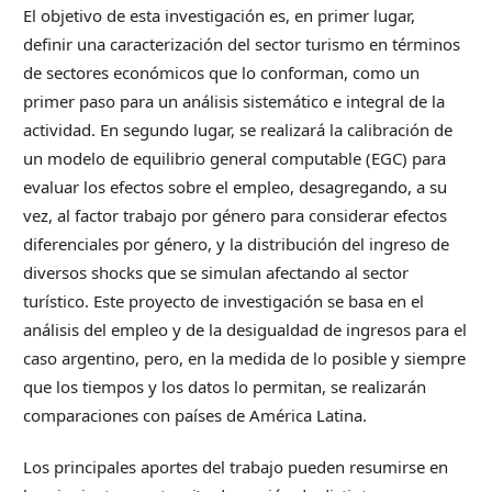
El objetivo de esta investigación es, en primer lugar,
definir una caracterización del sector turismo en términos
de sectores económicos que lo conforman, como un
primer paso para un análisis sistemático e integral de la
actividad. En segundo lugar, se realizará la calibración de
un modelo de equilibrio general computable (EGC) para
evaluar los efectos sobre el empleo, desagregando, a su
vez, al factor trabajo por género para considerar efectos
diferenciales por género, y la distribución del ingreso de
diversos shocks que se simulan afectando al sector
turístico. Este proyecto de investigación se basa en el
análisis del empleo y de la desigualdad de ingresos para el
caso argentino, pero, en la medida de lo posible y siempre
que los tiempos y los datos lo permitan, se realizarán
comparaciones con países de América Latina.
Los principales aportes del trabajo pueden resumirse en