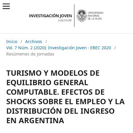
Inicio
/
Archivos
/
Vol. 7 Núm. 2 (2020): Investigación Joven - EBEC 2020
/
Resúmenes de Jornadas
TURISMO Y MODELOS DE
EQUILIBRIO GENERAL
COMPUTABLE. EFECTOS DE
SHOCKS SOBRE EL EMPLEO Y LA
DISTRIBUCIÓN DEL INGRESO
EN ARGENTINA