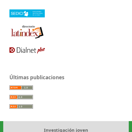
Últimas publicaciones
Investigación joven