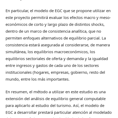
En particular, el modelo de EGC que se propone utilizar en
este proyecto permitirá evaluar los efectos macro y meso-
económicos de corto y largo plazo de distintos shocks,
dentro de un marco de consistencia analítica, que no
permiten enfoques alternativos de equilibrio parcial. La
consistencia estará asegurada al considerarse, de manera
simultánea, los equilibrios macroeconómicos, los
equilibrios sectoriales de oferta y demanda y la igualdad
entre ingresos y gastos de cada uno de los sectores
institucionales (hogares, empresas, gobierno, resto del
mundo, entre los más importantes.
En resumen, el método a utilizar en este estudio es una
extensión del análisis de equilibrio general computable
para aplicarlo al estudio del turismo. Así, el modelo de
EGC a desarrollar prestará particular atención al modelado