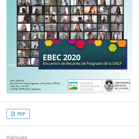
PDF
Publicado