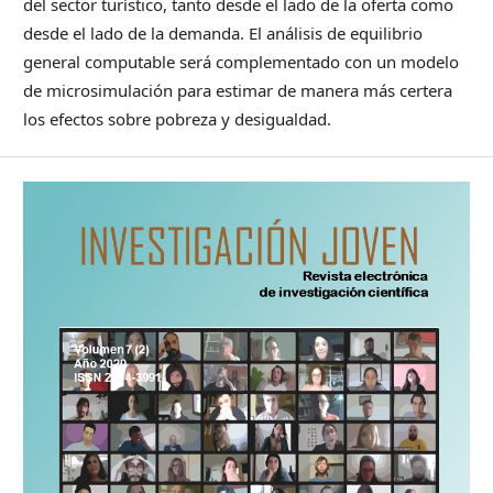
del sector turístico, tanto desde el lado de la oferta como
desde el lado de la demanda. El análisis de equilibrio
general computable será complementado con un modelo
de microsimulación para estimar de manera más certera
los efectos sobre pobreza y desigualdad.