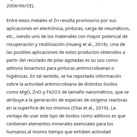
2006/66/CE).
Entre estos metales el Zn resulta promisorio por sus
aplicaciones en electrónica, pinturas, carga de neumáticos,
etc., siendo uno de los materiales con mayor potencial de
recuperación y reutilización (Huang et al., 2018). Una de
las posibles aplicaciones de estos productos obtenidos a
partir del reciclado de pilas agotadas es su uso como
aditivos bioactivos para pinturas antimicrobianas o
higiénicas. En tal sentido, se ha reportado información
sobre la actividad antimicrobiana de distintos óxidos
como MgO, ZnO y Fe2O3 de tamaño nanométrico, que se
atribuye a la generación de especies de oxígeno reactivas
en la superficie de los mismos (Chai et al., 2019). La
ventaja de usar este tipo de óxidos como aditivos es que
contienen elementos minerales esenciales para los
humanos al mismo tiempo que exhiben actividad