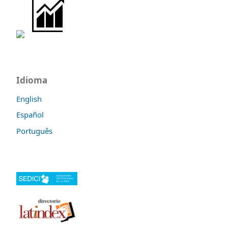
Idioma
English
Español
Português