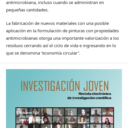
antimicrobiana, incluso cuando se administran en
pequeñas cantidades.
La fabricación de nuevos materiales con una posible
aplicación en la formulación de pinturas con propiedades
antimicrobianas otorga una importante valorización a los
residuos cerrando así el ciclo de vida e ingresando en lo
que se denomina “economía circular”.