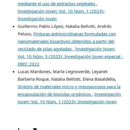
mediante el uso de extractos vegetales
,
Investigación Joven: Vol. 10 Núm. 1 (2023):
Investigación Joven
Guillermo Pablo López, Natalia Bellotti, Andrés
Peluso,
Pinturas antimicrobianas formuladas con
nanomateriales bioactivos obtenidos a partir del
reciclado de pilas agotadas
,
Investigación Joven:
Vol. 10 Núm. 3 (2023): Investigación Joven especial -
EBEC 2022
Lucas Mardones, María Legnoverde, Leyanet
Barberia Roque, Natalia Bellotti, Elena Basaldella,
Síntesis de materiales micro y mesoporosos para la
encapsulación de biocidas orgánicos
,
Investigación
Joven: Vol. 10 Núm. 1 (2023): Investigación Joven