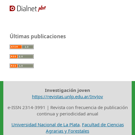
Últimas publicaciones
Investigación joven
https://revistas.unlp.edu.ar/InvJov
e-ISSN 2314-3991 | Revista con frecuencia de publicación
continua y periodicidad anual
Universidad Nacional de La Plata
,
Facultad de Ciencias
Agrarias y Forestales