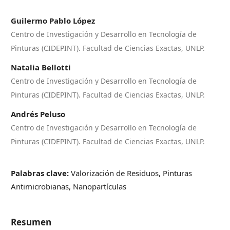
Guilermo Pablo López
Centro de Investigación y Desarrollo en Tecnología de
Pinturas (CIDEPINT). Facultad de Ciencias Exactas, UNLP.
Natalia Bellotti
Centro de Investigación y Desarrollo en Tecnología de
Pinturas (CIDEPINT). Facultad de Ciencias Exactas, UNLP.
Andrés Peluso
Centro de Investigación y Desarrollo en Tecnología de
Pinturas (CIDEPINT). Facultad de Ciencias Exactas, UNLP.
Palabras clave:
Valorización de Residuos, Pinturas
Antimicrobianas, Nanopartículas
Resumen