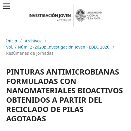
Inicio
/
Archivos
/
Vol. 7 Núm. 2 (2020): Investigación Joven - EBEC 2020
/
Resúmenes de Jornadas
PINTURAS ANTIMICROBIANAS
FORMULADAS CON
NANOMATERIALES BIOACTIVOS
OBTENIDOS A PARTIR DEL
RECICLADO DE PILAS
AGOTADAS