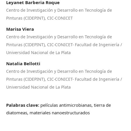
Leyanet Barberia Roque
Centro de Investigación y Desarrollo en Tecnología de
Pinturas (CIDEPINT), CIC-CONICET
Marisa Viera
Centro de Investigación y Desarrollo en Tecnología de
Pinturas (CIDEPINT), CIC-CONICET- Facultad de Ingeniería /
Universidad Nacional de La Plata
Natalia Bellotti
Centro de Investigación y Desarrollo en Tecnología de
Pinturas (CIDEPINT), CIC-CONICET- Facultad de Ingeniería /
Universidad Nacional de La Plata
Palabras clave:
películas antimicrobianas, tierra de
diatomeas, materiales nanoestructurados