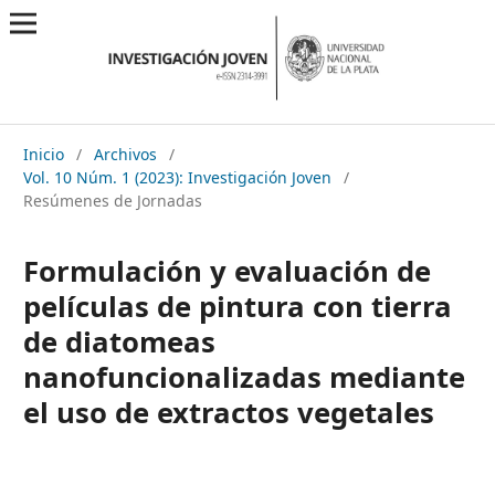
Inicio
/
Archivos
/
Vol. 10 Núm. 1 (2023): Investigación Joven
/
Resúmenes de Jornadas
Formulación y evaluación de
películas de pintura con tierra
de diatomeas
nanofuncionalizadas mediante
el uso de extractos vegetales