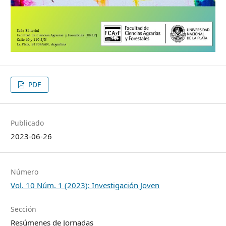
PDF
Publicado
2023-06-26
Número
Vol. 10 Núm. 1 (2023): Investigación Joven
Sección
Resúmenes de Jornadas