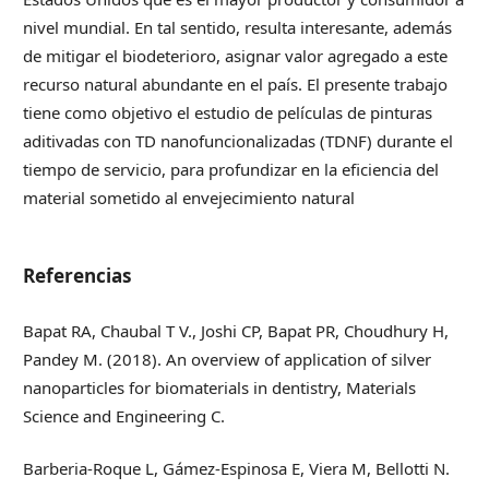
nivel mundial. En tal sentido, resulta interesante, además
de mitigar el biodeterioro, asignar valor agregado a este
recurso natural abundante en el país. El presente trabajo
tiene como objetivo el estudio de películas de pinturas
aditivadas con TD nanofuncionalizadas (TDNF) durante el
tiempo de servicio, para profundizar en la eficiencia del
material sometido al envejecimiento natural
Referencias
Bapat RA, Chaubal T V., Joshi CP, Bapat PR, Choudhury H,
Pandey M. (2018). An overview of application of silver
nanoparticles for biomaterials in dentistry, Materials
Science and Engineering C.
Barberia-Roque L, Gámez-Espinosa E, Viera M, Bellotti N.