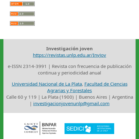
Investigación joven
https://revistas.unlp.edu.ar/InvJov
e-ISSN 2314-3991 | Revista con frecuencia de publicación
continua y periodicidad anual
Universidad Nacional de La Plata
,
Facultad de Ciencias
Agrarias y Forestales
Calle 60 y 119 | La Plata (1900) | Buenos Aires | Argentina
|
investigacionjovenunlp@gmail.com