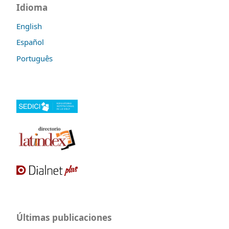
Idioma
English
Español
Português
Últimas publicaciones