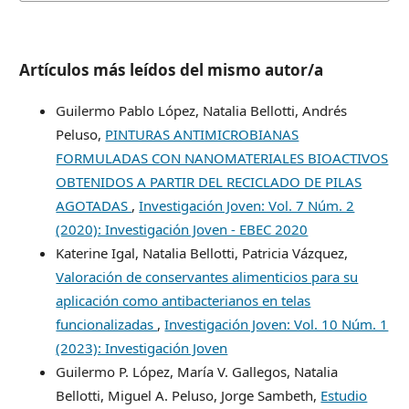
Artículos más leídos del mismo autor/a
Guilermo Pablo López, Natalia Bellotti, Andrés
Peluso,
PINTURAS ANTIMICROBIANAS
FORMULADAS CON NANOMATERIALES BIOACTIVOS
OBTENIDOS A PARTIR DEL RECICLADO DE PILAS
AGOTADAS
,
Investigación Joven: Vol. 7 Núm. 2
(2020): Investigación Joven - EBEC 2020
Katerine Igal, Natalia Bellotti, Patricia Vázquez,
Valoración de conservantes alimenticios para su
aplicación como antibacterianos en telas
funcionalizadas
,
Investigación Joven: Vol. 10 Núm. 1
(2023): Investigación Joven
Guilermo P. López, María V. Gallegos, Natalia
Bellotti, Miguel A. Peluso, Jorge Sambeth,
Estudio