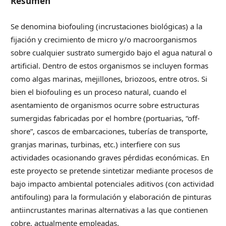
Resumen
Se denomina biofouling (incrustaciones biológicas) a la
fijación y crecimiento de micro y/o macroorganismos
sobre cualquier sustrato sumergido bajo el agua natural o
artificial. Dentro de estos organismos se incluyen formas
como algas marinas, mejillones, briozoos, entre otros. Si
bien el biofouling es un proceso natural, cuando el
asentamiento de organismos ocurre sobre estructuras
sumergidas fabricadas por el hombre (portuarias, “off-
shore”, cascos de embarcaciones, tuberías de transporte,
granjas marinas, turbinas, etc.) interfiere con sus
actividades ocasionando graves pérdidas económicas. En
este proyecto se pretende sintetizar mediante procesos de
bajo impacto ambiental potenciales aditivos (con actividad
antifouling) para la formulación y elaboración de pinturas
antiincrustantes marinas alternativas a las que contienen
cobre, actualmente empleadas.