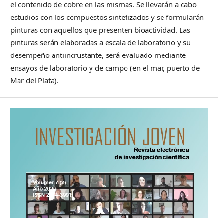
el contenido de cobre en las mismas. Se llevarán a cabo
estudios con los compuestos sintetizados y se formularán
pinturas con aquellos que presenten bioactividad. Las
pinturas serán elaboradas a escala de laboratorio y su
desempeño antiincrustante, será evaluado mediante
ensayos de laboratorio y de campo (en el mar, puerto de
Mar del Plata).