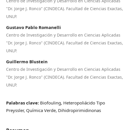
Centro de Investigación y Desarrollo en Ciencias Aplicadas
"Dr. Jorge J. Ronco" (CINDECA). Facultad de Ciencias Exactas,
UNLP.
Gustavo Pablo Romanelli
Centro de Investigación y Desarrollo en Ciencias Aplicadas
"Dr. Jorge J. Ronco" (CINDECA). Facultad de Ciencias Exactas,
UNLP.
Guillermo Blustein
Centro de Investigación y Desarrollo en Ciencias Aplicadas
"Dr. Jorge J. Ronco" (CINDECA). Facultad de Ciencias Exactas,
UNLP.
Palabras clave:
Biofouling, Heteropoliácido Tipo
Preyssler, Química Verde, Dihidropirimidinonas