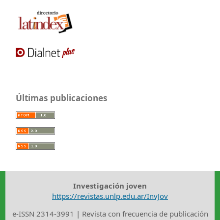
Últimas publicaciones
Investigación joven
https://revistas.unlp.edu.ar/InvJov
e-ISSN 2314-3991 | Revista con frecuencia de publicación