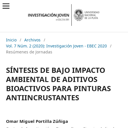
Inicio
/
Archivos
/
Vol. 7 Núm. 2 (2020): Investigación Joven - EBEC 2020
/
Resúmenes de Jornadas
SÍNTESIS DE BAJO IMPACTO
AMBIENTAL DE ADITIVOS
BIOACTIVOS PARA PINTURAS
ANTIINCRUSTANTES
Omar Miguel Portilla Zúñiga