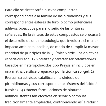
Para ello se sintetizarán nuevos compuestos
correspondientes a la familia de las pirimidinas y sus
correspondientes ésteres de furoilo como potenciales
aditivos bioactivos para el diseño de las pinturas
señaladas. En la síntesis de estos compuestos se procurará
el desarrollo de una metodología que involucre el menor
impacto ambiental posible, de modo de cumplir la mayor
cantidad de principios de la Química Verde. Los objetivos
específicos son: 1) Sintetizar y caracterizar catalizadores
basados en heteropoliácidos tipo Preyssler incluidos en
una matriz de sílice preparada por la técnica sol-gel. 2)
Evaluar su actividad catalítica en la síntesis de
pirimidinonas y sus correspondientes ésteres del ácido 2-
furoico). 3) Obtener formulaciones de pinturas
antiincrustantes tan efectivas en servicio como las
tradicionalmente empleadas, contribuyendo así a reducir