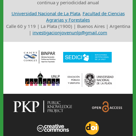
continua y periodicidad anual
Universidad Nacional de La Plata
,
Facultad de Ciencias
Agrarias y Forestales
Calle 60 y 119 | La Plata (1900) | Buenos Aires | Argentina
|
investigacionjovenunlp@gmail.com