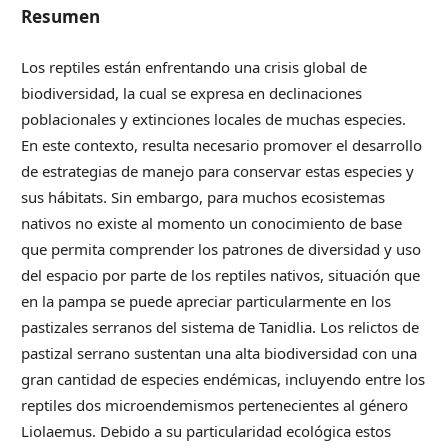
Resumen
Los reptiles están enfrentando una crisis global de
biodiversidad, la cual se expresa en declinaciones
poblacionales y extinciones locales de muchas especies.
En este contexto, resulta necesario promover el desarrollo
de estrategias de manejo para conservar estas especies y
sus hábitats. Sin embargo, para muchos ecosistemas
nativos no existe al momento un conocimiento de base
que permita comprender los patrones de diversidad y uso
del espacio por parte de los reptiles nativos, situación que
en la pampa se puede apreciar particularmente en los
pastizales serranos del sistema de Tanidlia. Los relictos de
pastizal serrano sustentan una alta biodiversidad con una
gran cantidad de especies endémicas, incluyendo entre los
reptiles dos microendemismos pertenecientes al género
Liolaemus. Debido a su particularidad ecológica estos