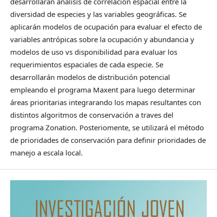
desarrollarán análisis de correlación espacial entre la
diversidad de especies y las variables geográficas. Se
aplicarán modelos de ocupación para evaluar el efecto de
variables antrópicas sobre la ocupación y abundancia y
modelos de uso vs disponibilidad para evaluar los
requerimientos espaciales de cada especie. Se
desarrollarán modelos de distribución potencial
empleando el programa Maxent para luego determinar
áreas prioritarias integrarando los mapas resultantes con
distintos algoritmos de conservación a traves del
programa Zonation. Posteriomente, se utilizará el método
de prioridades de conservación para definir prioridades de
manejo a escala local.