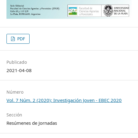
PDF
Publicado
2021-04-08
Número
Vol. 7 Núm. 2 (2020): Investigación Joven - EBEC 2020
Sección
Resúmenes de Jornadas