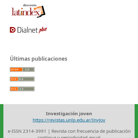
Últimas publicaciones
Investigación joven
https://revistas.unlp.edu.ar/InvJov
e-ISSN 2314-3991 | Revista con frecuencia de publicación
continua y periodicidad anual