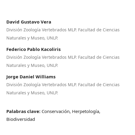
David Gustavo Vera
División Zoología Vertebrados MLP. Facultad de Ciencias
Naturales y Museo, UNLP.
Federico Pablo Kacoliris
División Zoología Vertebrados MLP. Facultad de Ciencias
Naturales y Museo, UNLP.
Jorge Daniel Williams
División Zoología Vertebrados MLP. Facultad de Ciencias
Naturales y Museo, UNLP.
Palabras clave:
Conservación, Herpetología,
Biodiversidad