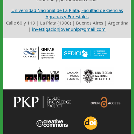
Universidad Nacional de La Plata
,
Facultad de Ciencias
Agrarias y Forestales
Calle 60 y 119 | La Plata (1900) | Buenos Aires | Argentina
|
investigacionjovenunlp@gmail.com