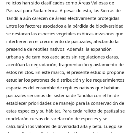
relictos han sido clasificados como Áreas Valiosas de
Pastizal para Sudamérica. A pesar de esto, las Sierras de
Tandilia aún carecen de áreas efectivamente protegidas.
Entre los factores asociados a la pérdida de biodiversidad
se destacan las especies vegetales exóticas invasoras que
interfieren en el crecimiento de pastizales, afectando la
presencia de reptiles nativos. Además, la expansión
urbana y de caminos asociados sin regulaciones claras,
acentúan la degradación, fragmentación y aislamiento de
estos relictos. En este marco, el presente estudio propone
estudiar los patrones de distribución y los requerimientos
espaciales del ensamble de reptiles nativos que habitan
pastizales serranos del sistema de Tandilia con el fin de
establecer prioridades de manejo para la conservación de
estas especies y su hábitat. Para cada relicto de pastizal se
modelarán curvas de rarefacción de especies y se
calcularán los valores de diversidad alfa y beta. Luego se