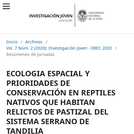
Inicio
/
Archivos
/
Vol. 7 Núm. 2 (2020): Investigación Joven - EBEC 2020
/
Resúmenes de Jornadas
ECOLOGIA ESPACIAL Y
PRIORIDADES DE
CONSERVACIÓN EN REPTILES
NATIVOS QUE HABITAN
RELICTOS DE PASTIZAL DEL
SISTEMA SERRANO DE
TANDILIA