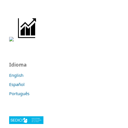
Idioma
English
Español
Português