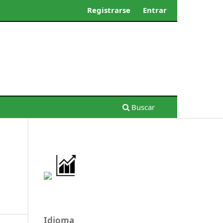
Registrarse
Entrar
Buscar
Idioma