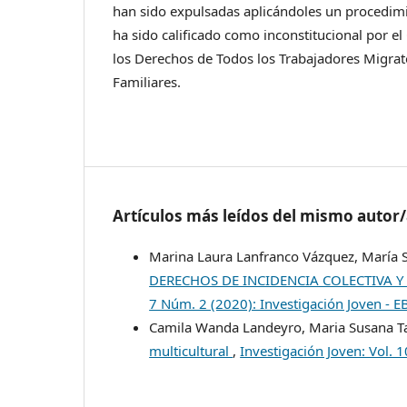
han sido expulsadas aplicándoles un procedim
ha sido calificado como inconstitucional por e
los Derechos de Todos los Trabajadores Migrat
Familiares.
Artículos más leídos del mismo autor
Marina Laura Lanfranco Vázquez, María 
DERECHOS DE INCIDENCIA COLECTIVA
7 Núm. 2 (2020): Investigación Joven - 
Camila Wanda Landeyro, Maria Susana T
multicultural
,
Investigación Joven: Vol. 