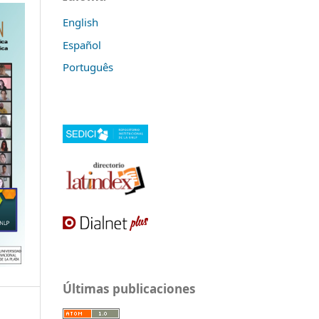
English
Español
Português
Últimas publicaciones