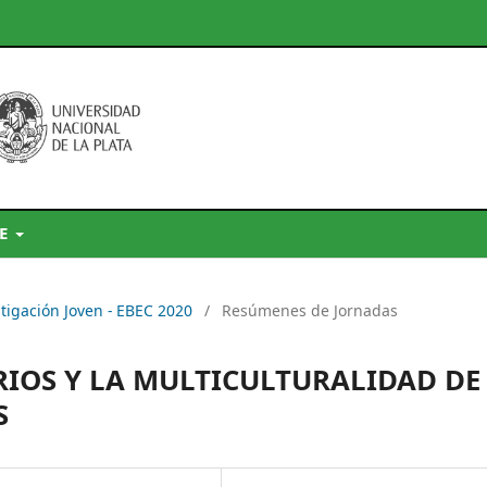
DE
stigación Joven - EBEC 2020
/
Resúmenes de Jornadas
IOS Y LA MULTICULTURALIDAD DE
S