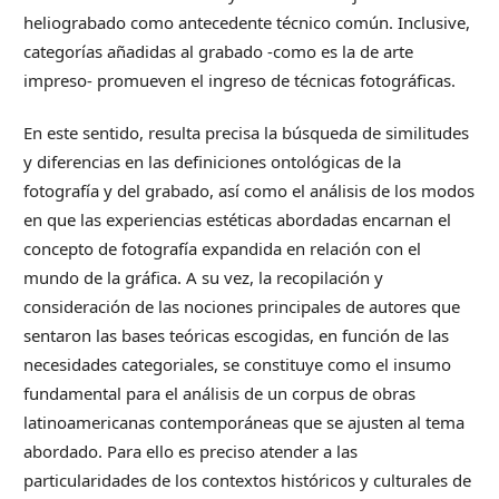
heliograbado como antecedente técnico común. Inclusive,
categorías añadidas al grabado -como es la de arte
impreso- promueven el ingreso de técnicas fotográficas.
En este sentido, resulta precisa la búsqueda de similitudes
y diferencias en las definiciones ontológicas de la
fotografía y del grabado, así como el análisis de los modos
en que las experiencias estéticas abordadas encarnan el
concepto de fotografía expandida en relación con el
mundo de la gráfica. A su vez, la recopilación y
consideración de las nociones principales de autores que
sentaron las bases teóricas escogidas, en función de las
necesidades categoriales, se constituye como el insumo
fundamental para el análisis de un corpus de obras
latinoamericanas contemporáneas que se ajusten al tema
abordado. Para ello es preciso atender a las
particularidades de los contextos históricos y culturales de