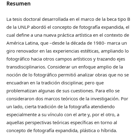
Resumen
La tesis doctoral desarrollada en el marco de la beca tipo B
de la UNLP abordó el concepto de fotografía expandida, el
cual define a una nueva práctica artística en el contexto de
América Latina, que –desde la década de 1980- marca un
giro renovador en las experiencias estéticas, ampliando lo
fotográfico hacia otros campos artísticos y trazando ejes
transdisciplinarios. Considerar un enfoque amplio de la
noción de lo fotográfico permitió analizar obras que no se
encuadran en la tradición disciplinar, pero que
problematizan algunas de sus cuestiones. Para ello se
consideraron dos marcos teóricos de la investigación. Por
un lado, cierta tradición de la fotografía atendiendo
especialmente a su vínculo con el arte y, por el otro, a
aquellas perspectivas teóricas específicas en torno al
concepto de fotografía expandida, plástica o híbrida.