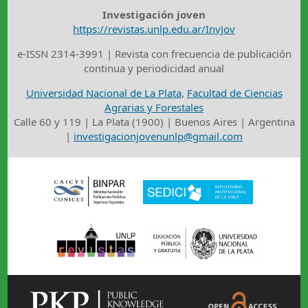
Investigación joven
https://revistas.unlp.edu.ar/InvJov
e-ISSN 2314-3991 | Revista con frecuencia de publicación
continua y periodicidad anual
Universidad Nacional de La Plata
,
Facultad de Ciencias
Agrarias y Forestales
Calle 60 y 119 | La Plata (1900) | Buenos Aires | Argentina
|
investigacionjovenunlp@gmail.com