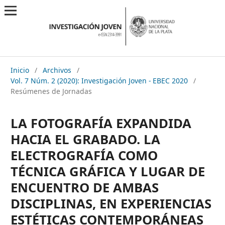
Inicio
/
Archivos
/
Vol. 7 Núm. 2 (2020): Investigación Joven - EBEC 2020
/
Resúmenes de Jornadas
LA FOTOGRAFÍA EXPANDIDA
HACIA EL GRABADO. LA
ELECTROGRAFÍA COMO
TÉCNICA GRÁFICA Y LUGAR DE
ENCUENTRO DE AMBAS
DISCIPLINAS, EN EXPERIENCIAS
ESTÉTICAS CONTEMPORÁNEAS