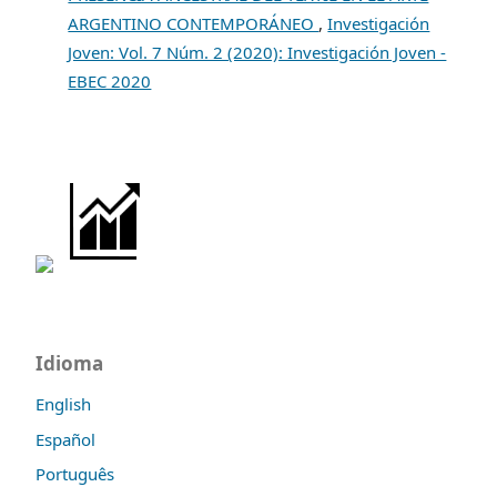
ARGENTINO CONTEMPORÁNEO
,
Investigación
Joven: Vol. 7 Núm. 2 (2020): Investigación Joven -
EBEC 2020
Idioma
English
Español
Português