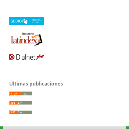
Últimas publicaciones