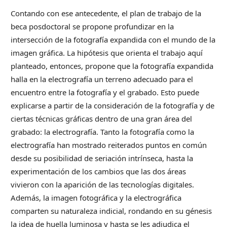
Contando con ese antecedente, el plan de trabajo de la
beca posdoctoral se propone profundizar en la
intersección de la fotografía expandida con el mundo de la
imagen gráfica. La hipótesis que orienta el trabajo aquí
planteado, entonces, propone que la fotografía expandida
halla en la electrografía un terreno adecuado para el
encuentro entre la fotografía y el grabado. Esto puede
explicarse a partir de la consideración de la fotografía y de
ciertas técnicas gráficas dentro de una gran área del
grabado: la electrografía. Tanto la fotografía como la
electrografía han mostrado reiterados puntos en común
desde su posibilidad de seriación intrínseca, hasta la
experimentación de los cambios que las dos áreas
vivieron con la aparición de las tecnologías digitales.
Además, la imagen fotográfica y la electrográfica
comparten su naturaleza indicial, rondando en su génesis
la idea de huella luminosa y hasta se les adjudica el