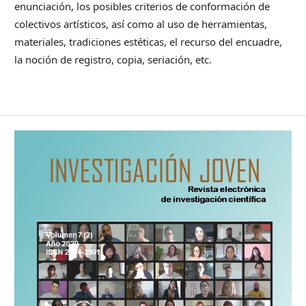
enunciación, los posibles criterios de conformación de
colectivos artísticos, así como al uso de herramientas,
materiales, tradiciones estéticas, el recurso del encuadre,
la noción de registro, copia, seriación, etc.