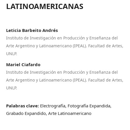
LATINOAMERICANAS
Leticia Barbeito Andrés
Instituto de Investigación en Producción y Enseñanza del
Arte Argentino y Latinoamericano (IPEAL). Facultad de Artes,
UNLP.
Mariel Ciafardo
Instituto de Investigación en Producción y Enseñanza del
Arte Argentino y Latinoamericano (IPEAL). Facultad de Artes,
UNLP.
Palabras clave:
Electrografía, Fotografía Expandida,
Grabado Expandido, Arte Latinoamericano