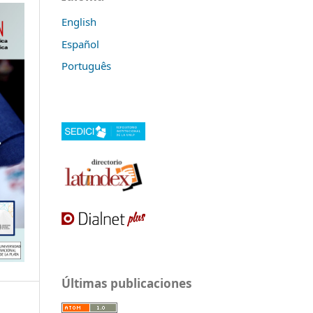
English
Español
Português
Últimas publicaciones