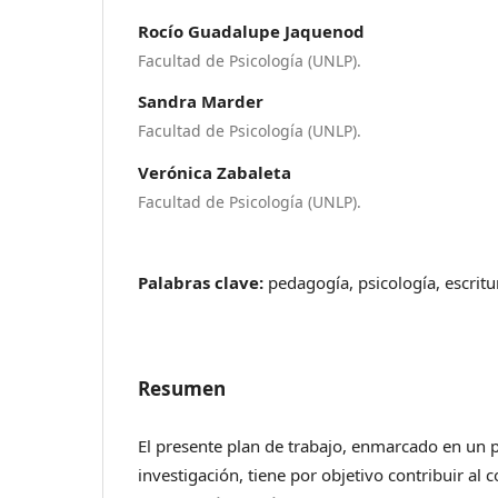
Rocío Guadalupe Jaquenod
Facultad de Psicología (UNLP).
Sandra Marder
Facultad de Psicología (UNLP).
Verónica Zabaleta
Facultad de Psicología (UNLP).
Palabras clave:
pedagogía, psicología, escritu
Resumen
El presente plan de trabajo, enmarcado en un 
investigación, tiene por objetivo contribuir al