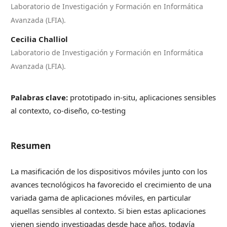
Laboratorio de Investigación y Formación en Informática
Avanzada (LFIA).
Cecilia Challiol
Laboratorio de Investigación y Formación en Informática
Avanzada (LFIA).
Palabras clave:
prototipado in-situ, aplicaciones sensibles
al contexto, co-diseño, co-testing
Resumen
La masificación de los dispositivos móviles junto con los
avances tecnológicos ha favorecido el crecimiento de una
variada gama de aplicaciones móviles, en particular
aquellas sensibles al contexto. Si bien estas aplicaciones
vienen siendo investigadas desde hace años, todavía