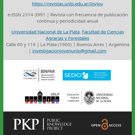
https://revistas.unlp.edu.ar/InvJov
e-ISSN 2314-3991 | Revista con frecuencia de publicación
continua y periodicidad anual
Universidad Nacional de La Plata
,
Facultad de Ciencias
Agrarias y Forestales
Calle 60 y 119 | La Plata (1900) | Buenos Aires | Argentina
|
investigacionjovenunlp@gmail.com