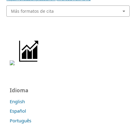
Más formatos de cita
Idioma
English
Español
Português