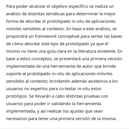
Para poder alcanzar el objetivo específico se realiza un
análisis de distintas temáticas para determinar la mejor
forma de abordar el prototipado in-situ de aplicaciones
móviles sensibles al contexto. En base a este análisis, se
propondrá un framework conceptual para sentar las bases
de cómo abordar este tipo de prototipado ya que el
mismo no tiene una guía clara en la literatura existente. En
base a estos conceptos, se presentará una primera versión
implementada de una herramienta de autor que brinde
soporte al prototipado in-situ de aplicaciones móviles
sensibles al contexto; brindando además asistencia a los
usuarios no expertos para co-testar in-situ estos
prototipos. Se llevarán a cabo distintas pruebas con
usuarios para poder ir validando la herramienta
implementada, y así realizar los ajustes que sean
necesarios para tener una primera versión de la misma.