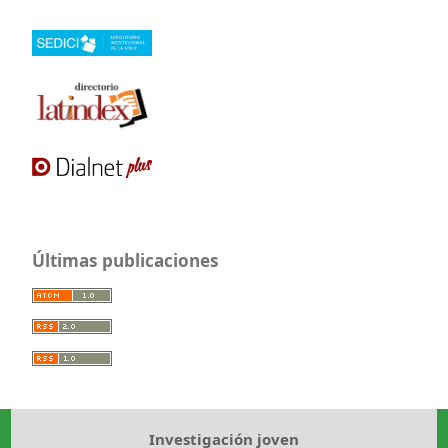
Últimas publicaciones
Investigación joven