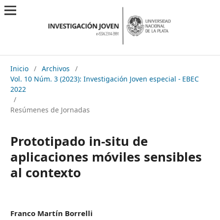
Inicio
/
Archivos
/
Vol. 10 Núm. 3 (2023): Investigación Joven especial - EBEC
2022
/
Resúmenes de Jornadas
Prototipado in-situ de
aplicaciones móviles sensibles
al contexto
Franco Martín Borrelli