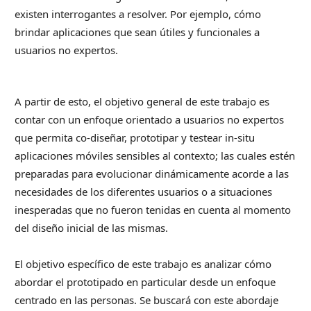
existen interrogantes a resolver. Por ejemplo, cómo
brindar aplicaciones que sean útiles y funcionales a
usuarios no expertos.
A partir de esto, el objetivo general de este trabajo es
contar con un enfoque orientado a usuarios no expertos
que permita co-diseñar, prototipar y testear in-situ
aplicaciones móviles sensibles al contexto; las cuales estén
preparadas para evolucionar dinámicamente acorde a las
necesidades de los diferentes usuarios o a situaciones
inesperadas que no fueron tenidas en cuenta al momento
del diseño inicial de las mismas.
El objetivo específico de este trabajo es analizar cómo
abordar el prototipado en particular desde un enfoque
centrado en las personas. Se buscará con este abordaje