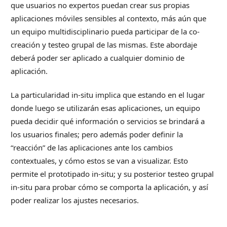
que usuarios no expertos puedan crear sus propias
aplicaciones móviles sensibles al contexto, más aún que
un equipo multidisciplinario pueda participar de la co-
creación y testeo grupal de las mismas. Este abordaje
deberá poder ser aplicado a cualquier dominio de
aplicación.
La particularidad in-situ implica que estando en el lugar
donde luego se utilizarán esas aplicaciones, un equipo
pueda decidir qué información o servicios se brindará a
los usuarios finales; pero además poder definir la
“reacción” de las aplicaciones ante los cambios
contextuales, y cómo estos se van a visualizar. Esto
permite el prototipado in-situ; y su posterior testeo grupal
in-situ para probar cómo se comporta la aplicación, y así
poder realizar los ajustes necesarios.