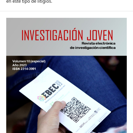
en este tipo de litigios.