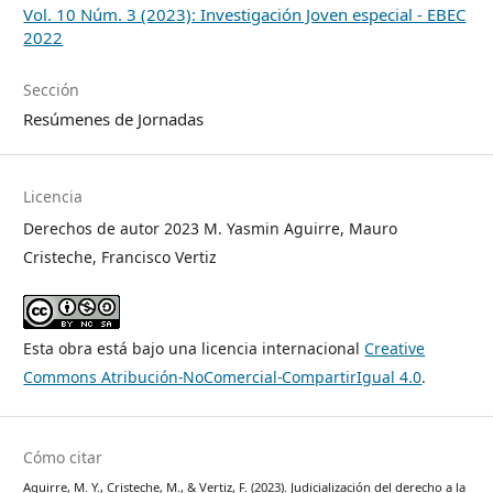
Vol. 10 Núm. 3 (2023): Investigación Joven especial - EBEC
2022
Sección
Resúmenes de Jornadas
Licencia
Derechos de autor 2023 M. Yasmin Aguirre, Mauro
Cristeche, Francisco Vertiz
Esta obra está bajo una licencia internacional
Creative
Commons Atribución-NoComercial-CompartirIgual 4.0
.
Cómo citar
Aguirre, M. Y., Cristeche, M., & Vertiz, F. (2023). Judicialización del derecho a la