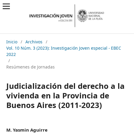
Inicio
/
Archivos
/
Vol. 10 Núm. 3 (2023): Investigación Joven especial - EBEC
2022
/
Resúmenes de Jornadas
Judicialización del derecho a la
vivienda en la Provincia de
Buenos Aires (2011-2023)
M. Yasmin Aguirre