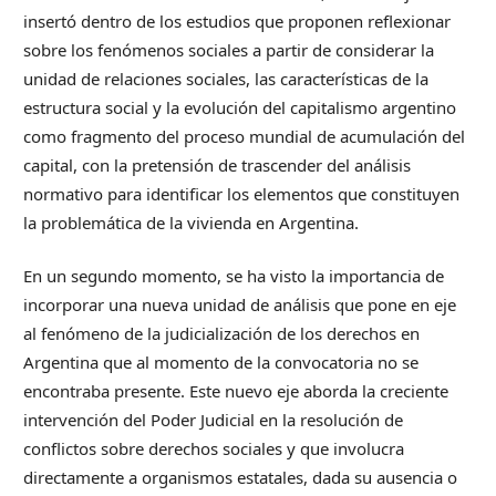
insertó dentro de los estudios que proponen reflexionar
sobre los fenómenos sociales a partir de considerar la
unidad de relaciones sociales, las características de la
estructura social y la evolución del capitalismo argentino
como fragmento del proceso mundial de acumulación del
capital, con la pretensión de trascender del análisis
normativo para identificar los elementos que constituyen
la problemática de la vivienda en Argentina.
En un segundo momento, se ha visto la importancia de
incorporar una nueva unidad de análisis que pone en eje
al fenómeno de la judicialización de los derechos en
Argentina que al momento de la convocatoria no se
encontraba presente. Este nuevo eje aborda la creciente
intervención del Poder Judicial en la resolución de
conflictos sobre derechos sociales y que involucra
directamente a organismos estatales, dada su ausencia o