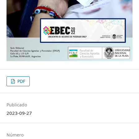
PDF
Publicado
2023-09-27
Número