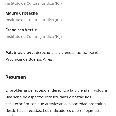
Instituto de Cultura Jurídica (ICJ)
Mauro Cristeche
Instituto de Cultura Jurídica (ICJ)
Francisco Vertiz
Instituto de Cultura Jurídica (ICJ)
Palabras clave:
derecho a la vivienda, judicialización,
Provincia de Buenos Aires
Resumen
El problema del acceso al derecho a la vivienda involucra
una serie de aspectos estructurales y obstáculos
socioeconómicos que atraviesan a la sociedad argentina
desde hace décadas. Los indicadores que reflejan este