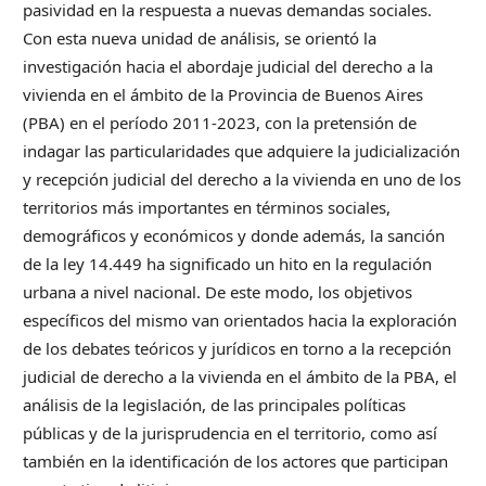
pasividad en la respuesta a nuevas demandas sociales.
Con esta nueva unidad de análisis, se orientó la
investigación hacia el abordaje judicial del derecho a la
vivienda en el ámbito de la Provincia de Buenos Aires
(PBA) en el período 2011-2023, con la pretensión de
indagar las particularidades que adquiere la judicialización
y recepción judicial del derecho a la vivienda en uno de los
territorios más importantes en términos sociales,
demográficos y económicos y donde además, la sanción
de la ley 14.449 ha significado un hito en la regulación
urbana a nivel nacional. De este modo, los objetivos
específicos del mismo van orientados hacia la exploración
de los debates teóricos y jurídicos en torno a la recepción
judicial de derecho a la vivienda en el ámbito de la PBA, el
análisis de la legislación, de las principales políticas
públicas y de la jurisprudencia en el territorio, como así
también en la identificación de los actores que participan