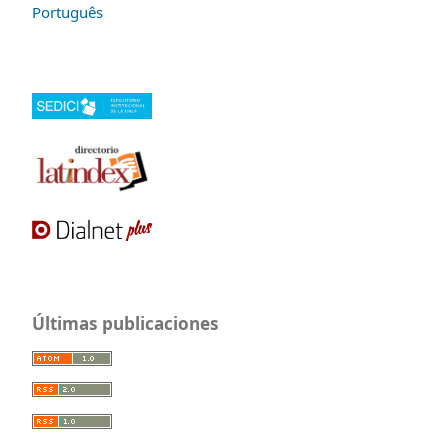
Português
Últimas publicaciones