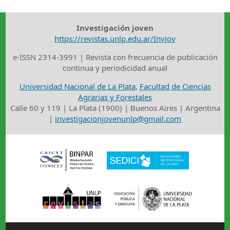
Investigación joven
https://revistas.unlp.edu.ar/InvJov
e-ISSN 2314-3991 | Revista con frecuencia de publicación
continua y periodicidad anual
Universidad Nacional de La Plata
,
Facultad de Ciencias
Agrarias y Forestales
Calle 60 y 119 | La Plata (1900) | Buenos Aires | Argentina
|
investigacionjovenunlp@gmail.com