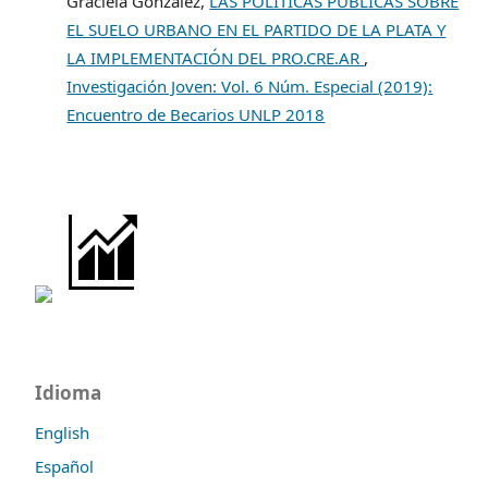
Graciela González,
LAS POLÍTICAS PÚBLICAS SOBRE
EL SUELO URBANO EN EL PARTIDO DE LA PLATA Y
LA IMPLEMENTACIÓN DEL PRO.CRE.AR
,
Investigación Joven: Vol. 6 Núm. Especial (2019):
Encuentro de Becarios UNLP 2018
Idioma
English
Español