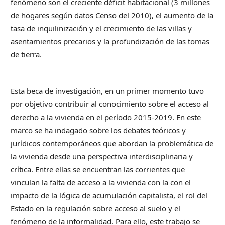
fenómeno son el creciente déficit habitacional (3 millones
de hogares según datos Censo del 2010), el aumento de la
tasa de inquilinización y el crecimiento de las villas y
asentamientos precarios y la profundización de las tomas
de tierra.
Esta beca de investigación, en un primer momento tuvo
por objetivo contribuir al conocimiento sobre el acceso al
derecho a la vivienda en el período 2015-2019. En este
marco se ha indagado sobre los debates teóricos y
jurídicos contemporáneos que abordan la problemática de
la vivienda desde una perspectiva interdisciplinaria y
crítica. Entre ellas se encuentran las corrientes que
vinculan la falta de acceso a la vivienda con la con el
impacto de la lógica de acumulación capitalista, el rol del
Estado en la regulación sobre acceso al suelo y el
fenómeno de la informalidad. Para ello, este trabajo se