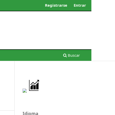
Registrarse
Entrar
Buscar
Idioma