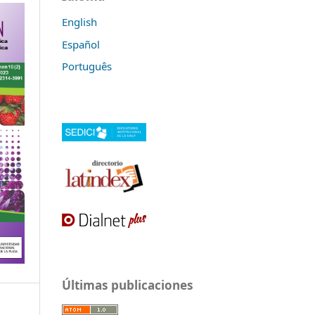
English
Español
Português
Últimas publicaciones