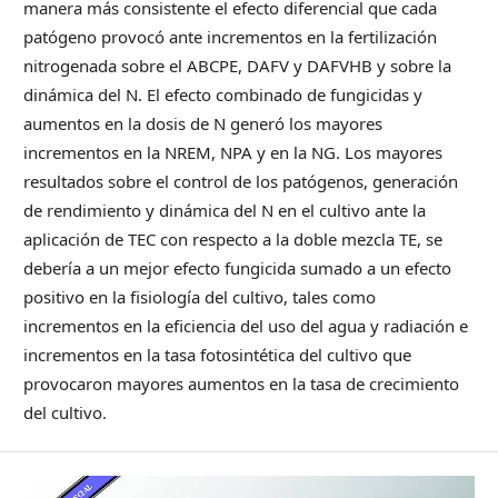
manera más consistente el efecto diferencial que cada
patógeno provocó ante incrementos en la fertilización
nitrogenada sobre el ABCPE, DAFV y DAFVHB y sobre la
dinámica del N. El efecto combinado de fungicidas y
aumentos en la dosis de N generó los mayores
incrementos en la NREM, NPA y en la NG. Los mayores
resultados sobre el control de los patógenos, generación
de rendimiento y dinámica del N en el cultivo ante la
aplicación de TEC con respecto a la doble mezcla TE, se
debería a un mejor efecto fungicida sumado a un efecto
positivo en la fisiología del cultivo, tales como
incrementos en la eficiencia del uso del agua y radiación e
incrementos en la tasa fotosintética del cultivo que
provocaron mayores aumentos en la tasa de crecimiento
del cultivo.