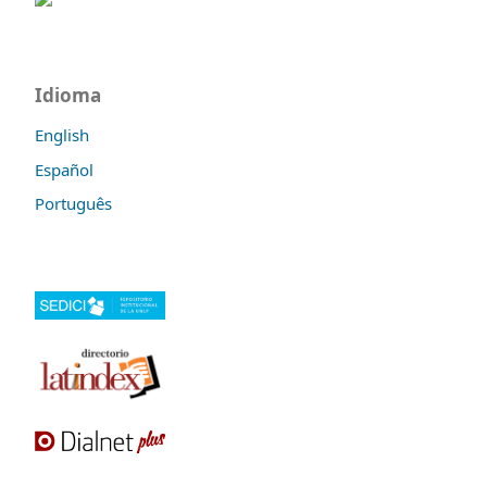
Idioma
English
Español
Português