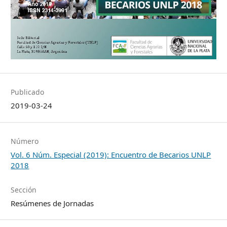
Publicado
2019-03-24
Número
Vol. 6 Núm. Especial (2019): Encuentro de Becarios UNLP
2018
Sección
Resúmenes de Jornadas