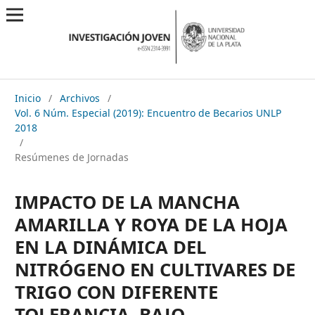
Inicio
/
Archivos
/
Vol. 6 Núm. Especial (2019): Encuentro de Becarios UNLP
2018
/
Resúmenes de Jornadas
IMPACTO DE LA MANCHA
AMARILLA Y ROYA DE LA HOJA
EN LA DINÁMICA DEL
NITRÓGENO EN CULTIVARES DE
TRIGO CON DIFERENTE
TOLERANCIA, BAJO