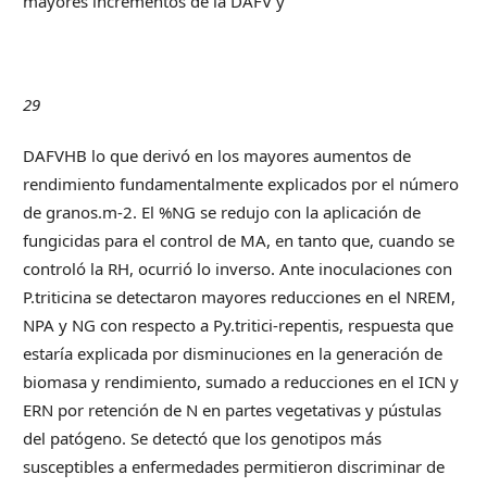
mayores incrementos de la DAFV y
29
DAFVHB lo que derivó en los mayores aumentos de
rendimiento fundamentalmente explicados por el número
de granos.m-2. El %NG se redujo con la aplicación de
fungicidas para el control de MA, en tanto que, cuando se
controló la RH, ocurrió lo inverso. Ante inoculaciones con
P.triticina se detectaron mayores reducciones en el NREM,
NPA y NG con respecto a Py.tritici-repentis, respuesta que
estaría explicada por disminuciones en la generación de
biomasa y rendimiento, sumado a reducciones en el ICN y
ERN por retención de N en partes vegetativas y pústulas
del patógeno. Se detectó que los genotipos más
susceptibles a enfermedades permitieron discriminar de