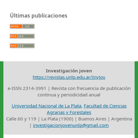
Últimas publicaciones
Investigación joven
https://revistas.unlp.edu.ar/InvJov
e-ISSN 2314-3991 | Revista con frecuencia de publicación
continua y periodicidad anual
Universidad Nacional de La Plata
,
Facultad de Ciencias
Agrarias y Forestales
Calle 60 y 119 | La Plata (1900) | Buenos Aires | Argentina
|
investigacionjovenunlp@gmail.com