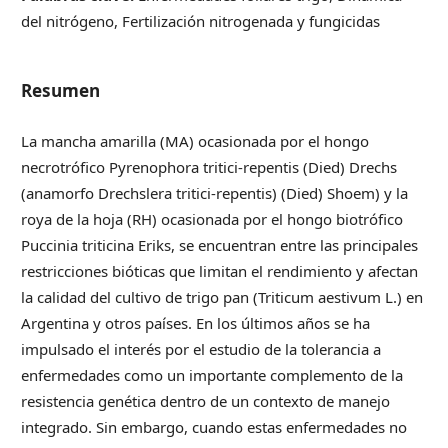
del nitrógeno, Fertilización nitrogenada y fungicidas
Resumen
La mancha amarilla (MA) ocasionada por el hongo
necrotrófico Pyrenophora tritici-repentis (Died) Drechs
(anamorfo Drechslera tritici-repentis) (Died) Shoem) y la
roya de la hoja (RH) ocasionada por el hongo biotrófico
Puccinia triticina Eriks, se encuentran entre las principales
restricciones bióticas que limitan el rendimiento y afectan
la calidad del cultivo de trigo pan (Triticum aestivum L.) en
Argentina y otros países. En los últimos años se ha
impulsado el interés por el estudio de la tolerancia a
enfermedades como un importante complemento de la
resistencia genética dentro de un contexto de manejo
integrado. Sin embargo, cuando estas enfermedades no