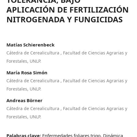
APLICACIÓN DE FERTILIZACIÓN
NITROGENADA Y FUNGICIDAS
Matías Schierenbeck
Cátedra de Cerealicultura , Facultad de Ciencias Agrarias y
Forestales, UNLP.
María Rosa Simón
Cátedra de Cerealicultura , Facultad de Ciencias Agrarias y
Forestales, UNLP.
Andreas Börner
Cátedra de Cerealicultura , Facultad de Ciencias Agrarias y
Forestales, UNLP.
Palabras clave:
Enfermedades foliares trigo, Dinámica