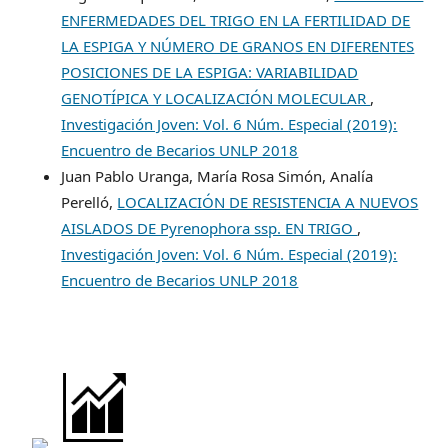
ENFERMEDADES DEL TRIGO EN LA FERTILIDAD DE
LA ESPIGA Y NÚMERO DE GRANOS EN DIFERENTES
POSICIONES DE LA ESPIGA: VARIABILIDAD
GENOTÍPICA Y LOCALIZACIÓN MOLECULAR
,
Investigación Joven: Vol. 6 Núm. Especial (2019):
Encuentro de Becarios UNLP 2018
Juan Pablo Uranga, María Rosa Simón, Analía
Perelló,
LOCALIZACIÓN DE RESISTENCIA A NUEVOS
AISLADOS DE Pyrenophora ssp. EN TRIGO
,
Investigación Joven: Vol. 6 Núm. Especial (2019):
Encuentro de Becarios UNLP 2018