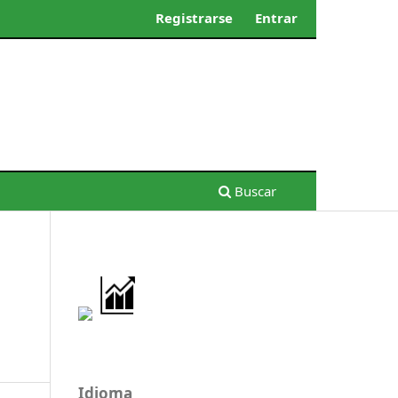
Registrarse
Entrar
Buscar
Idioma