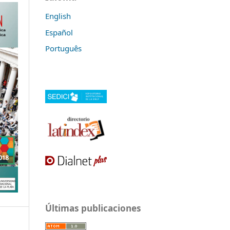
English
Español
Português
Últimas publicaciones