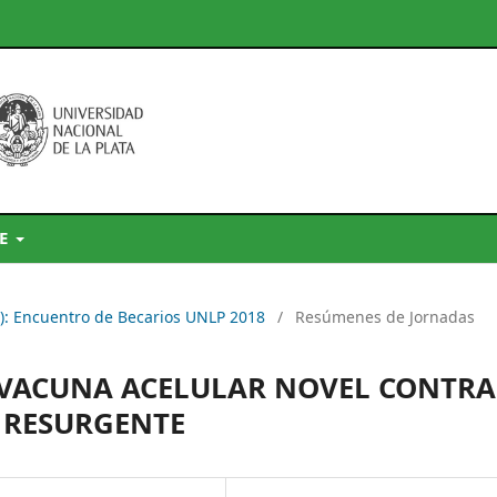
DE
9): Encuentro de Becarios UNLP 2018
/
Resúmenes de Jornadas
VACUNA ACELULAR NOVEL CONTRA
 RESURGENTE