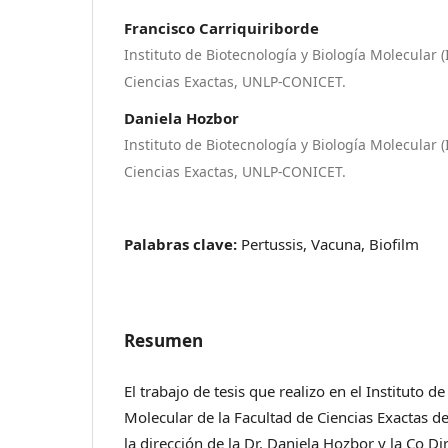
Francisco Carriquiriborde
Instituto de Biotecnología y Biología Molecular 
Ciencias Exactas, UNLP-CONICET.
Daniela Hozbor
Instituto de Biotecnología y Biología Molecular 
Ciencias Exactas, UNLP-CONICET.
Palabras clave:
Pertussis, Vacuna, Biofilm
Resumen
El trabajo de tesis que realizo en el Instituto d
Molecular de la Facultad de Ciencias Exactas 
la dirección de la Dr. Daniela Hozbor y la Co Di