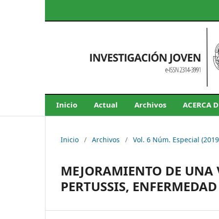
Inicio
Actual
Archivos
ACERCA 
Inicio
/
Archivos
/
Vol. 6 Núm. Especial (201
MEJORAMIENTO DE UNA 
PERTUSSIS, ENFERMEDAD