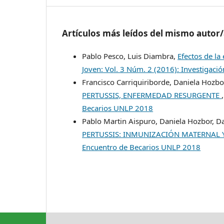
Artículos más leídos del mismo autor
Pablo Pesco, Luis Diambra,
Efectos de la
Joven: Vol. 3 Núm. 2 (2016): Investigació
Francisco Carriquiriborde, Daniela Hozbo
PERTUSSIS, ENFERMEDAD RESURGENTE
Becarios UNLP 2018
Pablo Martin Aispuro, Daniela Hozbor, D
PERTUSSIS: INMUNIZACIÓN MATERNAL
Encuentro de Becarios UNLP 2018