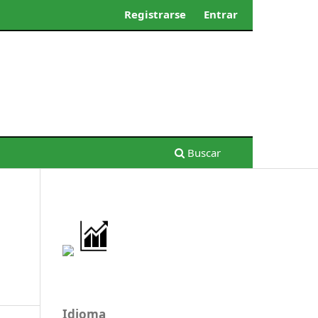
Registrarse
Entrar
Buscar
Idioma