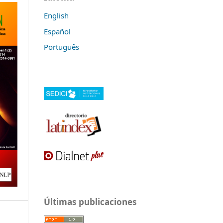
English
Español
Português
Últimas publicaciones