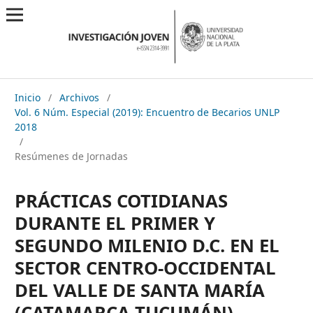
Inicio
/
Archivos
/
Vol. 6 Núm. Especial (2019): Encuentro de Becarios UNLP
2018
/
Resúmenes de Jornadas
PRÁCTICAS COTIDIANAS
DURANTE EL PRIMER Y
SEGUNDO MILENIO D.C. EN EL
SECTOR CENTRO-OCCIDENTAL
DEL VALLE DE SANTA MARÍA
(CATAMARCA-TUCUMÁN)