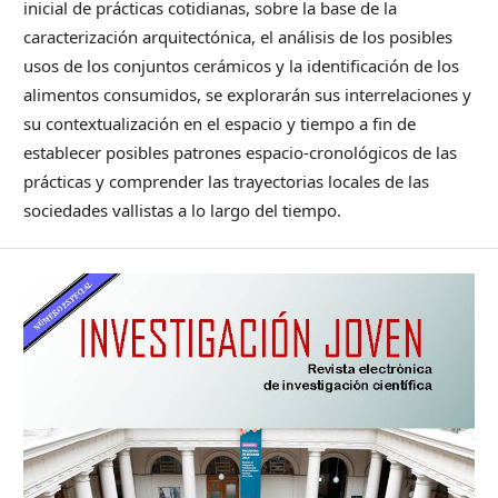
inicial de prácticas cotidianas, sobre la base de la
caracterización arquitectónica, el análisis de los posibles
usos de los conjuntos cerámicos y la identificación de los
alimentos consumidos, se explorarán sus interrelaciones y
su contextualización en el espacio y tiempo a fin de
establecer posibles patrones espacio-cronológicos de las
prácticas y comprender las trayectorias locales de las
sociedades vallistas a lo largo del tiempo.