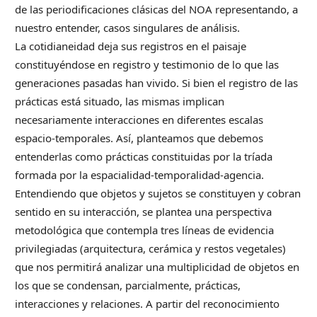
de las periodificaciones clásicas del NOA representando, a
nuestro entender, casos singulares de análisis.
La cotidianeidad deja sus registros en el paisaje
constituyéndose en registro y testimonio de lo que las
generaciones pasadas han vivido. Si bien el registro de las
prácticas está situado, las mismas implican
necesariamente interacciones en diferentes escalas
espacio-temporales. Así, planteamos que debemos
entenderlas como prácticas constituidas por la tríada
formada por la espacialidad-temporalidad-agencia.
Entendiendo que objetos y sujetos se constituyen y cobran
sentido en su interacción, se plantea una perspectiva
metodológica que contempla tres líneas de evidencia
privilegiadas (arquitectura, cerámica y restos vegetales)
que nos permitirá analizar una multiplicidad de objetos en
los que se condensan, parcialmente, prácticas,
interacciones y relaciones. A partir del reconocimiento