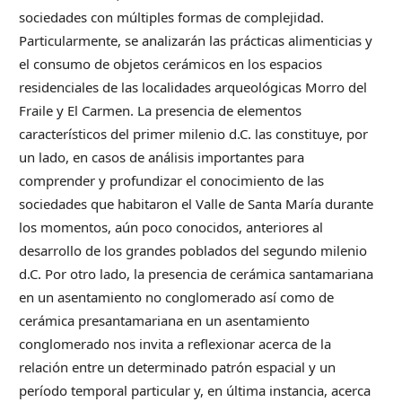
sociedades con múltiples formas de complejidad.
Particularmente, se analizarán las prácticas alimenticias y
el consumo de objetos cerámicos en los espacios
residenciales de las localidades arqueológicas Morro del
Fraile y El Carmen. La presencia de elementos
característicos del primer milenio d.C. las constituye, por
un lado, en casos de análisis importantes para
comprender y profundizar el conocimiento de las
sociedades que habitaron el Valle de Santa María durante
los momentos, aún poco conocidos, anteriores al
desarrollo de los grandes poblados del segundo milenio
d.C. Por otro lado, la presencia de cerámica santamariana
en un asentamiento no conglomerado así como de
cerámica presantamariana en un asentamiento
conglomerado nos invita a reflexionar acerca de la
relación entre un determinado patrón espacial y un
período temporal particular y, en última instancia, acerca