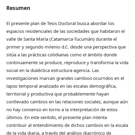
Resumen
El presente plan de Tesis Doctoral busca abordar los
espacios residenciales de las sociedades que habitaron el
valle de Santa María (Catamarca-Tucumán) durante el
primer y segundo milenio d.C. desde una perspectiva que
sitúa a las prácticas cotidianas como el ámbito donde
continuamente se produce, reproduce y transforma la vida
social en la dialéctica estructura-agencia. Las
investigaciones marcan grandes cambios ocurridos en el
lapso temporal analizado en las escalas demográfica,
territorial y productiva que probablemente hayan
conllevado cambios en las relaciones sociales, aunque aún
no hay consenso en torno a la interpretación de estos
últimos. En este sentido, el presente plan intenta
contribuir al entendimiento de dichos cambios en la escala
de la vida diaria, a través del análisis diacrónico de