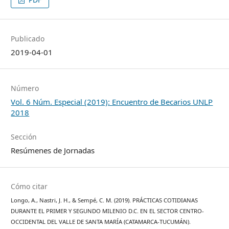
Publicado
2019-04-01
Número
Vol. 6 Núm. Especial (2019): Encuentro de Becarios UNLP
2018
Sección
Resúmenes de Jornadas
Cómo citar
Longo, A., Nastri, J. H., & Sempé, C. M. (2019). PRÁCTICAS COTIDIANAS
DURANTE EL PRIMER Y SEGUNDO MILENIO D.C. EN EL SECTOR CENTRO-
OCCIDENTAL DEL VALLE DE SANTA MARÍA (CATAMARCA-TUCUMÁN).