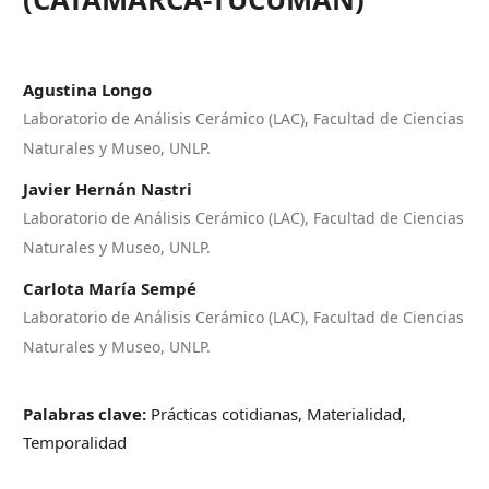
Agustina Longo
Laboratorio de Análisis Cerámico (LAC), Facultad de Ciencias
Naturales y Museo, UNLP.
Javier Hernán Nastri
Laboratorio de Análisis Cerámico (LAC), Facultad de Ciencias
Naturales y Museo, UNLP.
Carlota María Sempé
Laboratorio de Análisis Cerámico (LAC), Facultad de Ciencias
Naturales y Museo, UNLP.
Palabras clave:
Prácticas cotidianas, Materialidad,
Temporalidad