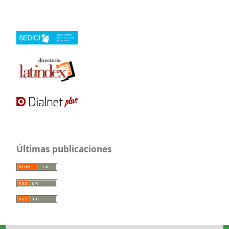
Últimas publicaciones