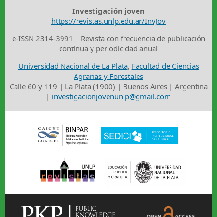
Investigación joven
https://revistas.unlp.edu.ar/InvJov
e-ISSN 2314-3991 | Revista con frecuencia de publicación
continua y periodicidad anual
Universidad Nacional de La Plata
,
Facultad de Ciencias
Agrarias y Forestales
Calle 60 y 119 | La Plata (1900) | Buenos Aires | Argentina
|
investigacionjovenunlp@gmail.com