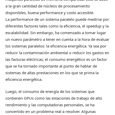
a la gran cantidad de núcleos de procesamiento
disponibles, buena performance y costo accesible.
La performance de un sistema paralelo puede medirse por
diferentes factores tales como la eficiencia, el speedup y la
escalabilidad. Sin embargo, ha comenzado a tomar lugar
un nuevo parámetro a tener en cuenta a la hora de evaluar
los sistemas paralelos: la eficiencia energética. Ya sea por
reducir la contaminación ambiental o reducir los gastos en
las facturas eléctricas, el consumo energético es un factor
que se ha tornado importante al punto de hablar de
sistemas de altas prestaciones en los que se prima la
eficiencia energética.
Luego, el consumo de energía de los sistemas que
contienen GPUs como las estaciones de trabajo de alto
rendimiento y las computadoras personales, se ha
convertido en un problema real a resolver. Algunas