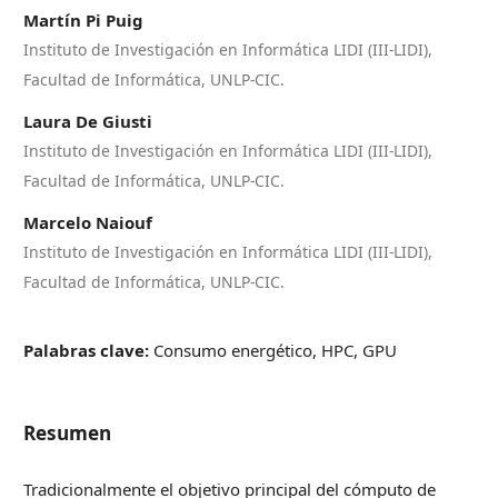
Martín Pi Puig
Instituto de Investigación en Informática LIDI (III-LIDI),
Facultad de Informática, UNLP-CIC.
Laura De Giusti
Instituto de Investigación en Informática LIDI (III-LIDI),
Facultad de Informática, UNLP-CIC.
Marcelo Naiouf
Instituto de Investigación en Informática LIDI (III-LIDI),
Facultad de Informática, UNLP-CIC.
Palabras clave:
Consumo energético, HPC, GPU
Resumen
Tradicionalmente el objetivo principal del cómputo de