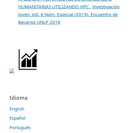
HUMANITARIAS UTILIZANDO HPC
,
Investigación
Joven: Vol. 6 Núm. Especial (2019): Encuentro de
Becarios UNLP 2018
Idioma
English
Español
Português