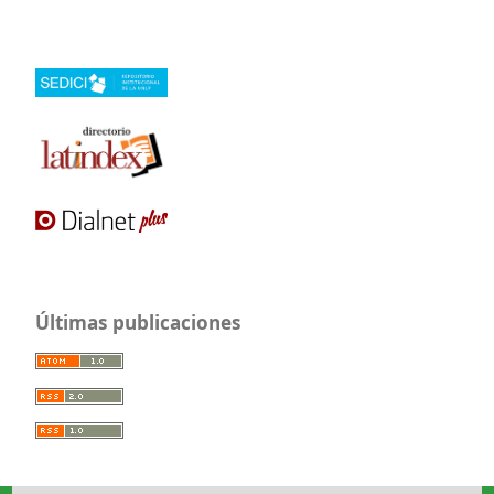
Últimas publicaciones