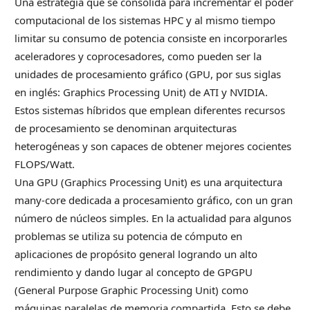
Una estrategia que se consolida para incrementar el poder
computacional de los sistemas HPC y al mismo tiempo
limitar su consumo de potencia consiste en incorporarles
aceleradores y coprocesadores, como pueden ser la
unidades de procesamiento gráfico (GPU, por sus siglas
en inglés: Graphics Processing Unit) de ATI y NVIDIA.
Estos sistemas híbridos que emplean diferentes recursos
de procesamiento se denominan arquitecturas
heterogéneas y son capaces de obtener mejores cocientes
FLOPS/Watt.
Una GPU (Graphics Processing Unit) es una arquitectura
many-core dedicada a procesamiento gráfico, con un gran
número de núcleos simples. En la actualidad para algunos
problemas se utiliza su potencia de cómputo en
aplicaciones de propósito general logrando un alto
rendimiento y dando lugar al concepto de GPGPU
(General Purpose Graphic Processing Unit) como
máquinas paralelas de memoria compartida. Esto se debe