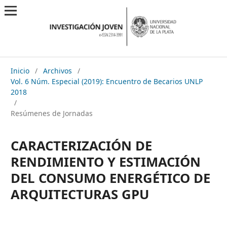
Inicio
/
Archivos
/
Vol. 6 Núm. Especial (2019): Encuentro de Becarios UNLP
2018
/
Resúmenes de Jornadas
CARACTERIZACIÓN DE
RENDIMIENTO Y ESTIMACIÓN
DEL CONSUMO ENERGÉTICO DE
ARQUITECTURAS GPU