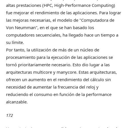
altas prestaciones (HPC, High-Performance Computing)
fue mejorar el rendimiento de las aplicaciones. Para lograr
las mejoras necesarias, el modelo de "Computadora de
Von Neumman", en el que se han basado los
computadores secuenciales, ha llegado hace un tiempo a
su límite.
Por tanto, la utilización de más de un núcleo de
procesamiento para la ejecución de las aplicaciones se
tornó prioritariamente necesario. Esto dio lugar a las
arquitecturas multicore y manycore. Estas arquitecturas,
ofrecen un aumento en el rendimiento del cálculo sin
necesidad de aumentar la frecuencia del reloj y
reduciendo el consumo en función de la performance
alcanzable.
172