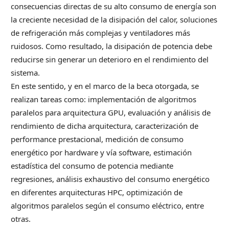
consecuencias directas de su alto consumo de energía son
la creciente necesidad de la disipación del calor, soluciones
de refrigeración más complejas y ventiladores más
ruidosos. Como resultado, la disipación de potencia debe
reducirse sin generar un deterioro en el rendimiento del
sistema.
En este sentido, y en el marco de la beca otorgada, se
realizan tareas como: implementación de algoritmos
paralelos para arquitectura GPU, evaluación y análisis de
rendimiento de dicha arquitectura, caracterización de
performance prestacional, medición de consumo
energético por hardware y vía software, estimación
estadística del consumo de potencia mediante
regresiones, análisis exhaustivo del consumo energético
en diferentes arquitecturas HPC, optimización de
algoritmos paralelos según el consumo eléctrico, entre
otras.