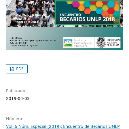
PDF
Publicado
2019-04-03
Número
Vol. 6 Núm. Especial (2019): Encuentro de Becarios UNLP