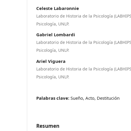
Celeste Labaronnie
Laboratorio de Historia de la Psicología (LABHIPS
Psicología, UNLP.
Gabriel Lombardi
Laboratorio de Historia de la Psicología (LABHIPS
Psicología, UNLP.
Ariel Viguera
Laboratorio de Historia de la Psicología (LABHIPS
Psicología, UNLP.
Palabras clave:
Sueño, Acto, Destitución
Resumen