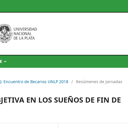
DE
9): Encuentro de Becarios UNLP 2018
/
Resúmenes de Jornadas
JETIVA EN LOS SUEÑOS DE FIN DE