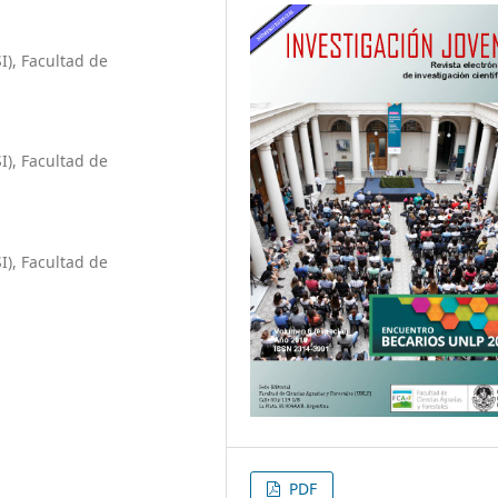
I), Facultad de
I), Facultad de
I), Facultad de
PDF