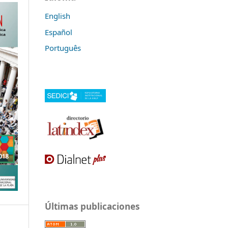
English
Español
Português
Últimas publicaciones