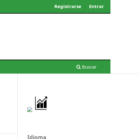
Registrarse
Entrar
Buscar
Idioma