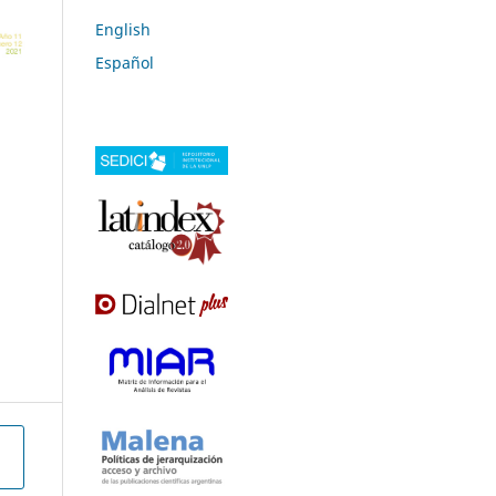
English
Español