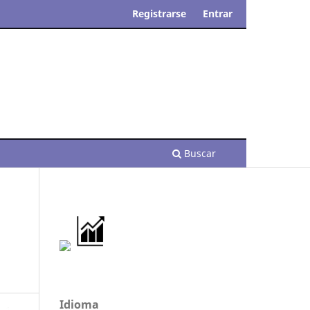
Registrarse
Entrar
Buscar
Idioma