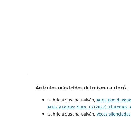
Artículos más leídos del mismo autor/a
Gabriela Susana Galván,
Anna Bon di Venez
Artes y Letras: Núm. 13 (2022): Plurentes. 
Gabriela Susana Galván,
Voces silenciada