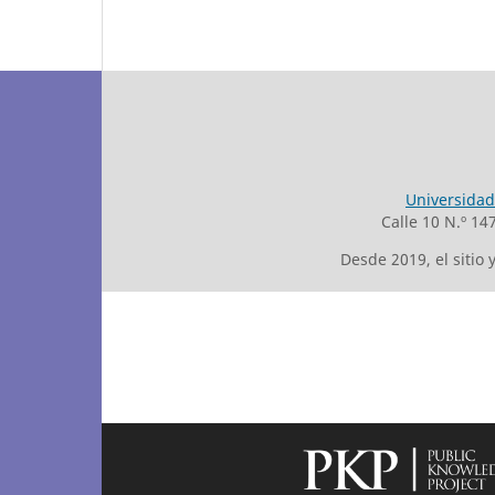
Universidad
Calle 10 N.º 14
Desde 2019, el sitio