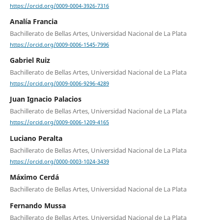
https://orcid.org/0009-0004-3926-7316
Analía Francia
Bachillerato de Bellas Artes, Universidad Nacional de La Plata
https://orcid.org/0009-0006-1545-7996
Gabriel Ruiz
Bachillerato de Bellas Artes, Universidad Nacional de La Plata
https://orcid.org/0009-0006-9296-4289
Juan Ignacio Palacios
Bachillerato de Bellas Artes, Universidad Nacional de La Plata
https://orcid.org/0009-0006-1209-4165
Luciano Peralta
Bachillerato de Bellas Artes, Universidad Nacional de La Plata
https://orcid.org/0000-0003-1024-3439
Máximo Cerdá
Bachillerato de Bellas Artes, Universidad Nacional de La Plata
Fernando Mussa
Bachillerato de Bellas Artes, Universidad Nacional de La Plata