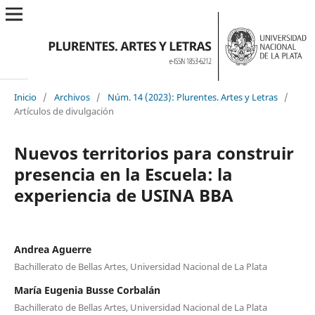
Inicio
/
Archivos
/
Núm. 14 (2023): Plurentes. Artes y Letras
/
Artículos de divulgación
Nuevos territorios para construir
presencia en la Escuela: la
experiencia de USINA BBA
Andrea Aguerre
Bachillerato de Bellas Artes, Universidad Nacional de La Plata
María Eugenia Busse Corbalán
Bachillerato de Bellas Artes, Universidad Nacional de La Plata