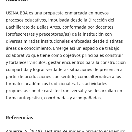
USINA BBA es una propuesta enmarcada en nuevos
procesos educativos, impulsada desde la Dirección del
Bachillerato de Bellas Artes, conformada por docentes
(profesores/as y preceptores/as) de la institución con
diversas miradas institucionales enfocadas desde distintas
áreas de conocimiento. Emerge así un espacio de trabajo
colaborativo que tiene como objetivos principales construir
y fortalecer vínculos, gestar encuentros para la construcción
compartida y lograr verdaderas situaciones de presencia a
partir de producciones con sentido, como alternativa a los
formatos académicos tradicionales. Las actividades
propuestas son de carácter transversal y se desarrollan en
forma autogestiva, coordinadas y acompañadas.
Referencias
Aguerre, A. (2018). Texturas Reunidas – proyecto Académico