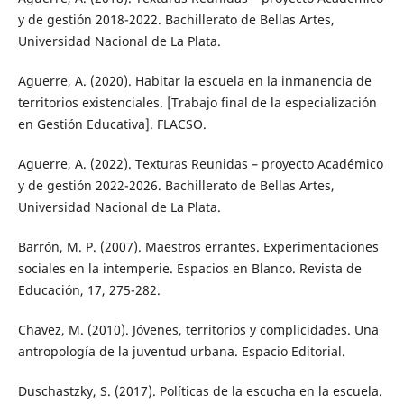
y de gestión 2018-2022. Bachillerato de Bellas Artes,
Universidad Nacional de La Plata.
Aguerre, A. (2020). Habitar la escuela en la inmanencia de
territorios existenciales. [Trabajo final de la especialización
en Gestión Educativa]. FLACSO.
Aguerre, A. (2022). Texturas Reunidas – proyecto Académico
y de gestión 2022-2026. Bachillerato de Bellas Artes,
Universidad Nacional de La Plata.
Barrón, M. P. (2007). Maestros errantes. Experimentaciones
sociales en la intemperie. Espacios en Blanco. Revista de
Educación, 17, 275-282.
Chavez, M. (2010). Jóvenes, territorios y complicidades. Una
antropología de la juventud urbana. Espacio Editorial.
Duschastzky, S. (2017). Políticas de la escucha en la escuela.