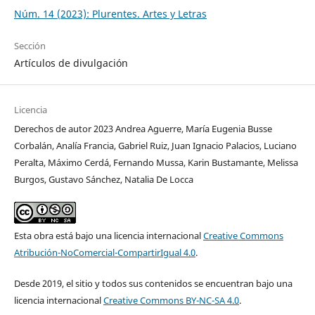
Núm. 14 (2023): Plurentes. Artes y Letras
Sección
Artículos de divulgación
Licencia
Derechos de autor 2023 Andrea Aguerre, María Eugenia Busse
Corbalán, Analía Francia, Gabriel Ruiz, Juan Ignacio Palacios, Luciano
Peralta, Máximo Cerdá, Fernando Mussa, Karin Bustamante, Melissa
Burgos, Gustavo Sánchez, Natalia De Locca
Esta obra está bajo una licencia internacional
Creative Commons
Atribución-NoComercial-CompartirIgual 4.0
.
Desde 2019, el sitio y todos sus contenidos se encuentran bajo una
licencia internacional
Creative Commons BY-NC-SA 4.0
.