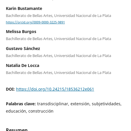
Karin Bustamante
Bachillerato de Bellas Artes, Universidad Nacional de La Plata
https://orcid.org/0009-0000-3225-9891
Melissa Burgos
Bachillerato de Bellas Artes, Universidad Nacional de La Plata
Gustavo Sánchez
Bachillerato de Bellas Artes, Universidad Nacional de La Plata
Natalia De Locca
Bachillerato de Bellas Artes, Universidad Nacional de La Plata
DOI:
https://doi.org/10.24215/18536212e061
Palabras clave:
transdisciplinar, extensión, subjetividades,
educación, construcción
Resumen