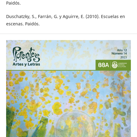
Paidós.
Duschatzky, S., Farrán, G. y Aguirre, E. (2010). Escuelas en
escenas. Paidós.