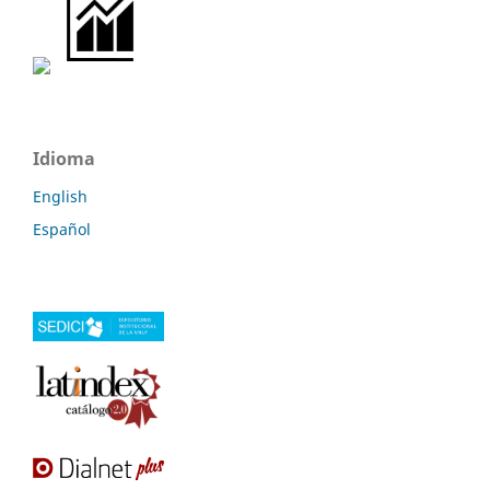
Idioma
English
Español