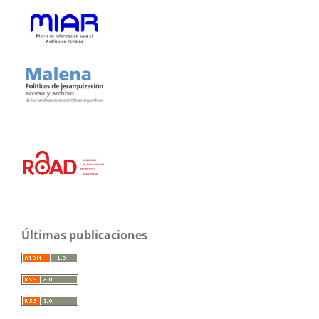
Últimas publicaciones