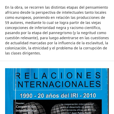
En la obra, se recorren las distintas etapas del pensamiento
africano desde la perspectiva de intelectuales tanto locales
como europeos, poniendo en relación las producciones de
59 autores, mediante lo cual se logra partir de las viejas
concepciones de inferioridad negra y racismo científico,
pasando por la etapa del pannegrismo (y la negritud como
cuestión relevante), para luego adentrarse en las cuestiones
de actualidad marcadas por la influencia de la esclavitud, la
colonización, la etnicidad y el problema de la corrupción de
las clases dirigentes.