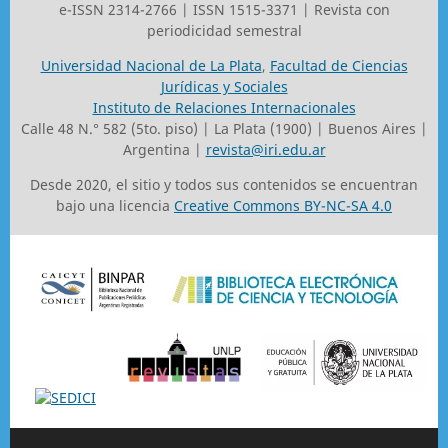
e-ISSN 2314-2766 | ISSN 1515-3371 | Revista con
periodicidad semestral
Universidad Nacional de La Plata
,
Facultad de Ciencias
Jurídicas y Sociales
Instituto de Relaciones Internacionales
Calle 48 N.° 582 (5to. piso) | La Plata (1900) | Buenos Aires |
Argentina |
revista@iri.edu.ar
Desde 2020, el sitio y todos sus contenidos se encuentran
bajo una licencia
Creative Commons BY-NC-SA 4.0