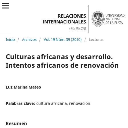
Inicio
/
Archivos
/
Vol. 19 Núm. 39 (2010)
/
Lecturas
Culturas africanas y desarrollo.
Intentos africanos de renovación
Luz Marina Mateo
Palabras clave:
cultura africana, renovación
Resumen