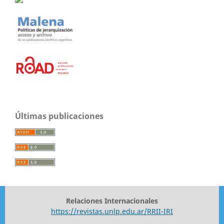
Últimas publicaciones
Relaciones Internacionales
https://revistas.unlp.edu.ar/RRII-IRI