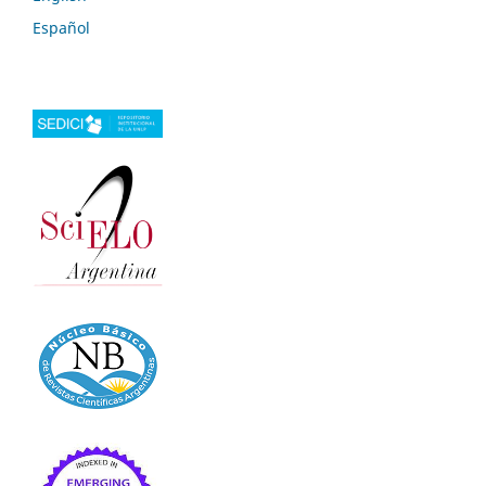
Español