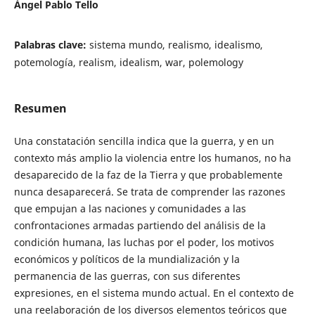
Ángel Pablo Tello
Palabras clave:
sistema mundo, realismo, idealismo,
potemología, realism, idealism, war, polemology
Resumen
Una constatación sencilla indica que la guerra, y en un
contexto más amplio la violencia entre los humanos, no ha
desaparecido de la faz de la Tierra y que probablemente
nunca desaparecerá. Se trata de comprender las razones
que empujan a las naciones y comunidades a las
confrontaciones armadas partiendo del análisis de la
condición humana, las luchas por el poder, los motivos
económicos y políticos de la mundialización y la
permanencia de las guerras, con sus diferentes
expresiones, en el sistema mundo actual. En el contexto de
una reelaboración de los diversos elementos teóricos que