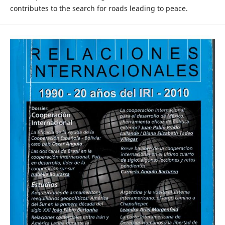
contributes to the search for roads leading to peace.