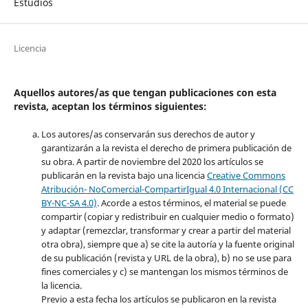
Estudios
Licencia
Aquellos autores/as que tengan publicaciones con esta
revista, aceptan los términos siguientes:
Los autores/as conservarán sus derechos de autor y
garantizarán a la revista el derecho de primera publicación de
su obra. A partir de noviembre del 2020 los artículos se
publicarán en la revista bajo una licencia
Creative Commons
Atribución- NoComercial-CompartirIgual 4.0 Internacional (CC
BY-NC-SA 4.0)
. Acorde a estos términos, el material se puede
compartir (copiar y redistribuir en cualquier medio o formato)
y adaptar (remezclar, transformar y crear a partir del material
otra obra), siempre que a) se cite la autoría y la fuente original
de su publicación (revista y URL de la obra), b) no se use para
fines comerciales y c) se mantengan los mismos términos de
la licencia.
Previo a esta fecha los artículos se publicaron en la revista