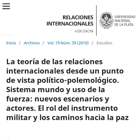
Inicio
/
Archivos
/
Vol. 19 Núm. 39 (2010)
/
Estudios
La teoría de las relaciones
internacionales desde un punto
de vista político-polemológico.
Sistema mundo y uso de la
fuerza: nuevos escenarios y
actores. El rol del instrumento
militar y los caminos hacia la paz