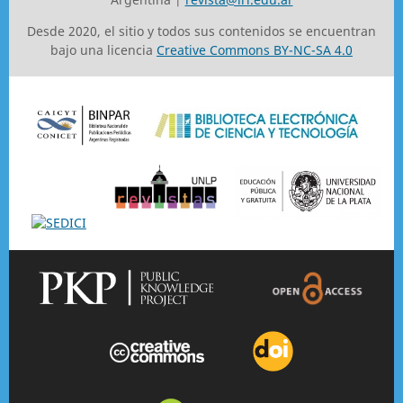
Desde 2020, el sitio y todos sus contenidos se encuentran
bajo una licencia
Creative Commons BY-NC-SA 4.0