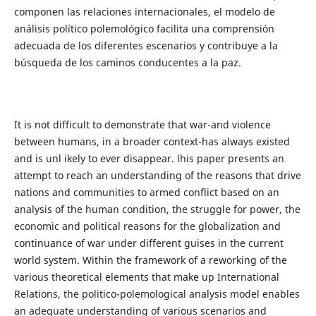
componen las relaciones internacionales, el modelo de
análisis político polemológico facilita una comprensión
adecuada de los diferentes escenarios y contribuye a la
búsqueda de los caminos conducentes a la paz.
It is not difficult to demonstrate that war-and violence
between humans, in a broader context-has always existed
and is unl ikely to ever disappear. lhis paper presents an
attempt to reach an understanding of the reasons that drive
nations and communities to armed conflict based on an
analysis of the human condition, the struggle for power, the
economic and political reasons for the globalization and
continuance of war under different guises in the current
world system. Within the framework of a reworking of the
various theoretical elements that make up International
Relations, the politico-polemological analysis model enables
an adequate understanding of various scenarios and