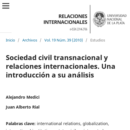
Inicio
/
Archivos
/
Vol. 19 Núm. 39 (2010)
/
Estudios
Sociedad civil transnacional y
relaciones internacionales. Una
introducción a su análisis
Alejandro Medici
Juan Alberto Rial
Palabras clave:
international relations, globalization,