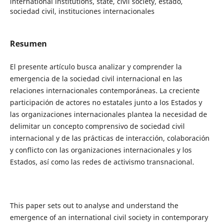
international institutions, state, civil society, estado,
sociedad civil, instituciones internacionales
Resumen
El presente artículo busca analizar y comprender la
emergencia de la sociedad civil internacional en las
relaciones internacionales contemporáneas. La creciente
participación de actores no estatales junto a los Estados y
las organizaciones internacionales plantea la necesidad de
delimitar un concepto comprensivo de sociedad civil
internacional y de las prácticas de interacción, colaboración
y conflicto con las organizaciones internacionales y los
Estados, así como las redes de activismo transnacional.
This paper sets out to analyse and understand the
emergence of an international civil society in contemporary