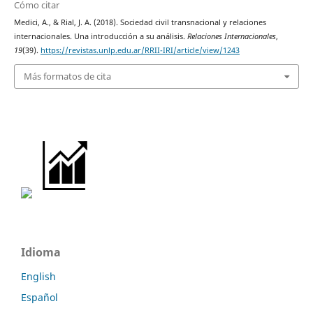
Cómo citar
Medici, A., & Rial, J. A. (2018). Sociedad civil transnacional y relaciones
internacionales. Una introducción a su análisis.
Relaciones Internacionales
,
19
(39).
https://revistas.unlp.edu.ar/RRII-IRI/article/view/1243
Más formatos de cita
Idioma
English
Español