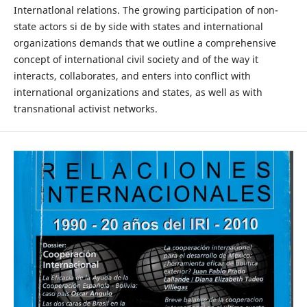
Internatlonal relations. The growing participation of non-
state actors si de by side with states and international
organizations demands that we outline a comprehensive
concept of international civil society and of the way it
interacts, collaborates, and enters into conflict with
international organizations and states, as well as with
transnational activist networks.