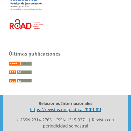
Últimas publicaciones
Relaciones Internacionales
https://revistas.unlp.edu.ar/RRII-IRI
e-ISSN 2314-2766 | ISSN 1515-3371 | Revista con
periodicidad semestral