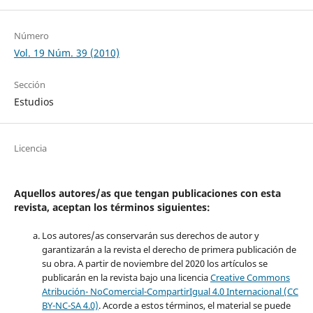
Número
Vol. 19 Núm. 39 (2010)
Sección
Estudios
Licencia
Aquellos autores/as que tengan publicaciones con esta
revista, aceptan los términos siguientes:
Los autores/as conservarán sus derechos de autor y
garantizarán a la revista el derecho de primera publicación de
su obra. A partir de noviembre del 2020 los artículos se
publicarán en la revista bajo una licencia
Creative Commons
Atribución- NoComercial-CompartirIgual 4.0 Internacional (CC
BY-NC-SA 4.0)
. Acorde a estos términos, el material se puede