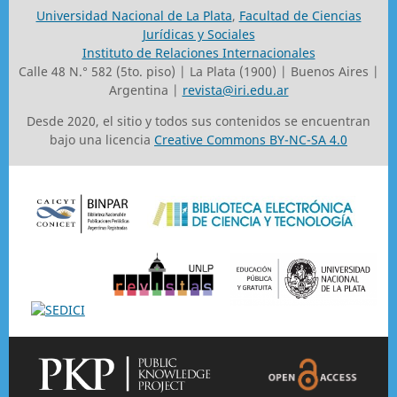
Universidad Nacional de La Plata
,
Facultad de Ciencias
Jurídicas y Sociales
Instituto de Relaciones Internacionales
Calle 48 N.° 582 (5to. piso) | La Plata (1900) | Buenos Aires |
Argentina |
revista@iri.edu.ar
Desde 2020, el sitio y todos sus contenidos se encuentran
bajo una licencia
Creative Commons BY-NC-SA 4.0