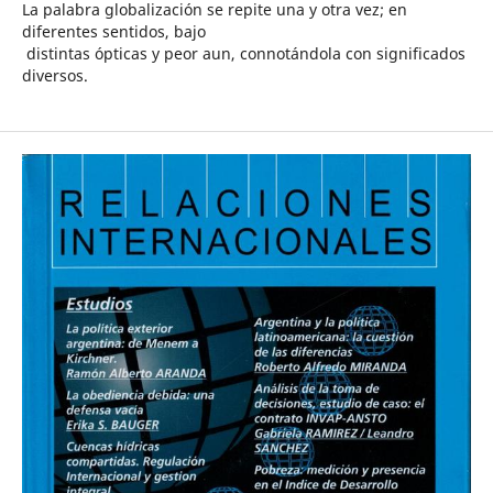
La palabra globalización se repite una y otra vez; en
diferentes sentidos, bajo
distintas ópticas y peor aun, connotándola con significados
diversos.