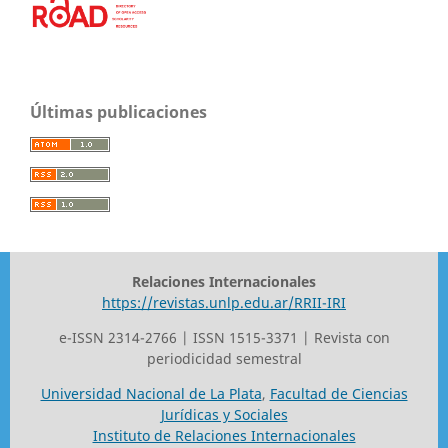
Últimas publicaciones
Relaciones Internacionales
https://revistas.unlp.edu.ar/RRII-IRI
e-ISSN 2314-2766 | ISSN 1515-3371 | Revista con
periodicidad semestral
Universidad Nacional de La Plata
,
Facultad de Ciencias
Jurídicas y Sociales
Instituto de Relaciones Internacionales