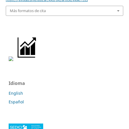
Más formatos de cita
Idioma
English
Español