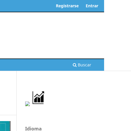
Registrarse
Entrar
Buscar
Idioma