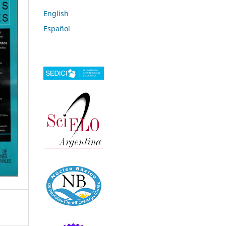
English
Español