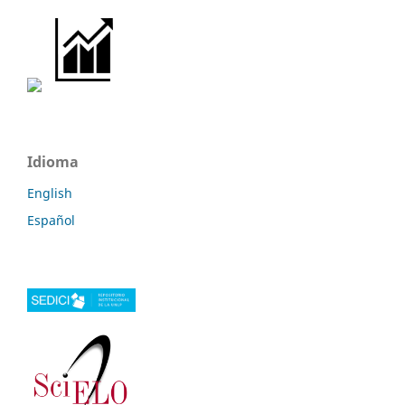
Idioma
English
Español