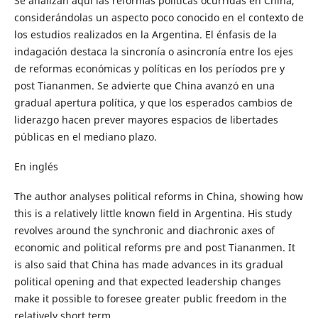
Se analizan aquí las reformas políticas ocurridas en China,
considerándolas un aspecto poco conocido en el contexto de
los estudios realizados en la Argentina. El énfasis de la
indagación destaca la sincronía o asincronía entre los ejes
de reformas económicas y políticas en los períodos pre y
post Tiananmen. Se advierte que China avanzó en una
gradual apertura política, y que los esperados cambios de
liderazgo hacen prever mayores espacios de libertades
públicas en el mediano plazo.
En inglés
The author analyses political reforms in China, showing how
this is a relatively little known field in Argentina. His study
revolves around the synchronic and diachronic axes of
economic and political reforms pre and post Tiananmen. It
is also said that China has made advances in its gradual
political opening and that expected leadership changes
make it possible to foresee greater public freedom in the
relatively short term.