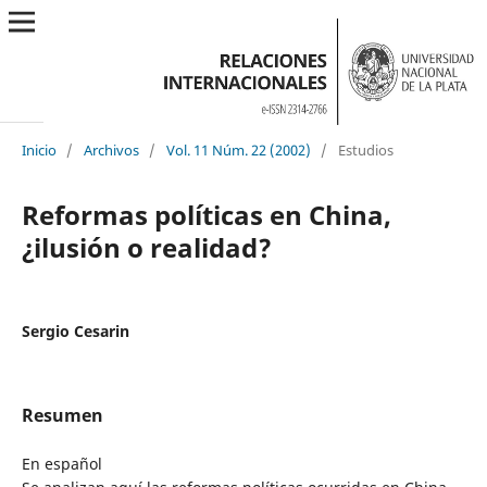
Inicio
/
Archivos
/
Vol. 11 Núm. 22 (2002)
/
Estudios
Reformas políticas en China,
¿ilusión o realidad?
Sergio Cesarin
Resumen
En español