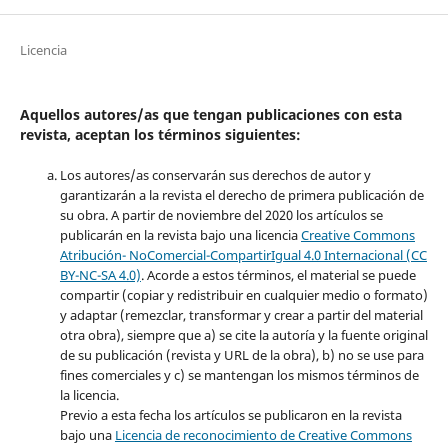
Licencia
Aquellos autores/as que tengan publicaciones con esta
revista, aceptan los términos siguientes:
Los autores/as conservarán sus derechos de autor y
garantizarán a la revista el derecho de primera publicación de
su obra. A partir de noviembre del 2020 los artículos se
publicarán en la revista bajo una licencia
Creative Commons
Atribución- NoComercial-CompartirIgual 4.0 Internacional (CC
BY-NC-SA 4.0)
. Acorde a estos términos, el material se puede
compartir (copiar y redistribuir en cualquier medio o formato)
y adaptar (remezclar, transformar y crear a partir del material
otra obra), siempre que a) se cite la autoría y la fuente original
de su publicación (revista y URL de la obra), b) no se use para
fines comerciales y c) se mantengan los mismos términos de
la licencia.
Previo a esta fecha los artículos se publicaron en la revista
bajo una
Licencia de reconocimiento de Creative Commons